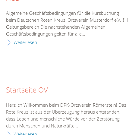
Allgemeine Geschäftsbedingungen für die Kursbuchung
beim Deutschen Roten Kreuz, Ortsverein Musterdorf e.V. § 1
Geltungsbereich Die nachstehenden Allgemeinen
Geschäftsbedingungen gelten für alle...
Weiterlesen
Startseite OV
Herzlich Willkommen beim DRK-Ortsverein Römerstein! Das
Rote Kreuz ist aus der Überzeugung heraus entstanden,
dass Leben und menschliche Würde vor der Zerstörung
durch Menschen und Naturkräfte...
Weiterlesen