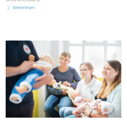
Weiterlesen