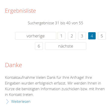
Ergebnisliste
Suchergebnisse 31 bis 40 von 55
vorherige
1
2
3
4
5
6
nächste
Danke
Kontaktaufnahme Vielen Dank für Ihre Anfrage! Ihre
Eingaben wurden erfolgreich erfasst. Wir werden Ihnen in
Kürze die benötigten Information zuschicken bzw. mit Ihnen
in Kontakt treten.
Weiterlesen