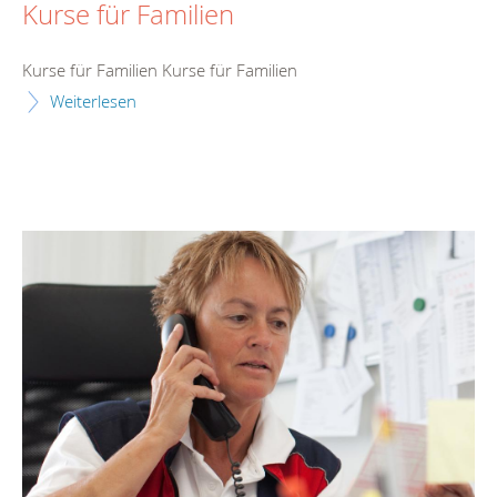
Kurse für Familien
Kurse für Familien Kurse für Familien
Weiterlesen