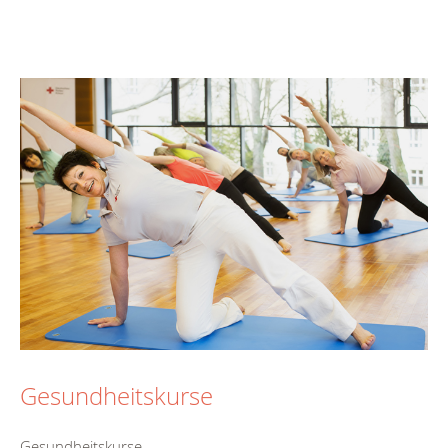
Gesundheitskurse
Gesundheitskurse