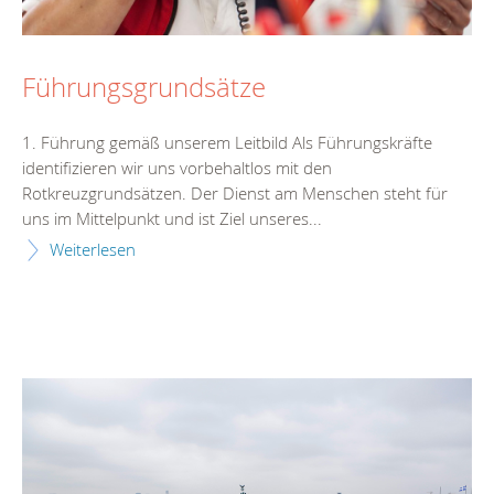
Führungsgrundsätze
1. Führung gemäß unserem Leitbild Als Führungskräfte
identifizieren wir uns vorbehaltlos mit den
Rotkreuzgrundsätzen. Der Dienst am Menschen steht für
uns im Mittelpunkt und ist Ziel unseres...
Weiterlesen