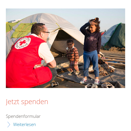
Jetzt spenden
Spendenformular
Weiterlesen