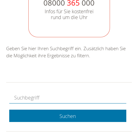
08000
365
000
Infos für Sie kostenfrei
rund um die Uhr
Geben Sie hier Ihren Suchbegriff ein. Zusätzlich haben Sie
die Möglichkeit ihre Ergebnisse zu filtern.
Suchen