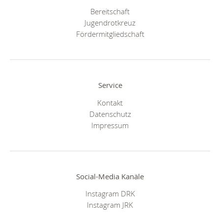
Bereitschaft
Jugendrotkreuz
Fördermitgliedschaft
Service
Kontakt
Datenschutz
Impressum
Social-Media Kanäle
Instagram DRK
Instagram JRK