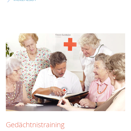
Gedächtnistraining