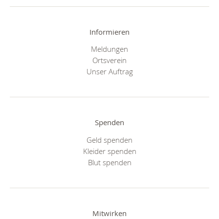
Informieren
Meldungen
Ortsverein
Unser Auftrag
Spenden
Geld spenden
Kleider spenden
Blut spenden
Mitwirken