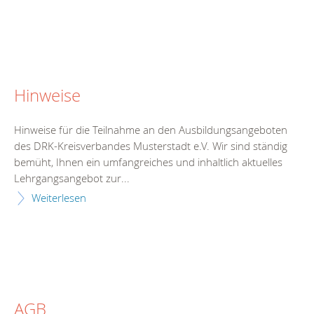
Hinweise
Hinweise für die Teilnahme an den Ausbildungsangeboten
des DRK-Kreisverbandes Musterstadt e.V. Wir sind ständig
bemüht, Ihnen ein umfangreiches und inhaltlich aktuelles
Lehrgangsangebot zur...
Weiterlesen
AGB