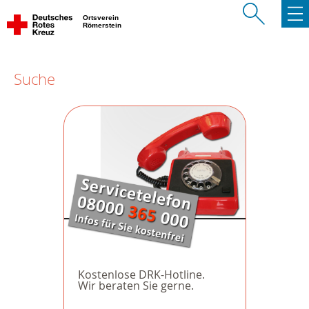
Ortsverein
Römerstein
Suche
Kostenlose DRK-Hotline.
Wir beraten Sie gerne.