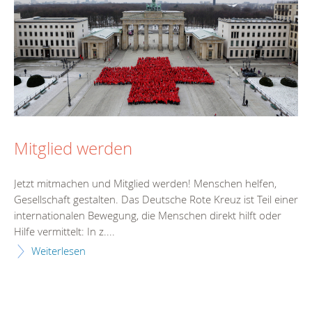
Mitglied werden
Jetzt mitmachen und Mitglied werden! Menschen helfen,
Gesellschaft gestalten. Das Deutsche Rote Kreuz ist Teil einer
internationalen Bewegung, die Menschen direkt hilft oder
Hilfe vermittelt: In z....
Weiterlesen