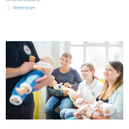
Weiterlesen