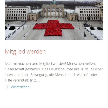
Mitglied werden
Jetzt mitmachen und Mitglied werden! Menschen helfen,
Gesellschaft gestalten. Das Deutsche Rote Kreuz ist Teil einer
internationalen Bewegung, die Menschen direkt hilft oder
Hilfe vermittelt: In z....
Weiterlesen