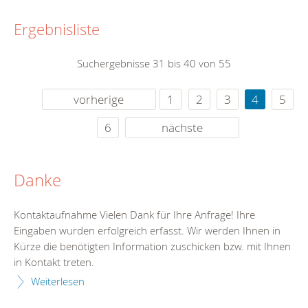
Ergebnisliste
Suchergebnisse 31 bis 40 von 55
vorherige
1
2
3
4
5
6
nächste
Danke
Kontaktaufnahme Vielen Dank für Ihre Anfrage! Ihre
Eingaben wurden erfolgreich erfasst. Wir werden Ihnen in
Kürze die benötigten Information zuschicken bzw. mit Ihnen
in Kontakt treten.
Weiterlesen