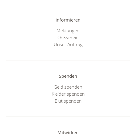
Informieren
Meldungen
Ortsverein
Unser Auftrag
Spenden
Geld spenden
Kleider spenden
Blut spenden
Mitwirken