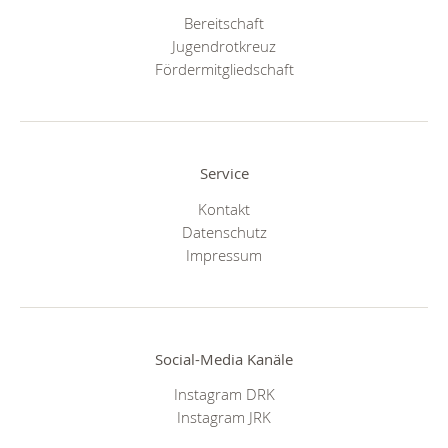
Bereitschaft
Jugendrotkreuz
Fördermitgliedschaft
Service
Kontakt
Datenschutz
Impressum
Social-Media Kanäle
Instagram DRK
Instagram JRK