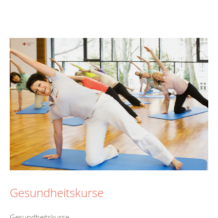
Gesundheitskurse
Gesundheitskurse