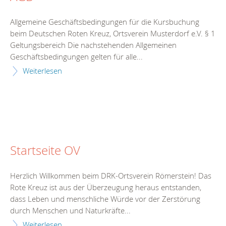
Allgemeine Geschäftsbedingungen für die Kursbuchung
beim Deutschen Roten Kreuz, Ortsverein Musterdorf e.V. § 1
Geltungsbereich Die nachstehenden Allgemeinen
Geschäftsbedingungen gelten für alle...
Weiterlesen
Startseite OV
Herzlich Willkommen beim DRK-Ortsverein Römerstein! Das
Rote Kreuz ist aus der Überzeugung heraus entstanden,
dass Leben und menschliche Würde vor der Zerstörung
durch Menschen und Naturkräfte...
Weiterlesen