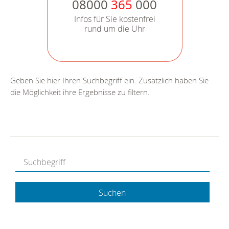
08000
365
000
Infos für Sie kostenfrei
rund um die Uhr
Geben Sie hier Ihren Suchbegriff ein. Zusätzlich haben Sie
die Möglichkeit ihre Ergebnisse zu filtern.
Suchen