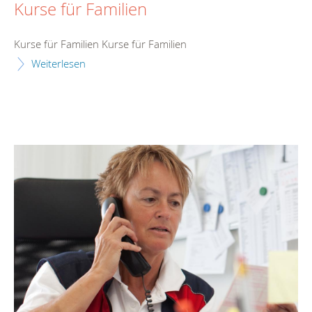
Kurse für Familien
Kurse für Familien Kurse für Familien
Weiterlesen