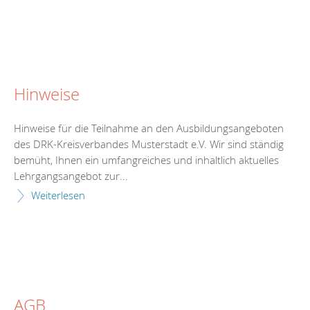
Hinweise
Hinweise für die Teilnahme an den Ausbildungsangeboten
des DRK-Kreisverbandes Musterstadt e.V. Wir sind ständig
bemüht, Ihnen ein umfangreiches und inhaltlich aktuelles
Lehrgangsangebot zur...
Weiterlesen
AGB