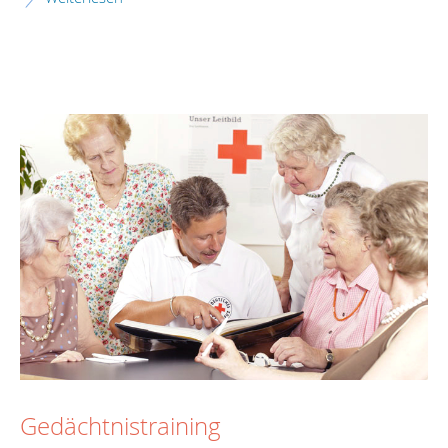
Gedächtnistraining