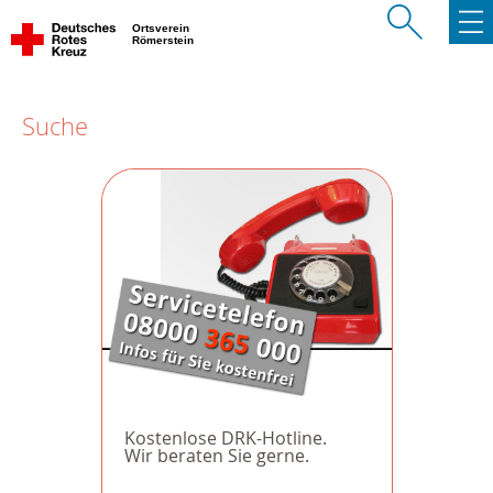
Ortsverein
Römerstein
Suche
Kostenlose DRK-Hotline.
Wir beraten Sie gerne.