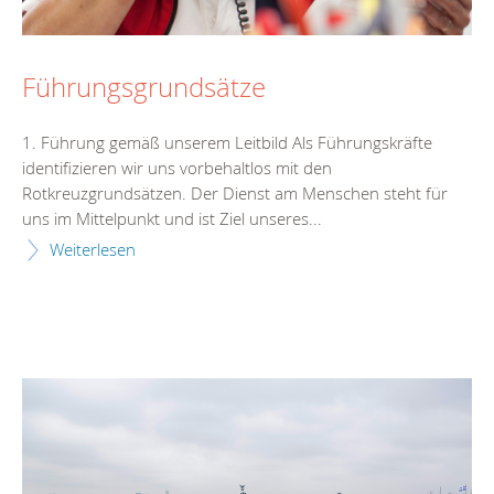
Führungsgrundsätze
1. Führung gemäß unserem Leitbild Als Führungskräfte
identifizieren wir uns vorbehaltlos mit den
Rotkreuzgrundsätzen. Der Dienst am Menschen steht für
uns im Mittelpunkt und ist Ziel unseres...
Weiterlesen