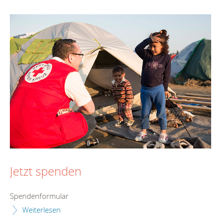
Jetzt spenden
Spendenformular
Weiterlesen