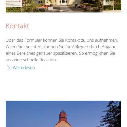
Kontakt
Über das Formular können Sie Kontakt zu uns aufnehmen.
Wenn Sie möchten, können Sie Ihr Anliegen durch Angabe
eines Bereiches genauer spezifizieren. So ermöglichen Sie
uns eine schnelle Reaktion...
Weiterlesen