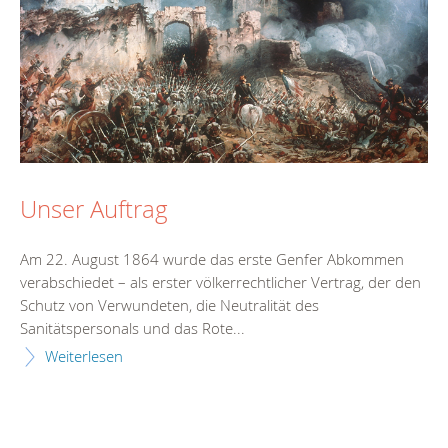
Unser Auftrag
Am 22. August 1864 wurde das erste Genfer Abkommen
verabschiedet – als erster völkerrechtlicher Vertrag, der den
Schutz von Verwundeten, die Neutralität des
Sanitätspersonals und das Rote...
Weiterlesen