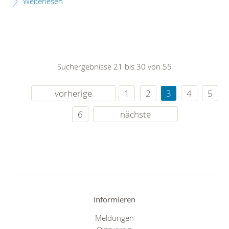
Weiterlesen
Suchergebnisse 21 bis 30 von 55
vorherige
1
2
3
4
5
6
nächste
Informieren
Meldungen