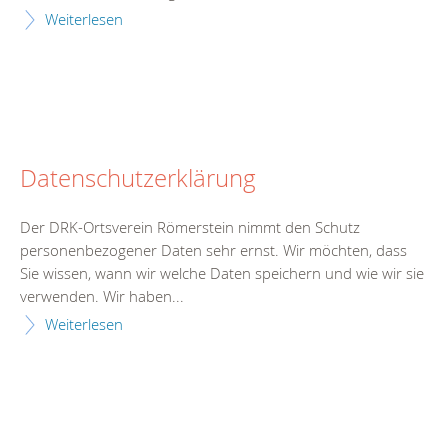
Weiterlesen
Datenschutzerklärung
Der DRK-Ortsverein Römerstein nimmt den Schutz
personenbezogener Daten sehr ernst. Wir möchten, dass
Sie wissen, wann wir welche Daten speichern und wie wir sie
verwenden. Wir haben...
Weiterlesen