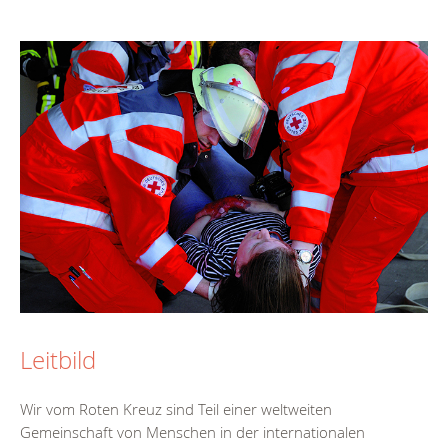
Leitbild
Wir vom Roten Kreuz sind Teil einer weltweiten
Gemeinschaft von Menschen in der internationalen