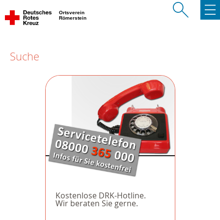
Ortsverein
Römerstein
Suche
Kostenlose DRK-Hotline.
Wir beraten Sie gerne.