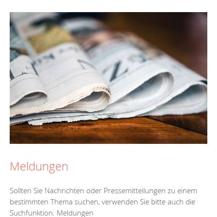
Meldungen
Sollten Sie Nachrichten oder Pressemitteilungen zu einem
bestimmten Thema suchen, verwenden Sie bitte auch die
Suchfunktion. Meldungen