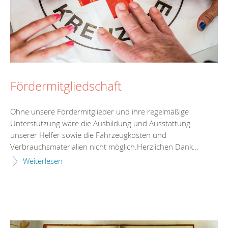
Fördermitgliedschaft
Ohne unsere Fördermitglieder und ihre regelmäßige
Unterstützung wäre die Ausbildung und Ausstattung
unserer Helfer sowie die Fahrzeugkosten und
Verbrauchsmaterialien nicht möglich.Herzlichen Dank...
Weiterlesen