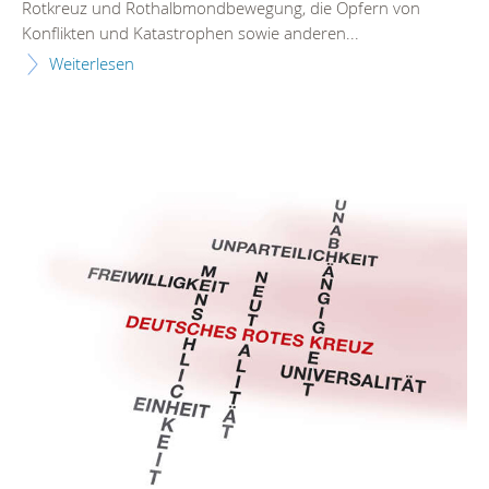
Rotkreuz und Rothalbmondbewegung, die Opfern von
Konflikten und Katastrophen sowie anderen...
Weiterlesen