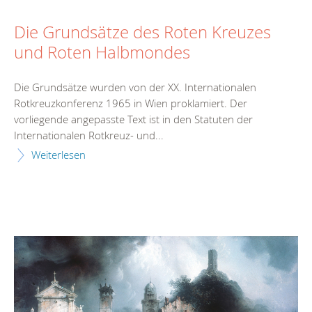
Die Grundsätze des Roten Kreuzes
und Roten Halbmondes
Die Grundsätze wurden von der XX. Internationalen
Rotkreuzkonferenz 1965 in Wien proklamiert. Der
vorliegende angepasste Text ist in den Statuten der
Internationalen Rotkreuz- und...
Weiterlesen