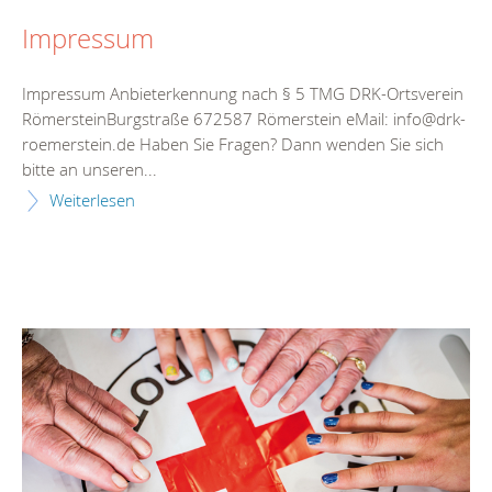
Impressum
Impressum Anbieterkennung nach § 5 TMG DRK-Ortsverein
RömersteinBurgstraße 672587 Römerstein eMail: info@drk-
roemerstein.de Haben Sie Fragen? Dann wenden Sie sich
bitte an unseren...
Weiterlesen