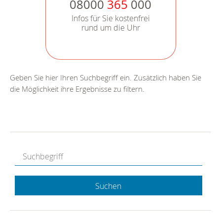
08000
365
000
Infos für Sie kostenfrei
rund um die Uhr
Geben Sie hier Ihren Suchbegriff ein. Zusätzlich haben Sie
die Möglichkeit ihre Ergebnisse zu filtern.
Suchen