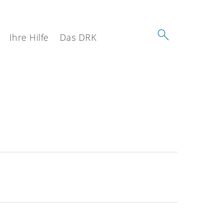
Ihre Hilfe
Das DRK