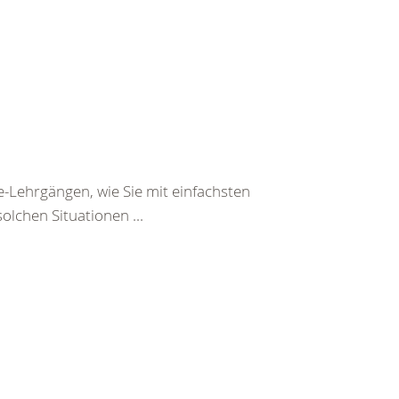
e-Lehrgängen, wie Sie mit einfachsten
olchen Situationen ...