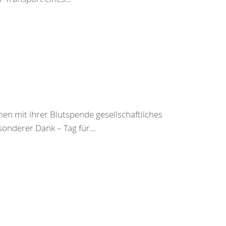
n mit ihrer Blutspende gesellschaftliches
onderer Dank – Tag für...