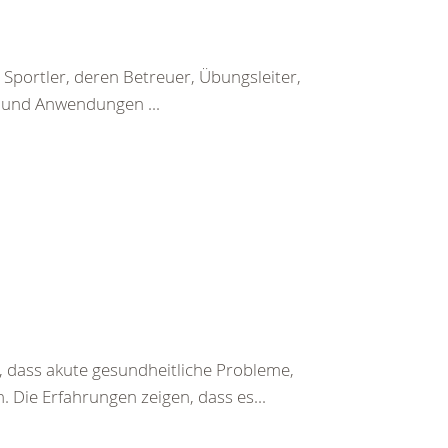
Sportler, deren Betreuer, Übungsleiter,
n und Anwendungen ...
 dass akute gesundheitliche Probleme,
 Die Erfahrungen zeigen, dass es...