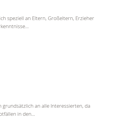
 speziell an Eltern, Großeltern, Erzieher
kenntnisse...
 grundsätzlich an alle Interessierten, da
fällen in den...