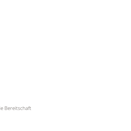
ie Bereitschaft