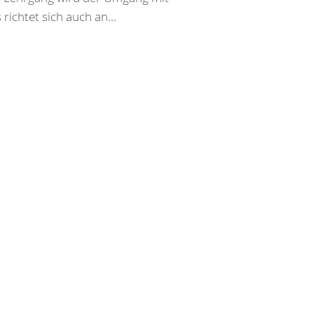
richtet sich auch an...