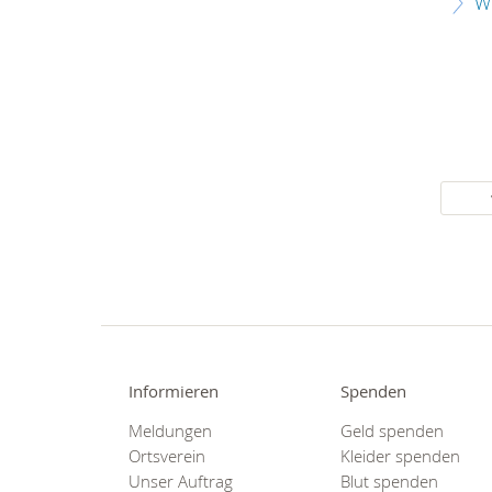
W
Informieren
Spenden
Meldungen
Geld spenden
Ortsverein
Kleider spenden
Unser Auftrag
Blut spenden