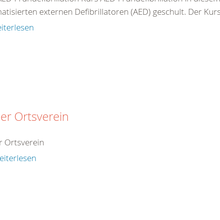
tisierten externen Defibrillatoren (AED) geschult. Der Kurs 
iterlesen
er Ortsverein
 Ortsverein
eiterlesen