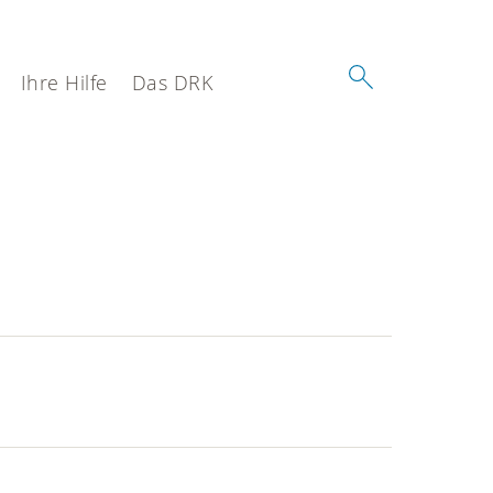
Ihre Hilfe
Das DRK