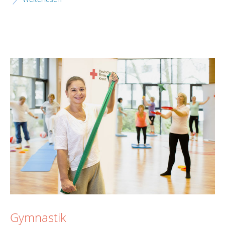
Gymnastik