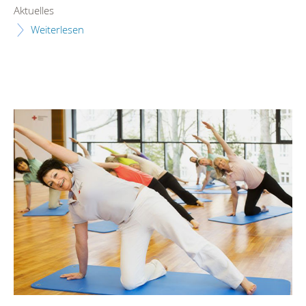
Aktuelles
Weiterlesen