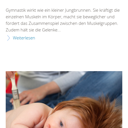
Gymnastik wirkt wie ein kleiner Jungbrunnen. Sie kräftigt die
einzelnen Muskeln im Körper, macht sie beweglicher und
fördert das Zusammenspiel zwischen den Muskelgruppen.
Zudem hält sie die Gelenke...
Weiterlesen