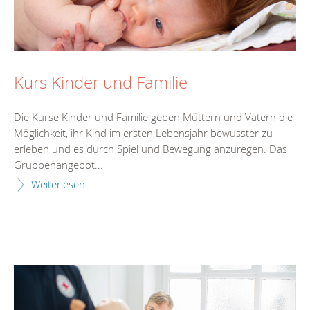
Kurs Kinder und Familie
Die Kurse Kinder und Familie geben Müttern und Vätern die
Möglichkeit, ihr Kind im ersten Lebensjahr bewusster zu
erleben und es durch Spiel und Bewegung anzuregen. Das
Gruppenangebot...
Weiterlesen