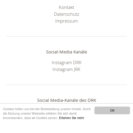
Kontakt
Datenschutz
Impressum
Social-Media Kanäle
Instagram DRK
Instagram JRK
Social Media-Kanäle des DRK
Cookies helfen uns bei der Bereitstellung unserer Inhalte. Durch
OK
die Nutzung unserer Webseite erklären Sie sich damit
einverstanden, dass wir Cookies setzen.
Erfahren Sie mehr