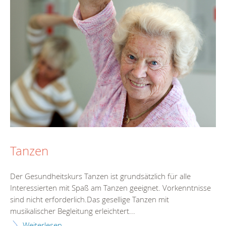
Tanzen
Der Gesundheitskurs Tanzen ist grundsätzlich für alle
Interessierten mit Spaß am Tanzen geeignet. Vorkenntnisse
sind nicht erforderlich.Das gesellige Tanzen mit
musikalischer Begleitung erleichtert...
Weiterlesen