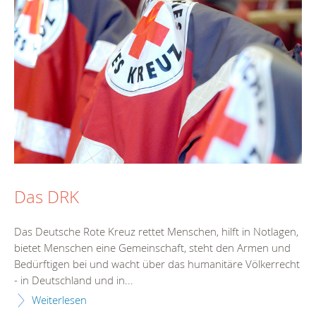
Das DRK
Das Deutsche Rote Kreuz rettet Menschen, hilft in Notlagen,
bietet Menschen eine Gemeinschaft, steht den Armen und
Bedürftigen bei und wacht über das humanitäre Völkerrecht
- in Deutschland und in...
Weiterlesen