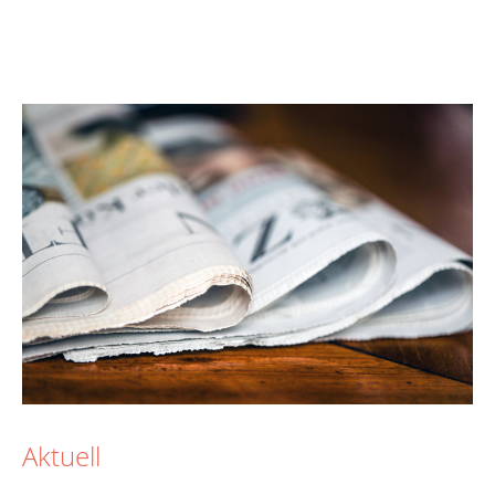
Aktuell