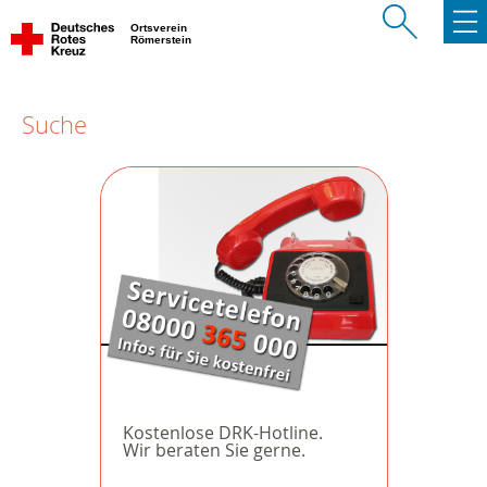
Ortsverein
Römerstein
Suche
Kostenlose DRK-Hotline.
Wir beraten Sie gerne.