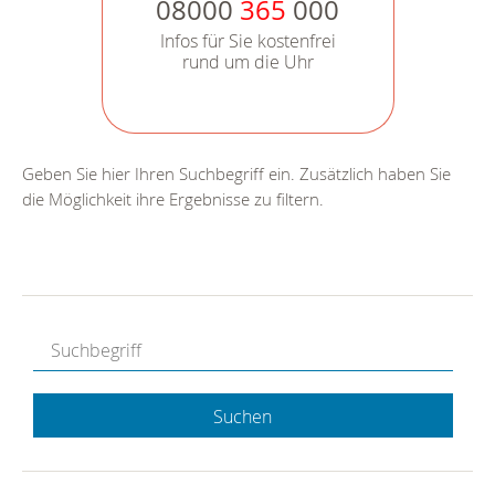
08000
365
000
Infos für Sie kostenfrei
rund um die Uhr
Geben Sie hier Ihren Suchbegriff ein. Zusätzlich haben Sie
die Möglichkeit ihre Ergebnisse zu filtern.
Suchen