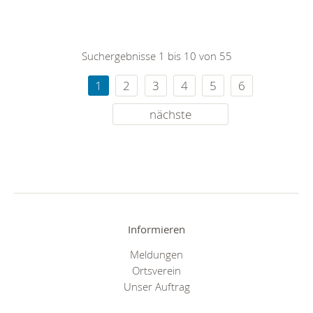
Suchergebnisse 1 bis 10 von 55
1
2
3
4
5
6
nächste
Informieren
Meldungen
Ortsverein
Unser Auftrag