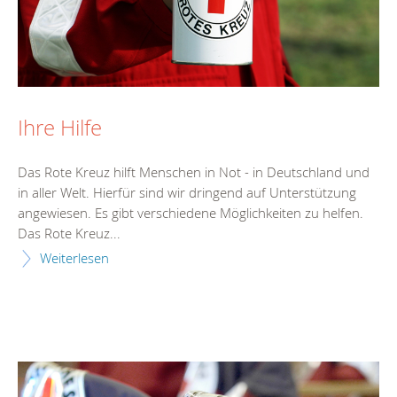
Ihre Hilfe
Das Rote Kreuz hilft Menschen in Not - in Deutschland und
in aller Welt. Hierfür sind wir dringend auf Unterstützung
angewiesen. Es gibt verschiedene Möglichkeiten zu helfen.
Das Rote Kreuz...
Weiterlesen