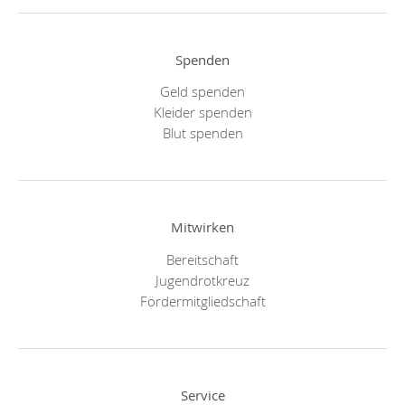
Spenden
Geld spenden
Kleider spenden
Blut spenden
Mitwirken
Bereitschaft
Jugendrotkreuz
Fördermitgliedschaft
Service