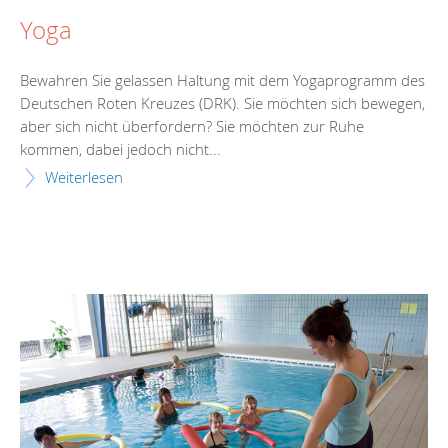
Yoga
Bewahren Sie gelassen Haltung mit dem Yogaprogramm des
Deutschen Roten Kreuzes (DRK). Sie möchten sich bewegen,
aber sich nicht überfordern? Sie möchten zur Ruhe
kommen, dabei jedoch nicht...
Weiterlesen