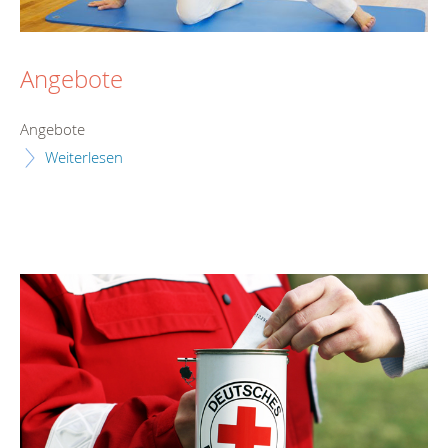
Angebote
Angebote
Weiterlesen