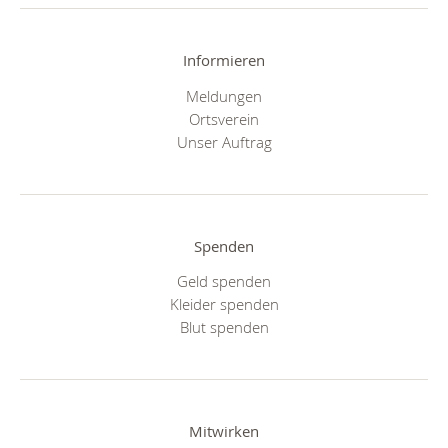
Informieren
Meldungen
Ortsverein
Unser Auftrag
Spenden
Geld spenden
Kleider spenden
Blut spenden
Mitwirken