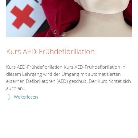
Kurs AED-Frühdefibrillation
Kurs AED-Frühdefibrillation Kurs AED-Frühdefibrillation In
diesem Lehrgang wird der Umgang mit automatisierten
externen Defibrillatoren (AED) geschult. Der Kurs richtet sich
auch an...
Weiterlesen