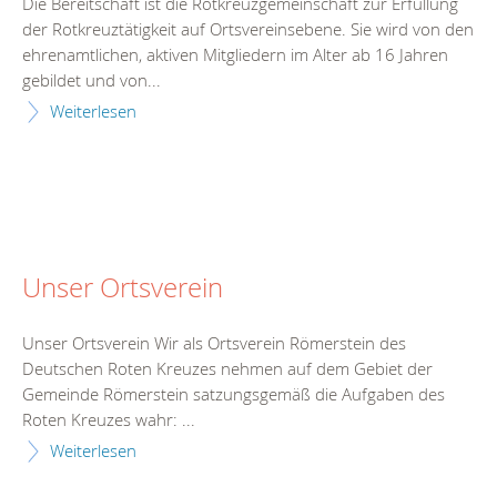
Die Bereitschaft ist die Rotkreuzgemeinschaft zur Erfüllung
der Rotkreuztätigkeit auf Ortsvereinsebene. Sie wird von den
ehrenamtlichen, aktiven Mitgliedern im Alter ab 16 Jahren
gebildet und von...
Weiterlesen
Unser Ortsverein
Unser Ortsverein Wir als Ortsverein Römerstein des
Deutschen Roten Kreuzes nehmen auf dem Gebiet der
Gemeinde Römerstein satzungsgemäß die Aufgaben des
Roten Kreuzes wahr: ...
Weiterlesen