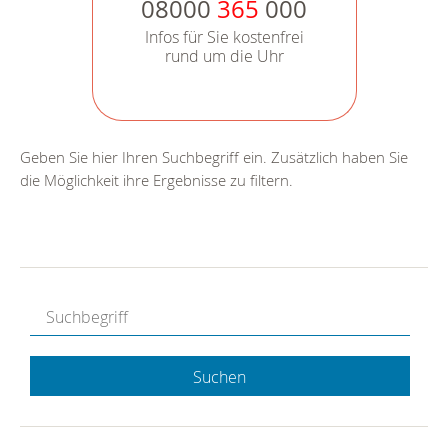
08000
365
000
Infos für Sie kostenfrei
rund um die Uhr
Geben Sie hier Ihren Suchbegriff ein. Zusätzlich haben Sie
die Möglichkeit ihre Ergebnisse zu filtern.
Suchen