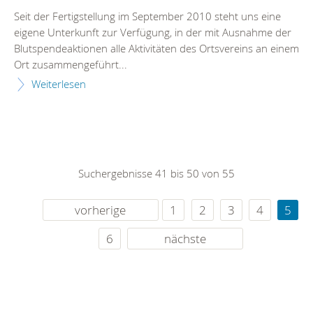
Seit der Fertigstellung im September 2010 steht uns eine
eigene Unterkunft zur Verfügung, in der mit Ausnahme der
Blutspendeaktionen alle Aktivitäten des Ortsvereins an einem
Ort zusammengeführt...
Weiterlesen
Suchergebnisse 41 bis 50 von 55
vorherige
1
2
3
4
5
6
nächste