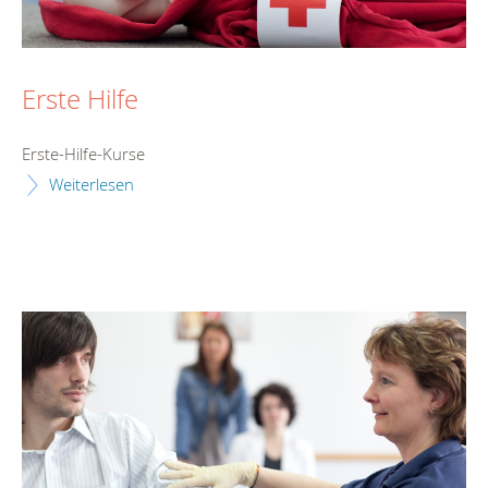
Erste Hilfe
Erste-Hilfe-Kurse
Weiterlesen