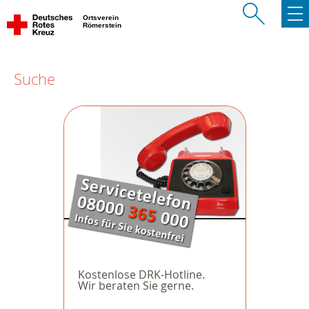
Ortsverein
Römerstein
Suche
Kostenlose DRK-Hotline.
Wir beraten Sie gerne.