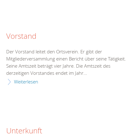
Vorstand
Der Vorstand leitet den Ortsverein. Er gibt der
Mitgliederversammlung einen Bericht über seine Tätigkeit.
Seine Amtszeit beträgt vier Jahre. Die Amtszeit des
derzeitigen Vorstandes endet im Jahr...
Weiterlesen
Unterkunft