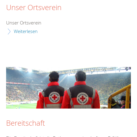
Unser Ortsverein
Unser Ortsverein
Weiterlesen
Bereitschaft