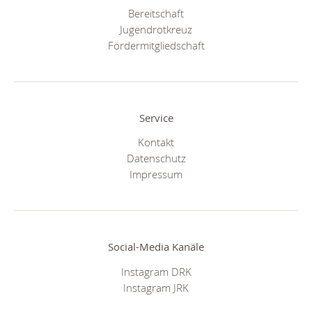
Bereitschaft
Jugendrotkreuz
Fördermitgliedschaft
Service
Kontakt
Datenschutz
Impressum
Social-Media Kanäle
Instagram DRK
Instagram JRK