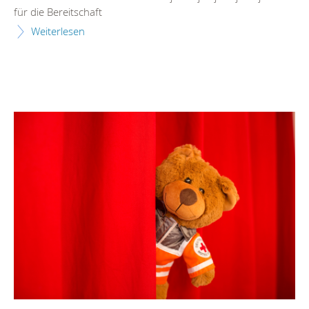
für die Bereitschaft
Weiterlesen