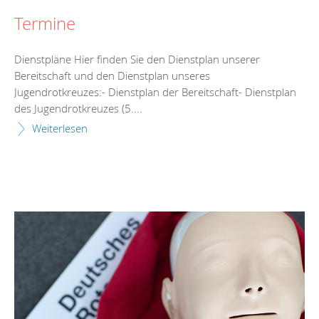
Termine
Dienstpläne Hier finden Sie den Dienstplan unserer
Bereitschaft und den Dienstplan unseres
Jugendrotkreuzes:- Dienstplan der Bereitschaft- Dienstplan
des Jugendrotkreuzes (5....
Weiterlesen