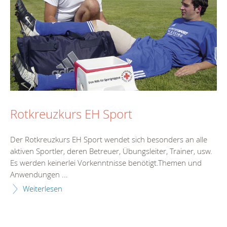
Rotkreuzkurs EH Sport
Der Rotkreuzkurs EH Sport wendet sich besonders an alle
aktiven Sportler, deren Betreuer, Übungsleiter, Trainer, usw.
Es werden keinerlei Vorkenntnisse benötigt.Themen und
Anwendungen ...
Weiterlesen