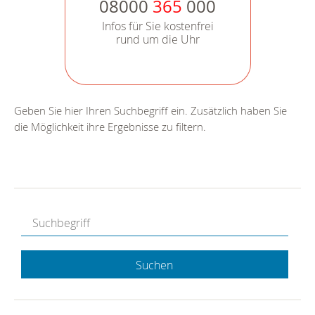
08000
365
000
Infos für Sie kostenfrei
rund um die Uhr
Geben Sie hier Ihren Suchbegriff ein. Zusätzlich haben Sie
die Möglichkeit ihre Ergebnisse zu filtern.
Suchen