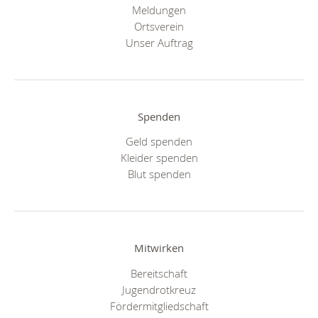
Meldungen
Ortsverein
Unser Auftrag
Spenden
Geld spenden
Kleider spenden
Blut spenden
Mitwirken
Bereitschaft
Jugendrotkreuz
Fördermitgliedschaft