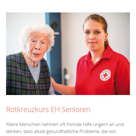
Rotkreuzkurs EH Senioren
Ältere Menschen nehmen oft fremde Hilfe ungern an und
denken, dass akute gesundheitliche Probleme, die von