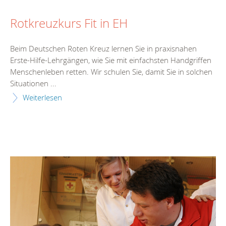
Rotkreuzkurs Fit in EH
Beim Deutschen Roten Kreuz lernen Sie in praxisnahen
Erste-Hilfe-Lehrgängen, wie Sie mit einfachsten Handgriffen
Menschenleben retten. Wir schulen Sie, damit Sie in solchen
Situationen ...
Weiterlesen