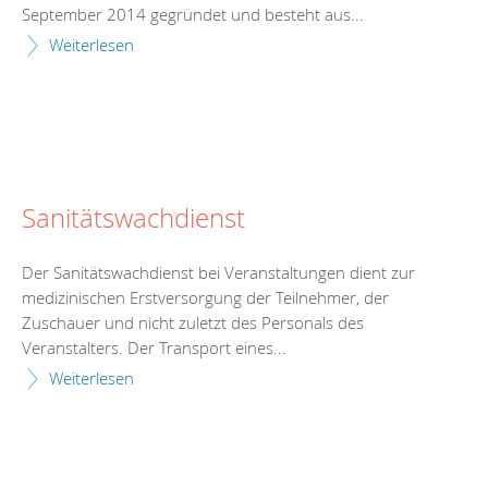
September 2014 gegründet und besteht aus...
Weiterlesen
Sanitätswachdienst
Der Sanitätswachdienst bei Veranstaltungen dient zur
medizinischen Erstversorgung der Teilnehmer, der
Zuschauer und nicht zuletzt des Personals des
Veranstalters. Der Transport eines...
Weiterlesen