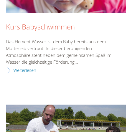
Kurs Babyschwimmen
Das Element Wasser ist dem Baby bereits aus dem
Mutterleib vertraut. In dieser beruhigenden
Atmosphäre steht neben dem gemeinsamen Spaß im
Wasser die gleichzeitige Förderung...
Weiterlesen