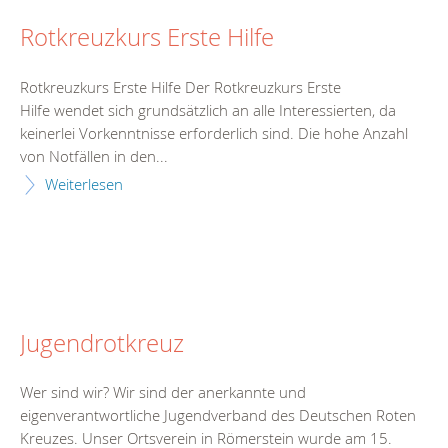
Rotkreuzkurs Erste Hilfe
Rotkreuzkurs Erste Hilfe Der Rotkreuzkurs Erste
Hilfe wendet sich grundsätzlich an alle Interessierten, da
keinerlei Vorkenntnisse erforderlich sind. Die hohe Anzahl
von Notfällen in den...
Weiterlesen
Jugendrotkreuz
Wer sind wir? Wir sind der anerkannte und
eigenverantwortliche Jugendverband des Deutschen Roten
Kreuzes. Unser Ortsverein in Römerstein wurde am 15.