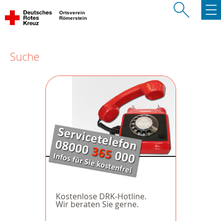
Ortsverein
Römerstein
Suche
Kostenlose DRK-Hotline.
Wir beraten Sie gerne.