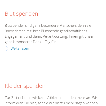
Blut spenden
Blutspender sind ganz besondere Menschen, denn sie
übernehmen mit ihrer Blutspende gesellschaftliches
Engagement und damit Verantwortung. Ihnen gilt unser
ganz besonderer Dank – Tag für...
Weiterlesen
Kleider spenden
Zur Zeit nehmen wir keine Altkleiderspenden mehr an. Wir
informieren Sie hier, sobald wir hierzu mehr sagen können.