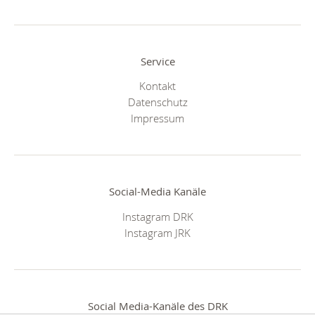
Service
Kontakt
Datenschutz
Impressum
Social-Media Kanäle
Instagram DRK
Instagram JRK
Social Media-Kanäle des DRK