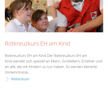
Rotkreuzkurs EH am Kind
Rotkreuzkurs EH am Kind Der Rotkreuzkurs EH am
Kind wendet sich speziell an Eltern, Großeltern, Erzieher und
an alle, die mit Kindern zu tun haben. Es werden keinerlei
Vorkenntnisse...
Weiterlesen