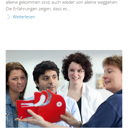
alleine gekommen sind, auch wieder von alleine weggehen.
Die Erfahrungen zeigen, dass es...
Weiterlesen