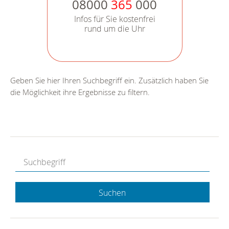
08000
365
000
Infos für Sie kostenfrei
rund um die Uhr
Geben Sie hier Ihren Suchbegriff ein. Zusätzlich haben Sie
die Möglichkeit ihre Ergebnisse zu filtern.
Suchen