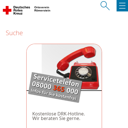
Ortsverein
Römerstein
Suche
Kostenlose DRK-Hotline.
Wir beraten Sie gerne.