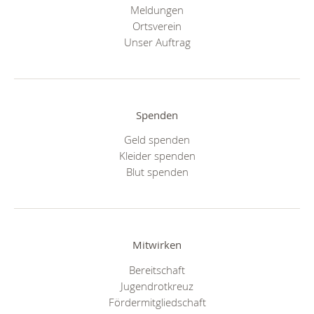
Meldungen
Ortsverein
Unser Auftrag
Spenden
Geld spenden
Kleider spenden
Blut spenden
Mitwirken
Bereitschaft
Jugendrotkreuz
Fördermitgliedschaft