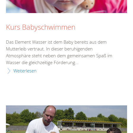
Kurs Babyschwimmen
Das Element Wasser ist dem Baby bereits aus dem
Mutterleib vertraut. In dieser beruhigenden
Atmosphäre steht neben dem gemeinsamen Spaß im
Wasser die gleichzeitige Förderung...
Weiterlesen