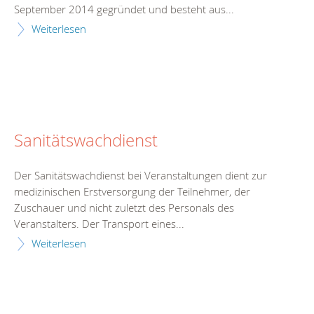
September 2014 gegründet und besteht aus...
Weiterlesen
Sanitätswachdienst
Der Sanitätswachdienst bei Veranstaltungen dient zur
medizinischen Erstversorgung der Teilnehmer, der
Zuschauer und nicht zuletzt des Personals des
Veranstalters. Der Transport eines...
Weiterlesen