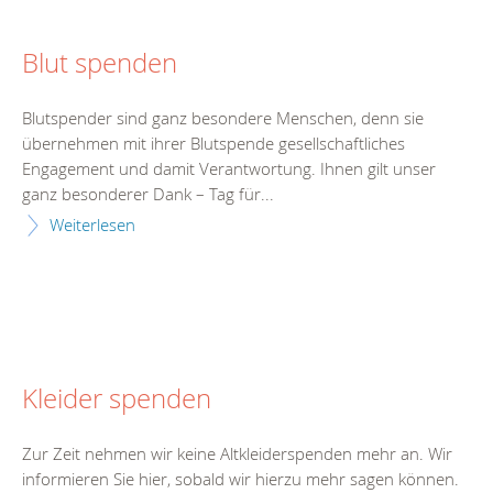
Blut spenden
Blutspender sind ganz besondere Menschen, denn sie
übernehmen mit ihrer Blutspende gesellschaftliches
Engagement und damit Verantwortung. Ihnen gilt unser
ganz besonderer Dank – Tag für...
Weiterlesen
Kleider spenden
Zur Zeit nehmen wir keine Altkleiderspenden mehr an. Wir
informieren Sie hier, sobald wir hierzu mehr sagen können.