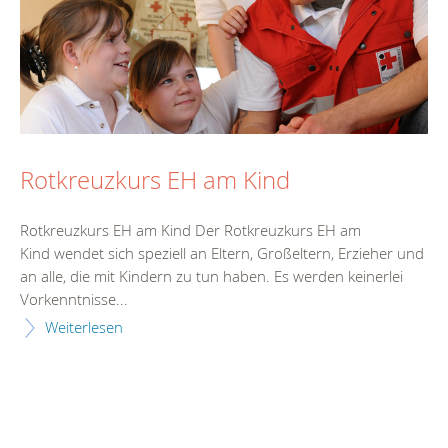
Rotkreuzkurs EH am Kind
Rotkreuzkurs EH am Kind Der Rotkreuzkurs EH am
Kind wendet sich speziell an Eltern, Großeltern, Erzieher und
an alle, die mit Kindern zu tun haben. Es werden keinerlei
Vorkenntnisse...
Weiterlesen