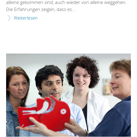
alleine gekommen sind, auch wieder von alleine weggehen.
Die Erfahrungen zeigen, dass es...
Weiterlesen