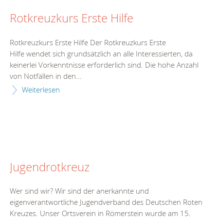
Rotkreuzkurs Erste Hilfe
Rotkreuzkurs Erste Hilfe Der Rotkreuzkurs Erste
Hilfe wendet sich grundsätzlich an alle Interessierten, da
keinerlei Vorkenntnisse erforderlich sind. Die hohe Anzahl
von Notfällen in den...
Weiterlesen
Jugendrotkreuz
Wer sind wir? Wir sind der anerkannte und
eigenverantwortliche Jugendverband des Deutschen Roten
Kreuzes. Unser Ortsverein in Römerstein wurde am 15.