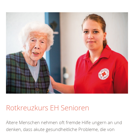
Rotkreuzkurs EH Senioren
Ältere Menschen nehmen oft fremde Hilfe ungern an und
denken, dass akute gesundheitliche Probleme, die von