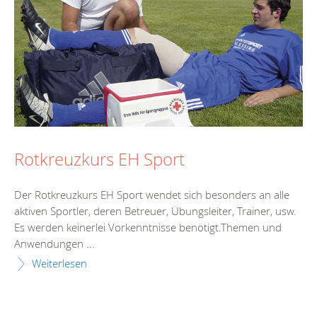
Rotkreuzkurs EH Sport
Der Rotkreuzkurs EH Sport wendet sich besonders an alle
aktiven Sportler, deren Betreuer, Übungsleiter, Trainer, usw.
Es werden keinerlei Vorkenntnisse benötigt.Themen und
Anwendungen ...
Weiterlesen