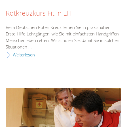
Rotkreuzkurs Fit in EH
Beim Deutschen Roten Kreuz lernen Sie in praxisnahen
Erste-Hilfe-Lehrgängen, wie Sie mit einfachsten Handgriffen
Menschenleben retten. Wir schulen Sie, damit Sie in solchen
Situationen ...
Weiterlesen