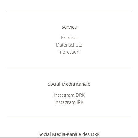
Service
Kontakt
Datenschutz
Impressum
Social-Media Kanäle
Instagram DRK
Instagram JRK
Social Media-Kanäle des DRK