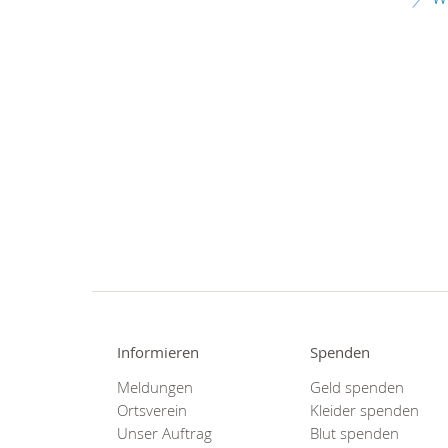
Informieren
Spenden
Meldungen
Geld spenden
Ortsverein
Kleider spenden
Unser Auftrag
Blut spenden