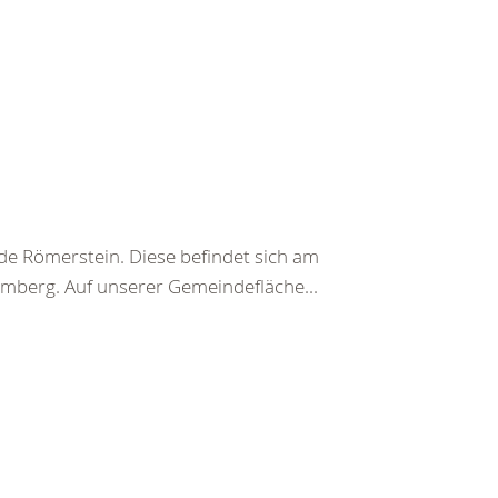
de Römerstein. Diese befindet sich am
mberg. Auf unserer Gemeindefläche...