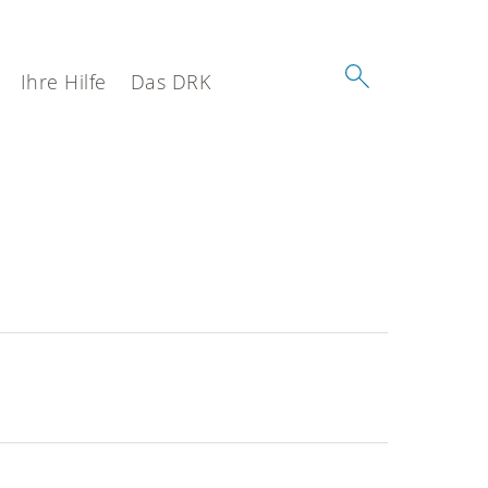
Ihre Hilfe
Das DRK