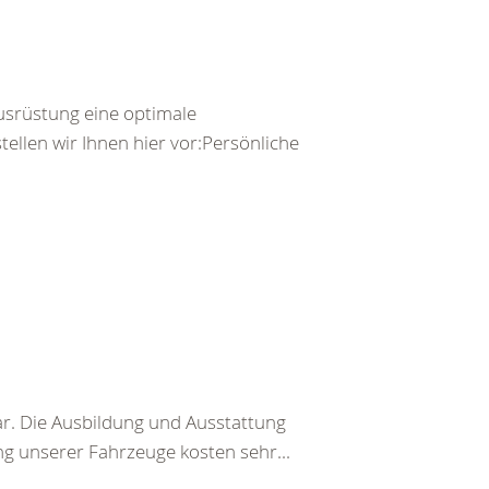
usrüstung eine optimale
llen wir Ihnen hier vor:Persönliche
. Die Ausbildung und Ausstattung
g unserer Fahrzeuge kosten sehr...