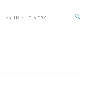
Ihre Hilfe
Das DRK