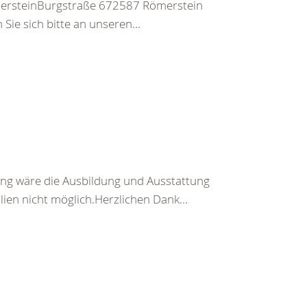
ersteinBurgstraße 672587 Römerstein
ie sich bitte an unseren...
ng wäre die Ausbildung und Ausstattung
en nicht möglich.Herzlichen Dank...