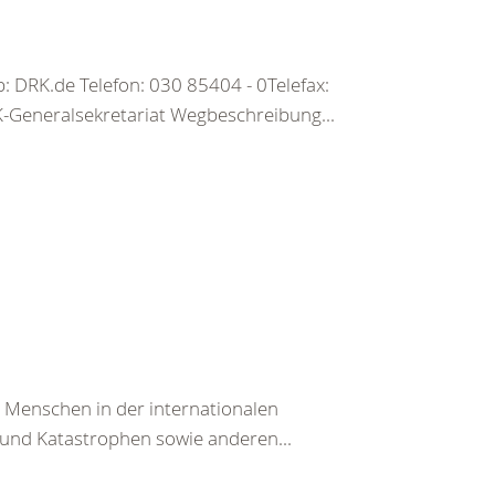
 DRK.de Telefon: 030 85404 - 0Telefax:
Generalsekretariat Wegbeschreibung...
n Menschen in der internationalen
und Katastrophen sowie anderen...