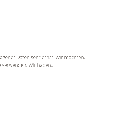
gener Daten sehr ernst. Wir möchten,
e verwenden. Wir haben...