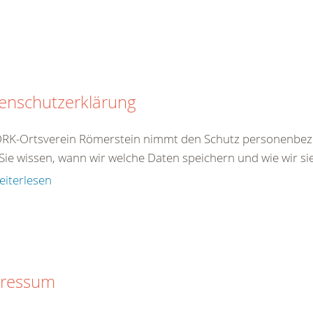
enschutzerklärung
DRK-Ortsverein Römerstein nimmt den Schutz personenbezo
Sie wissen, wann wir welche Daten speichern und wie wir si
eiterlesen
ressum