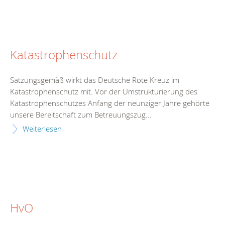
Katastrophenschutz
Satzungsgemäß wirkt das Deutsche Rote Kreuz im
Katastrophenschutz mit. Vor der Umstrukturierung des
Katastrophenschutzes Anfang der neunziger Jahre gehörte
unsere Bereitschaft zum Betreuungszug...
Weiterlesen
HvO