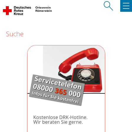
Ortsverein
Römerstein
Suche
Kostenlose DRK-Hotline.
Wir beraten Sie gerne.