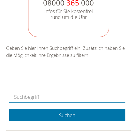
08000
365
000
Infos für Sie kostenfrei
rund um die Uhr
Geben Sie hier Ihren Suchbegriff ein. Zusätzlich haben Sie
die Möglichkeit ihre Ergebnisse zu filtern.
Suchen