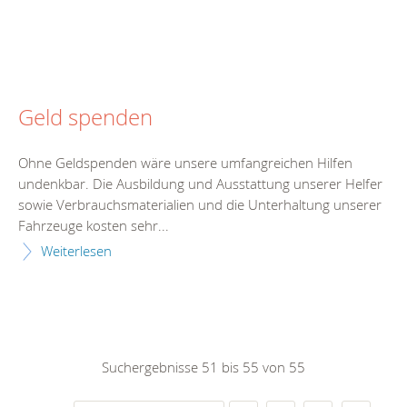
Geld spenden
Ohne Geldspenden wäre unsere umfangreichen Hilfen
undenkbar. Die Ausbildung und Ausstattung unserer Helfer
sowie Verbrauchsmaterialien und die Unterhaltung unserer
Fahrzeuge kosten sehr...
Weiterlesen
Suchergebnisse 51 bis 55 von 55