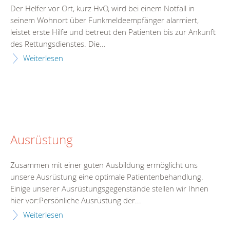
Der Helfer vor Ort, kurz HvO, wird bei einem Notfall in
seinem Wohnort über Funkmeldeempfänger alarmiert,
leistet erste Hilfe und betreut den Patienten bis zur Ankunft
des Rettungsdienstes. Die...
Weiterlesen
Ausrüstung
Zusammen mit einer guten Ausbildung ermöglicht uns
unsere Ausrüstung eine optimale Patientenbehandlung.
Einige unserer Ausrüstungsgegenstände stellen wir Ihnen
hier vor:Persönliche Ausrüstung der...
Weiterlesen