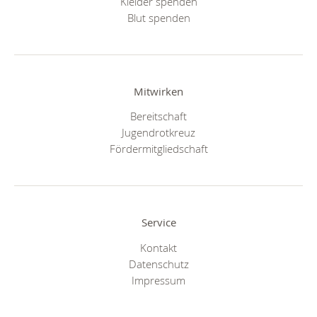
Kleider spenden
Blut spenden
Mitwirken
Bereitschaft
Jugendrotkreuz
Fördermitgliedschaft
Service
Kontakt
Datenschutz
Impressum