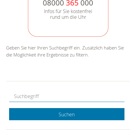
08000
365
000
Infos für Sie kostenfrei
rund um die Uhr
Geben Sie hier Ihren Suchbegriff ein. Zusätzlich haben Sie
die Möglichkeit ihre Ergebnisse zu filtern.
Suchen