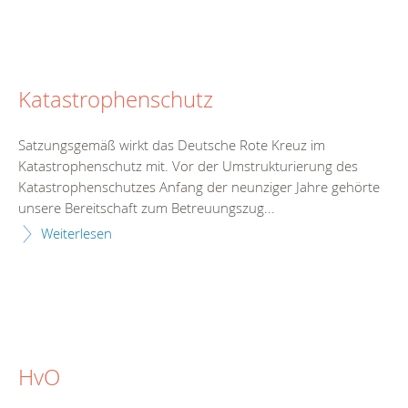
Katastrophenschutz
Satzungsgemäß wirkt das Deutsche Rote Kreuz im
Katastrophenschutz mit. Vor der Umstrukturierung des
Katastrophenschutzes Anfang der neunziger Jahre gehörte
unsere Bereitschaft zum Betreuungszug...
Weiterlesen
HvO