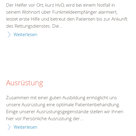
Der Helfer vor Ort, kurz HvO, wird bei einem Notfall in
seinem Wohnort über Funkmeldeempfänger alarmiert,
leistet erste Hilfe und betreut den Patienten bis zur Ankunft
des Rettungsdienstes. Die...
Weiterlesen
Ausrüstung
Zusammen mit einer guten Ausbildung ermöglicht uns
unsere Ausrüstung eine optimale Patientenbehandlung.
Einige unserer Ausrüstungsgegenstände stellen wir Ihnen
hier vor:Persönliche Ausrüstung der...
Weiterlesen