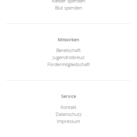
Kleider spenden
Blut spenden
Mitwirken
Bereitschaft
Jugendrotkreuz
Fördermitgliedschaft
Service
Kontakt
Datenschutz
Impressum