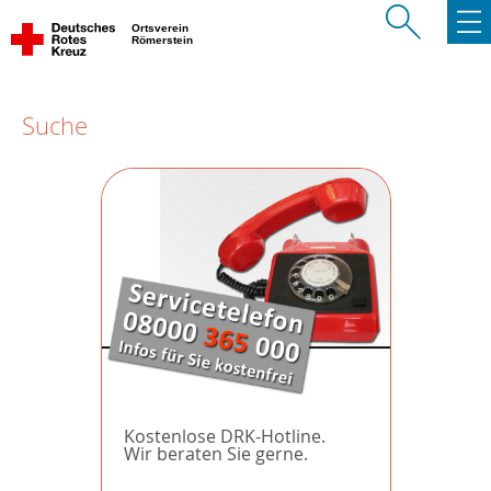
Ortsverein
Römerstein
Suche
Kostenlose DRK-Hotline.
Wir beraten Sie gerne.