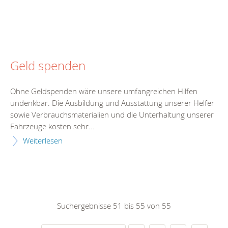
Geld spenden
Ohne Geldspenden wäre unsere umfangreichen Hilfen
undenkbar. Die Ausbildung und Ausstattung unserer Helfer
sowie Verbrauchsmaterialien und die Unterhaltung unserer
Fahrzeuge kosten sehr...
Weiterlesen
Suchergebnisse 51 bis 55 von 55