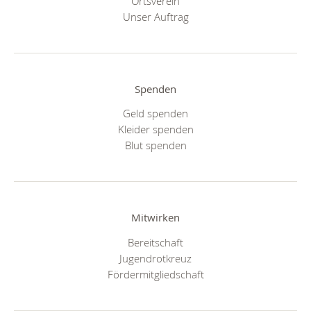
Ortsverein
Unser Auftrag
Spenden
Geld spenden
Kleider spenden
Blut spenden
Mitwirken
Bereitschaft
Jugendrotkreuz
Fördermitgliedschaft