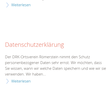
Weiterlesen
Datenschutzerklärung
Der DRK-Ortsverein Römerstein nimmt den Schutz
personenbezogener Daten sehr ernst. Wir möchten, dass
Sie wissen, wann wir welche Daten speichern und wie wir sie
verwenden. Wir haben...
Weiterlesen