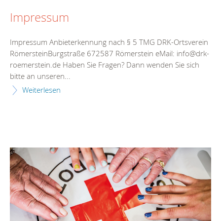
Impressum
Impressum Anbieterkennung nach § 5 TMG DRK-Ortsverein
RömersteinBurgstraße 672587 Römerstein eMail: info@drk-
roemerstein.de Haben Sie Fragen? Dann wenden Sie sich
bitte an unseren...
Weiterlesen