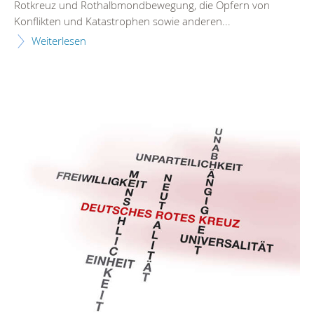
Rotkreuz und Rothalbmondbewegung, die Opfern von
Konflikten und Katastrophen sowie anderen...
Weiterlesen