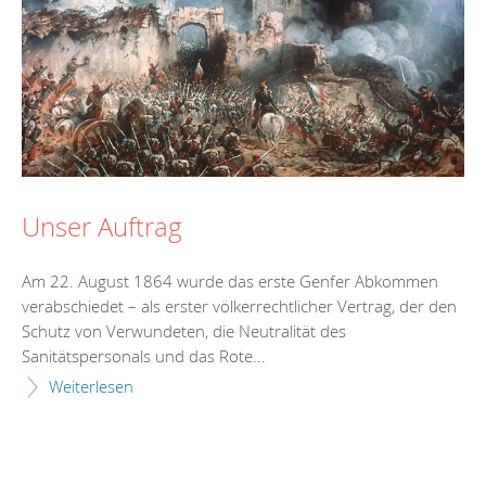
Unser Auftrag
Am 22. August 1864 wurde das erste Genfer Abkommen
verabschiedet – als erster völkerrechtlicher Vertrag, der den
Schutz von Verwundeten, die Neutralität des
Sanitätspersonals und das Rote...
Weiterlesen