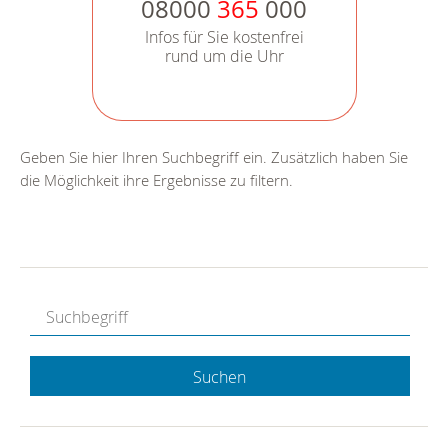
08000
365
000
Infos für Sie kostenfrei
rund um die Uhr
Geben Sie hier Ihren Suchbegriff ein. Zusätzlich haben Sie
die Möglichkeit ihre Ergebnisse zu filtern.
Suchen