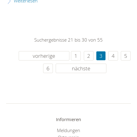
Weiterlesen
Suchergebnisse 21 bis 30 von 55
vorherige
1
2
3
4
5
6
nächste
Informieren
Meldungen