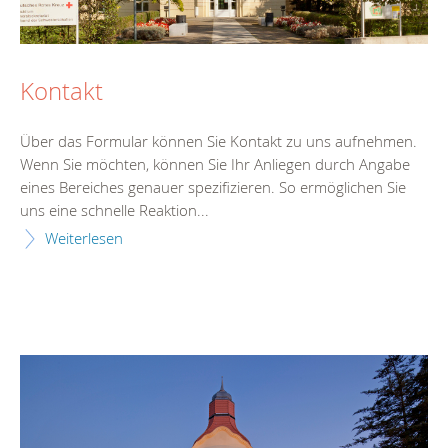
Kontakt
Über das Formular können Sie Kontakt zu uns aufnehmen.
Wenn Sie möchten, können Sie Ihr Anliegen durch Angabe
eines Bereiches genauer spezifizieren. So ermöglichen Sie
uns eine schnelle Reaktion...
Weiterlesen