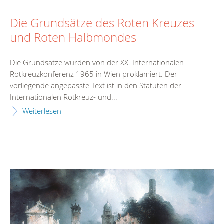
Die Grundsätze des Roten Kreuzes
und Roten Halbmondes
Die Grundsätze wurden von der XX. Internationalen
Rotkreuzkonferenz 1965 in Wien proklamiert. Der
vorliegende angepasste Text ist in den Statuten der
Internationalen Rotkreuz- und...
Weiterlesen