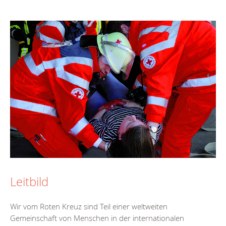
Leitbild
Wir vom Roten Kreuz sind Teil einer weltweiten
Gemeinschaft von Menschen in der internationalen