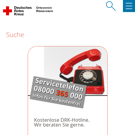
Ortsverein
Römerstein
Suche
Kostenlose DRK-Hotline.
Wir beraten Sie gerne.