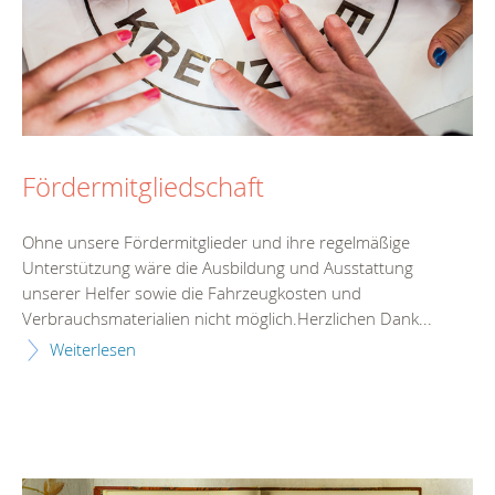
Fördermitgliedschaft
Ohne unsere Fördermitglieder und ihre regelmäßige
Unterstützung wäre die Ausbildung und Ausstattung
unserer Helfer sowie die Fahrzeugkosten und
Verbrauchsmaterialien nicht möglich.Herzlichen Dank...
Weiterlesen