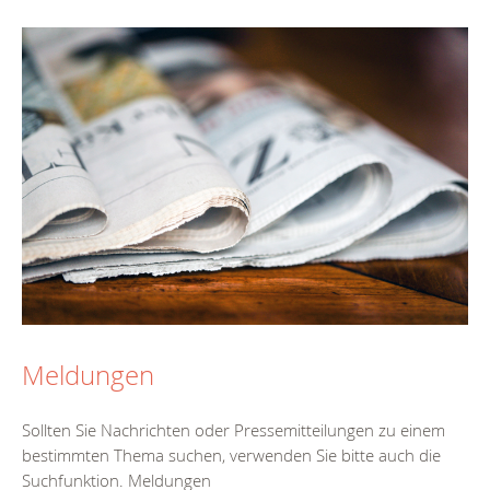
Meldungen
Sollten Sie Nachrichten oder Pressemitteilungen zu einem
bestimmten Thema suchen, verwenden Sie bitte auch die
Suchfunktion. Meldungen