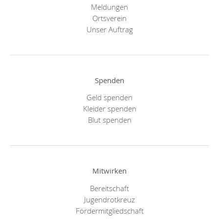
Meldungen
Ortsverein
Unser Auftrag
Spenden
Geld spenden
Kleider spenden
Blut spenden
Mitwirken
Bereitschaft
Jugendrotkreuz
Fördermitgliedschaft