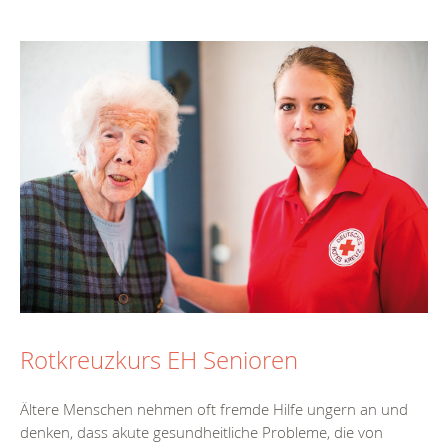
Rotkreuzkurs EH Senioren
Ältere Menschen nehmen oft fremde Hilfe ungern an und
denken, dass akute gesundheitliche Probleme, die von