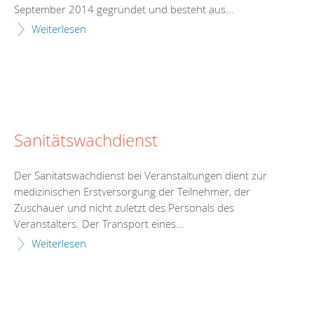
September 2014 gegründet und besteht aus...
Weiterlesen
Sanitätswachdienst
Der Sanitätswachdienst bei Veranstaltungen dient zur
medizinischen Erstversorgung der Teilnehmer, der
Zuschauer und nicht zuletzt des Personals des
Veranstalters. Der Transport eines...
Weiterlesen