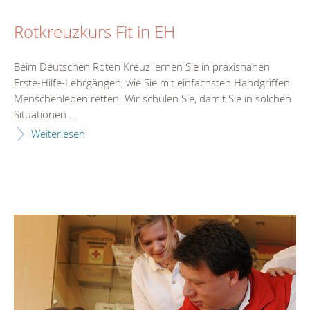
Rotkreuzkurs Fit in EH
Beim Deutschen Roten Kreuz lernen Sie in praxisnahen
Erste-Hilfe-Lehrgängen, wie Sie mit einfachsten Handgriffen
Menschenleben retten. Wir schulen Sie, damit Sie in solchen
Situationen ...
Weiterlesen