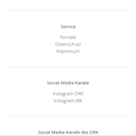
Service
Kontakt
Datenschutz
Impressum
Social-Media Kanäle
Instagram DRK
Instagram JRK
Social Media-Kanäle des DRK