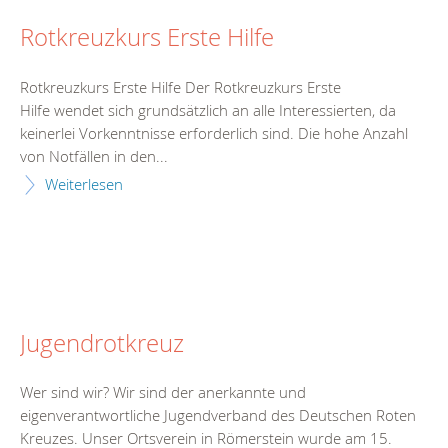
Rotkreuzkurs Erste Hilfe
Rotkreuzkurs Erste Hilfe Der Rotkreuzkurs Erste
Hilfe wendet sich grundsätzlich an alle Interessierten, da
keinerlei Vorkenntnisse erforderlich sind. Die hohe Anzahl
von Notfällen in den...
Weiterlesen
Jugendrotkreuz
Wer sind wir? Wir sind der anerkannte und
eigenverantwortliche Jugendverband des Deutschen Roten
Kreuzes. Unser Ortsverein in Römerstein wurde am 15.