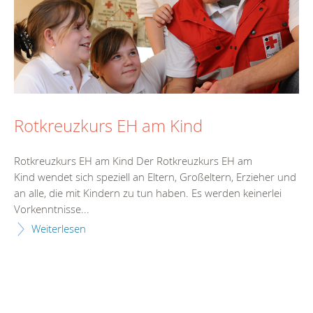
Rotkreuzkurs EH am Kind
Rotkreuzkurs EH am Kind Der Rotkreuzkurs EH am
Kind wendet sich speziell an Eltern, Großeltern, Erzieher und
an alle, die mit Kindern zu tun haben. Es werden keinerlei
Vorkenntnisse...
Weiterlesen