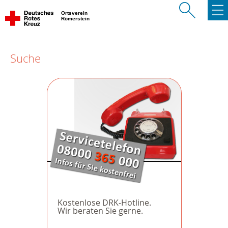
Ortsverein
Römerstein
Suche
Kostenlose DRK-Hotline.
Wir beraten Sie gerne.