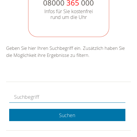
08000
365
000
Infos für Sie kostenfrei
rund um die Uhr
Geben Sie hier Ihren Suchbegriff ein. Zusätzlich haben Sie
die Möglichkeit ihre Ergebnisse zu filtern.
Suchen