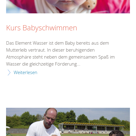
Kurs Babyschwimmen
Das Element Wasser ist dem Baby bereits aus dem
Mutterleib vertraut. In dieser beruhigenden
Atmosphäre steht neben dem gemeinsamen Spaß im
Wasser die gleichzeitige Förderung...
Weiterlesen