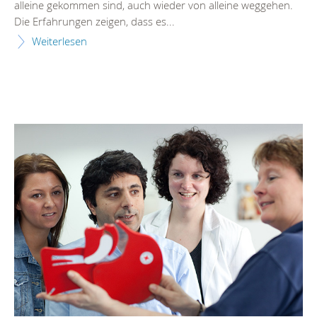
alleine gekommen sind, auch wieder von alleine weggehen.
Die Erfahrungen zeigen, dass es...
Weiterlesen