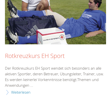
Rotkreuzkurs EH Sport
Der Rotkreuzkurs EH Sport wendet sich besonders an alle
aktiven Sportler, deren Betreuer, Übungsleiter, Trainer, usw.
Es werden keinerlei Vorkenntnisse benötigt.Themen und
Anwendungen ...
Weiterlesen