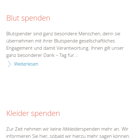
Blut spenden
Blutspender sind ganz besondere Menschen, denn sie
übernehmen mit ihrer Blutspende gesellschaftliches
Engagement und damit Verantwortung. Ihnen gilt unser
ganz besonderer Dank – Tag für...
Weiterlesen
Kleider spenden
Zur Zeit nehmen wir keine Altkleiderspenden mehr an. Wir
informieren Sie hier, sobald wir hierzu mehr sagen können.