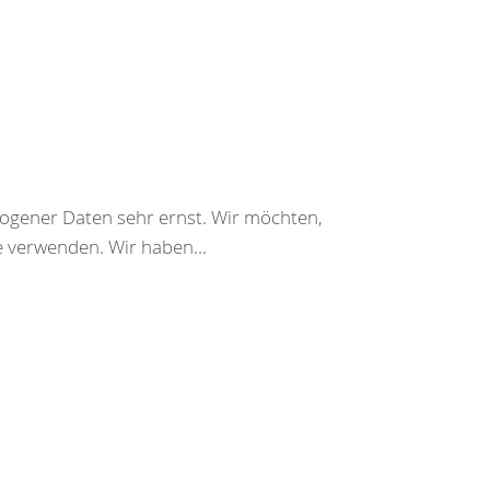
gener Daten sehr ernst. Wir möchten,
e verwenden. Wir haben...