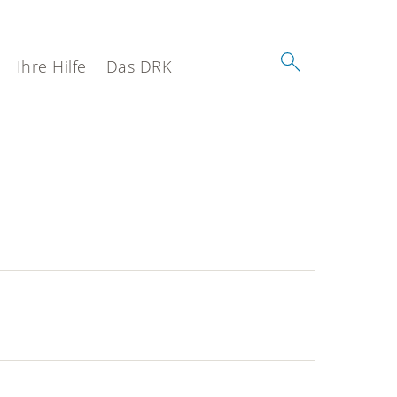
Ihre Hilfe
Das DRK