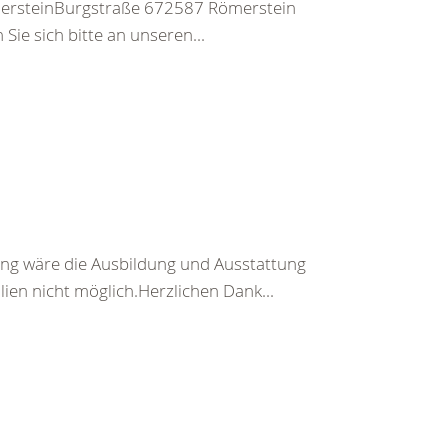
ersteinBurgstraße 672587 Römerstein
ie sich bitte an unseren...
ng wäre die Ausbildung und Ausstattung
en nicht möglich.Herzlichen Dank...