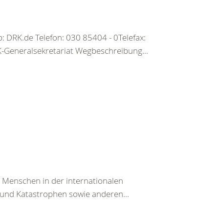
 DRK.de Telefon: 030 85404 - 0Telefax:
Generalsekretariat Wegbeschreibung...
n Menschen in der internationalen
und Katastrophen sowie anderen...