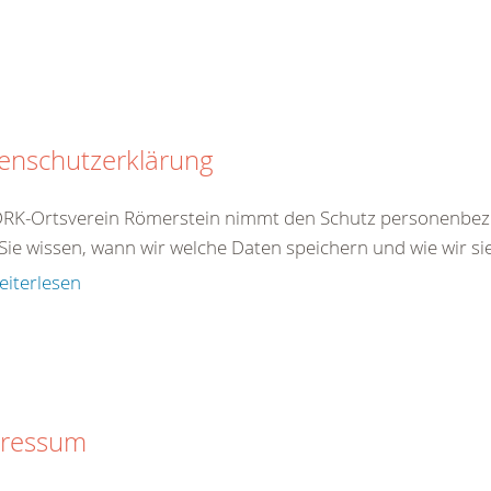
enschutzerklärung
DRK-Ortsverein Römerstein nimmt den Schutz personenbezo
Sie wissen, wann wir welche Daten speichern und wie wir si
eiterlesen
ressum