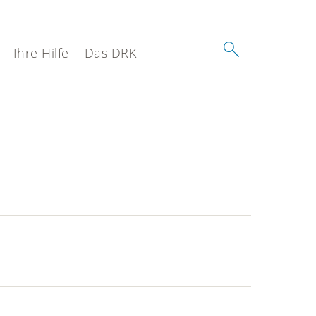
Ihre Hilfe
Das DRK