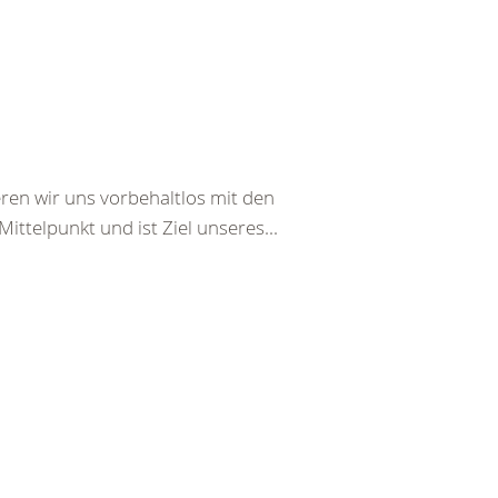
ren wir uns vorbehaltlos mit den
ttelpunkt und ist Ziel unseres...