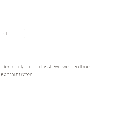
chste
rden erfolgreich erfasst. Wir werden Ihnen
 Kontakt treten.