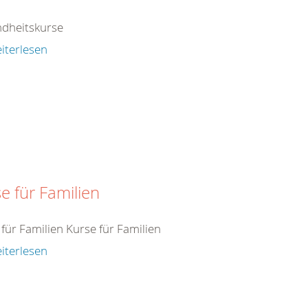
dheitskurse
iterlesen
e für Familien
für Familien Kurse für Familien
iterlesen