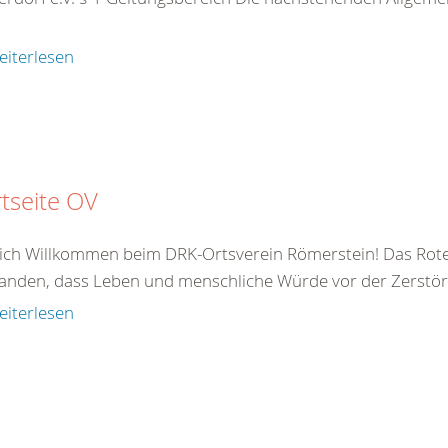
eiterlesen
rtseite OV
ich Willkommen beim DRK-Ortsverein Römerstein! Das Rote
anden, dass Leben und menschliche Würde vor der Zerstör
eiterlesen