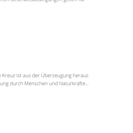
 Kreuz ist aus der Überzeugung heraus
ung durch Menschen und Naturkräfte...