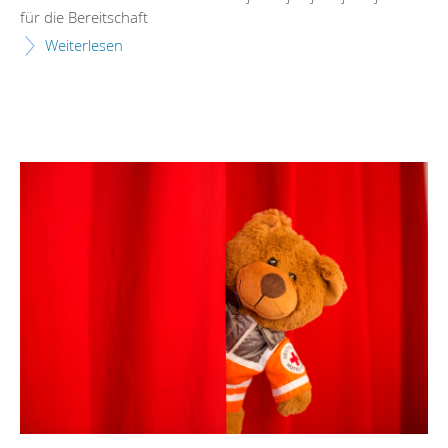
für die Bereitschaft
Weiterlesen