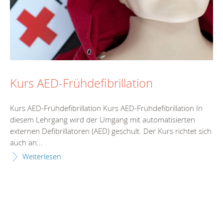
Kurs AED-Frühdefibrillation
Kurs AED-Frühdefibrillation Kurs AED-Frühdefibrillation In
diesem Lehrgang wird der Umgang mit automatisierten
externen Defibrillatoren (AED) geschult. Der Kurs richtet sich
auch an...
Weiterlesen