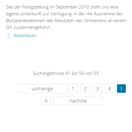
Seit der Fertigstellung im September 2010 steht uns eine
eigene Unterkunft zur Verfügung, in der mit Ausnahme der
Blutspendeaktionen alle Aktivitäten des Ortsvereins an einem
Ort zusammengeführt...
Weiterlesen
Suchergebnisse 41 bis 50 von 55
vorherige
1
2
3
4
5
6
nächste