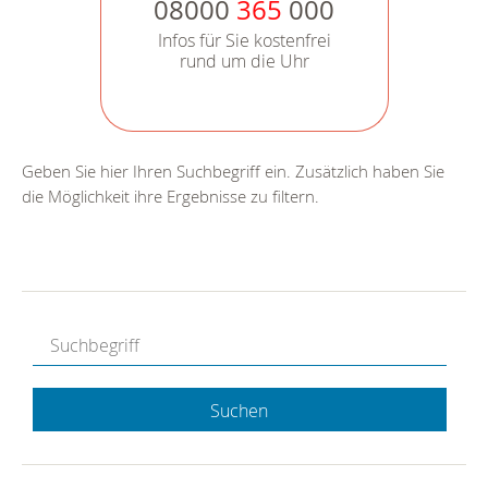
08000
365
000
Infos für Sie kostenfrei
rund um die Uhr
Geben Sie hier Ihren Suchbegriff ein. Zusätzlich haben Sie
die Möglichkeit ihre Ergebnisse zu filtern.
Suchen