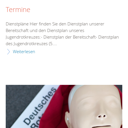
Termine
Dienstpläne Hier finden Sie den Dienstplan unserer
Bereitschaft und den Dienstplan unseres
Jugendrotkreuzes:- Dienstplan der Bereitschaft- Dienstplan
des Jugendrotkreuzes (5....
Weiterlesen