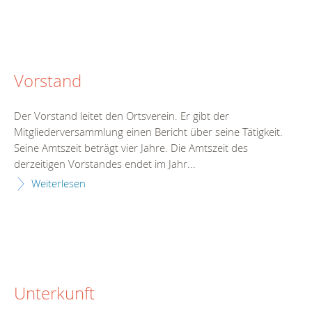
Vorstand
Der Vorstand leitet den Ortsverein. Er gibt der
Mitgliederversammlung einen Bericht über seine Tätigkeit.
Seine Amtszeit beträgt vier Jahre. Die Amtszeit des
derzeitigen Vorstandes endet im Jahr...
Weiterlesen
Unterkunft