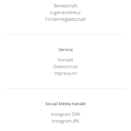
Bereitschaft
Jugendrotkreuz
Fördermitgliedschaft
Service
Kontakt
Datenschutz
Impressum
Social-Media Kanäle
Instagram DRK
Instagram JRK