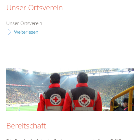
Unser Ortsverein
Unser Ortsverein
Weiterlesen
Bereitschaft