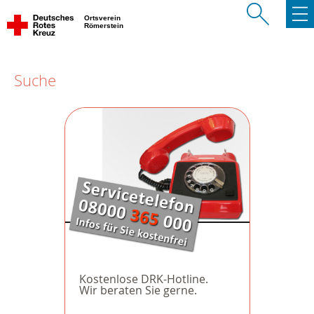
Ortsverein
Römerstein
Suche
Kostenlose DRK-Hotline.
Wir beraten Sie gerne.