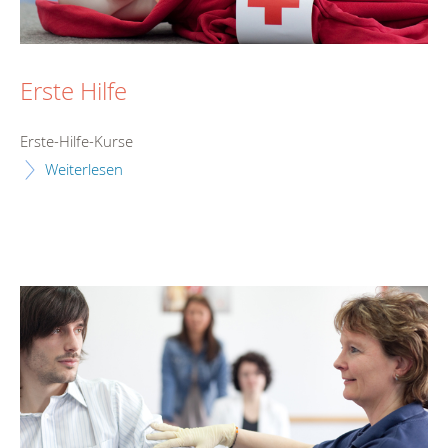
Erste Hilfe
Erste-Hilfe-Kurse
Weiterlesen