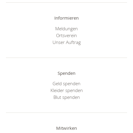
Informieren
Meldungen
Ortsverein
Unser Auftrag
Spenden
Geld spenden
Kleider spenden
Blut spenden
Mitwirken