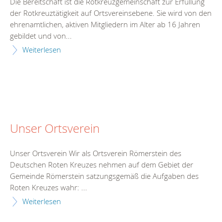
Die Bereitschaft ist die Rotkreuzgemeinschaft zur Erfüllung
der Rotkreuztätigkeit auf Ortsvereinsebene. Sie wird von den
ehrenamtlichen, aktiven Mitgliedern im Alter ab 16 Jahren
gebildet und von...
Weiterlesen
Unser Ortsverein
Unser Ortsverein Wir als Ortsverein Römerstein des
Deutschen Roten Kreuzes nehmen auf dem Gebiet der
Gemeinde Römerstein satzungsgemäß die Aufgaben des
Roten Kreuzes wahr: ...
Weiterlesen