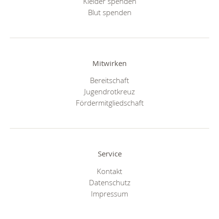
Kleider spenden
Blut spenden
Mitwirken
Bereitschaft
Jugendrotkreuz
Fördermitgliedschaft
Service
Kontakt
Datenschutz
Impressum