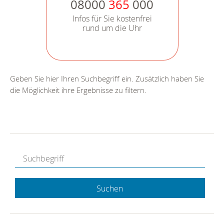
08000
365
000
Infos für Sie kostenfrei
rund um die Uhr
Geben Sie hier Ihren Suchbegriff ein. Zusätzlich haben Sie
die Möglichkeit ihre Ergebnisse zu filtern.
Suchen