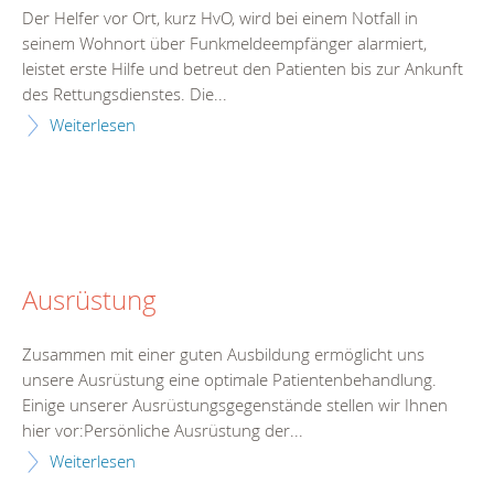
Der Helfer vor Ort, kurz HvO, wird bei einem Notfall in
seinem Wohnort über Funkmeldeempfänger alarmiert,
leistet erste Hilfe und betreut den Patienten bis zur Ankunft
des Rettungsdienstes. Die...
Weiterlesen
Ausrüstung
Zusammen mit einer guten Ausbildung ermöglicht uns
unsere Ausrüstung eine optimale Patientenbehandlung.
Einige unserer Ausrüstungsgegenstände stellen wir Ihnen
hier vor:Persönliche Ausrüstung der...
Weiterlesen