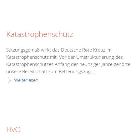
Katastrophenschutz
Satzungsgemäß wirkt das Deutsche Rote Kreuz im
Katastrophenschutz mit. Vor der Umstrukturierung des
Katastrophenschutzes Anfang der neunziger Jahre gehörte
unsere Bereitschaft zum Betreuungszug...
Weiterlesen
HvO