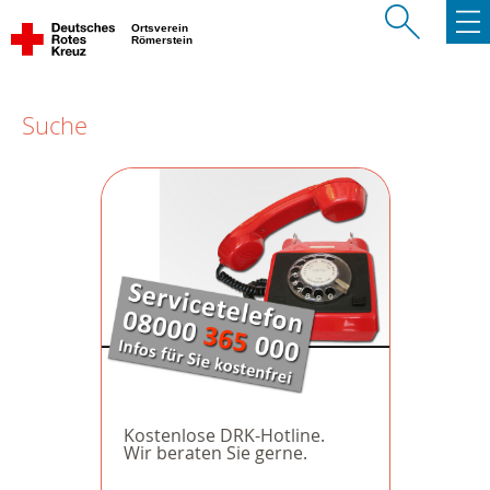
Ortsverein
Römerstein
Suche
Kostenlose DRK-Hotline.
Wir beraten Sie gerne.