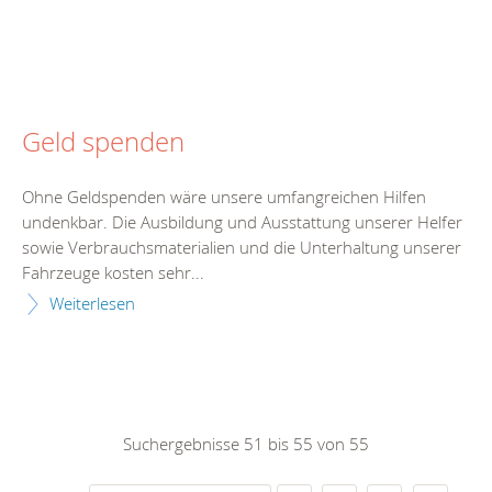
Geld spenden
Ohne Geldspenden wäre unsere umfangreichen Hilfen
undenkbar. Die Ausbildung und Ausstattung unserer Helfer
sowie Verbrauchsmaterialien und die Unterhaltung unserer
Fahrzeuge kosten sehr...
Weiterlesen
Suchergebnisse 51 bis 55 von 55