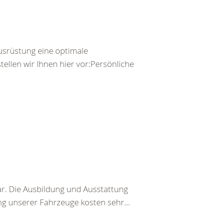
usrüstung eine optimale
llen wir Ihnen hier vor:Persönliche
. Die Ausbildung und Ausstattung
g unserer Fahrzeuge kosten sehr...