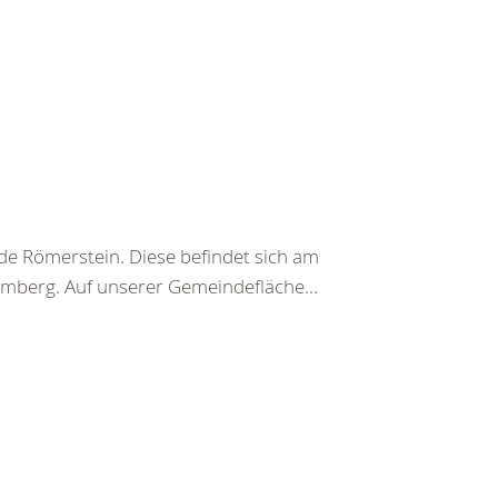
de Römerstein. Diese befindet sich am
mberg. Auf unserer Gemeindefläche...