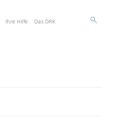
Ihre Hilfe
Das DRK