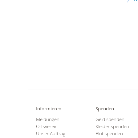
Informieren
Spenden
Meldungen
Geld spenden
Ortsverein
Kleider spenden
Unser Auftrag
Blut spenden