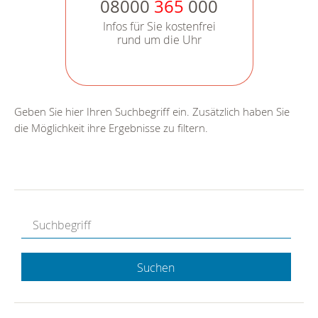
08000
365
000
Infos für Sie kostenfrei
rund um die Uhr
Geben Sie hier Ihren Suchbegriff ein. Zusätzlich haben Sie
die Möglichkeit ihre Ergebnisse zu filtern.
Suchen