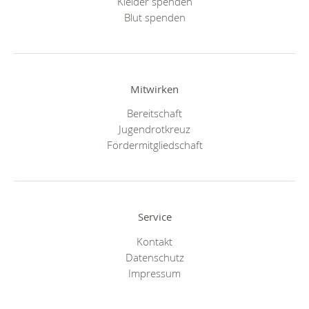
Kleider spenden
Blut spenden
Mitwirken
Bereitschaft
Jugendrotkreuz
Fördermitgliedschaft
Service
Kontakt
Datenschutz
Impressum