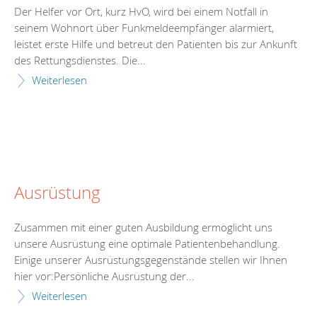
Der Helfer vor Ort, kurz HvO, wird bei einem Notfall in
seinem Wohnort über Funkmeldeempfänger alarmiert,
leistet erste Hilfe und betreut den Patienten bis zur Ankunft
des Rettungsdienstes. Die...
Weiterlesen
Ausrüstung
Zusammen mit einer guten Ausbildung ermöglicht uns
unsere Ausrüstung eine optimale Patientenbehandlung.
Einige unserer Ausrüstungsgegenstände stellen wir Ihnen
hier vor:Persönliche Ausrüstung der...
Weiterlesen