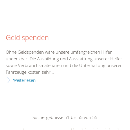
Geld spenden
Ohne Geldspenden wäre unsere umfangreichen Hilfen
undenkbar. Die Ausbildung und Ausstattung unserer Helfer
sowie Verbrauchsmaterialien und die Unterhaltung unserer
Fahrzeuge kosten sehr...
Weiterlesen
Suchergebnisse 51 bis 55 von 55