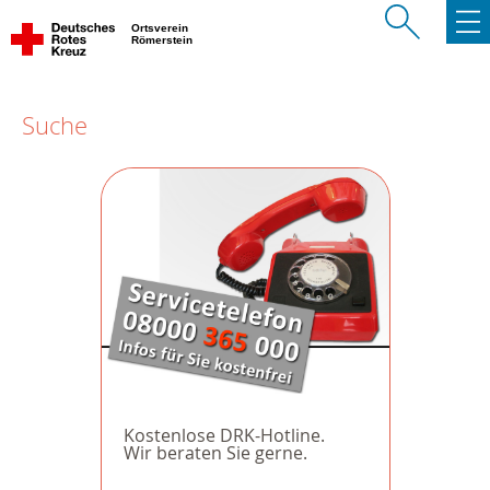
Ortsverein
Römerstein
Suche
Kostenlose DRK-Hotline.
Wir beraten Sie gerne.