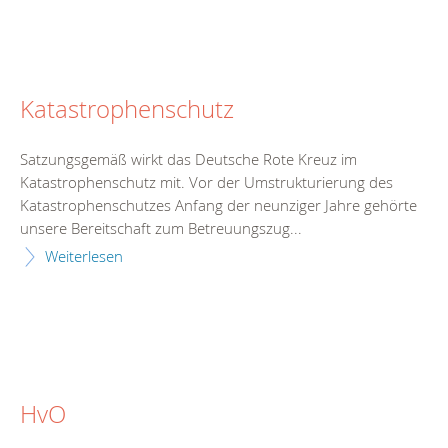
Katastrophenschutz
Satzungsgemäß wirkt das Deutsche Rote Kreuz im
Katastrophenschutz mit. Vor der Umstrukturierung des
Katastrophenschutzes Anfang der neunziger Jahre gehörte
unsere Bereitschaft zum Betreuungszug...
Weiterlesen
HvO