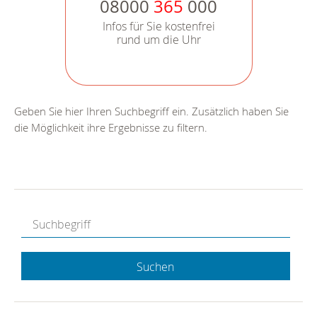
08000
365
000
Infos für Sie kostenfrei
rund um die Uhr
Geben Sie hier Ihren Suchbegriff ein. Zusätzlich haben Sie
die Möglichkeit ihre Ergebnisse zu filtern.
Suchen