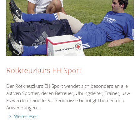
Rotkreuzkurs EH Sport
Der Rotkreuzkurs EH Sport wendet sich besonders an alle
aktiven Sportler, deren Betreuer, Übungsleiter, Trainer, usw.
Es werden keinerlei Vorkenntnisse benötigt.Themen und
Anwendungen ...
Weiterlesen