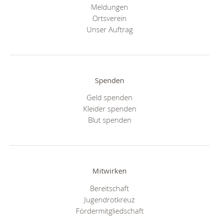
Meldungen
Ortsverein
Unser Auftrag
Spenden
Geld spenden
Kleider spenden
Blut spenden
Mitwirken
Bereitschaft
Jugendrotkreuz
Fördermitgliedschaft