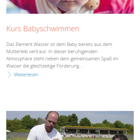
Kurs Babyschwimmen
Das Element Wasser ist dem Baby bereits aus dem
Mutterleib vertraut. In dieser beruhigenden
Atmosphäre steht neben dem gemeinsamen Spaß im
Wasser die gleichzeitige Förderung...
Weiterlesen