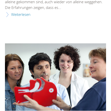
alleine gekommen sind, auch wieder von alleine weggehen.
Die Erfahrungen zeigen, dass es...
Weiterlesen