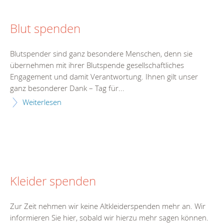
Blut spenden
Blutspender sind ganz besondere Menschen, denn sie
übernehmen mit ihrer Blutspende gesellschaftliches
Engagement und damit Verantwortung. Ihnen gilt unser
ganz besonderer Dank – Tag für...
Weiterlesen
Kleider spenden
Zur Zeit nehmen wir keine Altkleiderspenden mehr an. Wir
informieren Sie hier, sobald wir hierzu mehr sagen können.