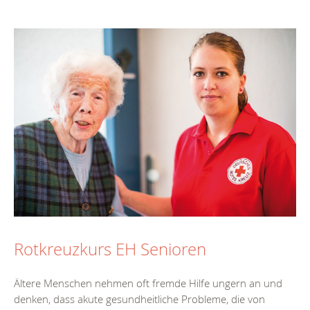
Rotkreuzkurs EH Senioren
Ältere Menschen nehmen oft fremde Hilfe ungern an und
denken, dass akute gesundheitliche Probleme, die von