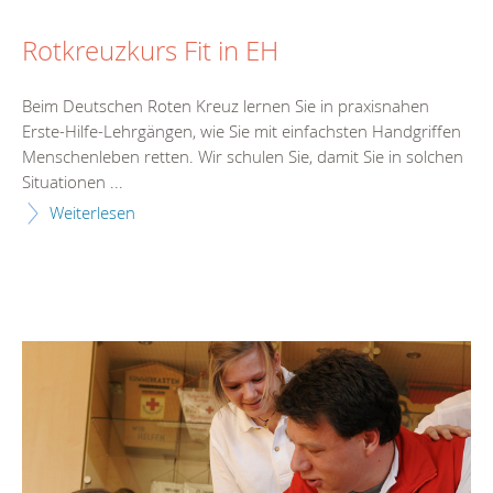
Rotkreuzkurs Fit in EH
Beim Deutschen Roten Kreuz lernen Sie in praxisnahen
Erste-Hilfe-Lehrgängen, wie Sie mit einfachsten Handgriffen
Menschenleben retten. Wir schulen Sie, damit Sie in solchen
Situationen ...
Weiterlesen