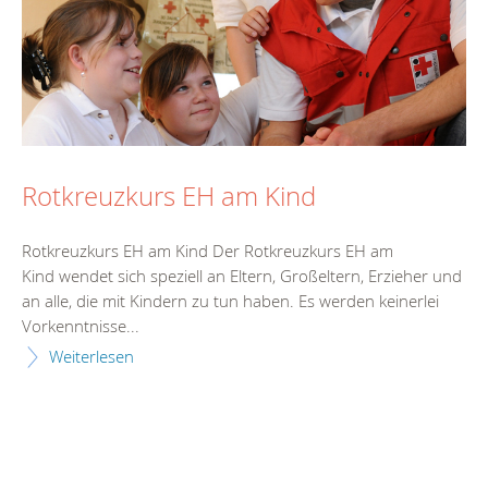
Rotkreuzkurs EH am Kind
Rotkreuzkurs EH am Kind Der Rotkreuzkurs EH am
Kind wendet sich speziell an Eltern, Großeltern, Erzieher und
an alle, die mit Kindern zu tun haben. Es werden keinerlei
Vorkenntnisse...
Weiterlesen