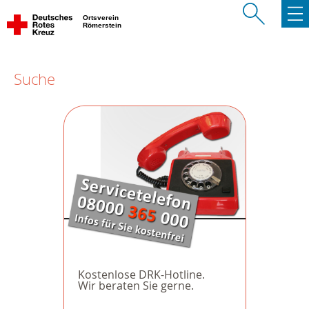
Ortsverein
Römerstein
Suche
Kostenlose DRK-Hotline.
Wir beraten Sie gerne.