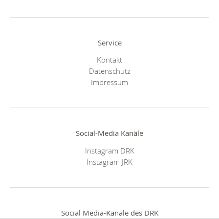
Service
Kontakt
Datenschutz
Impressum
Social-Media Kanäle
Instagram DRK
Instagram JRK
Social Media-Kanäle des DRK