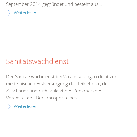
September 2014 gegründet und besteht aus...
Weiterlesen
Sanitätswachdienst
Der Sanitätswachdienst bei Veranstaltungen dient zur
medizinischen Erstversorgung der Teilnehmer, der
Zuschauer und nicht zuletzt des Personals des
Veranstalters. Der Transport eines...
Weiterlesen