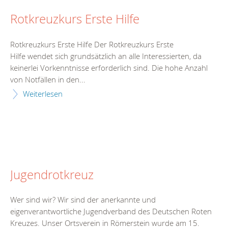
Rotkreuzkurs Erste Hilfe
Rotkreuzkurs Erste Hilfe Der Rotkreuzkurs Erste
Hilfe wendet sich grundsätzlich an alle Interessierten, da
keinerlei Vorkenntnisse erforderlich sind. Die hohe Anzahl
von Notfällen in den...
Weiterlesen
Jugendrotkreuz
Wer sind wir? Wir sind der anerkannte und
eigenverantwortliche Jugendverband des Deutschen Roten
Kreuzes. Unser Ortsverein in Römerstein wurde am 15.