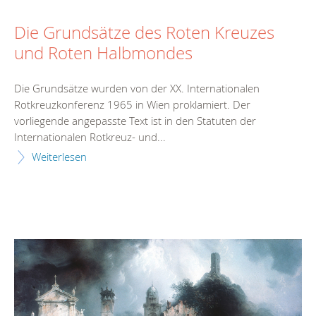
Die Grundsätze des Roten Kreuzes
und Roten Halbmondes
Die Grundsätze wurden von der XX. Internationalen
Rotkreuzkonferenz 1965 in Wien proklamiert. Der
vorliegende angepasste Text ist in den Statuten der
Internationalen Rotkreuz- und...
Weiterlesen