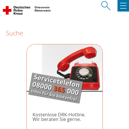
Ortsverein
Römerstein
Suche
Kostenlose DRK-Hotline.
Wir beraten Sie gerne.