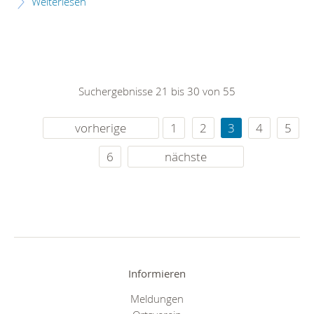
Weiterlesen
Suchergebnisse 21 bis 30 von 55
vorherige
1
2
3
4
5
6
nächste
Informieren
Meldungen