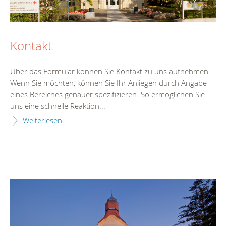
Kontakt
Über das Formular können Sie Kontakt zu uns aufnehmen.
Wenn Sie möchten, können Sie Ihr Anliegen durch Angabe
eines Bereiches genauer spezifizieren. So ermöglichen Sie
uns eine schnelle Reaktion...
Weiterlesen