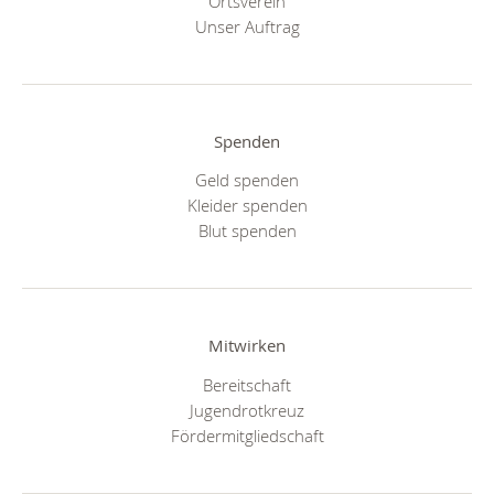
Ortsverein
Unser Auftrag
Spenden
Geld spenden
Kleider spenden
Blut spenden
Mitwirken
Bereitschaft
Jugendrotkreuz
Fördermitgliedschaft