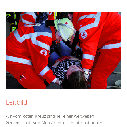
Leitbild
Wir vom Roten Kreuz sind Teil einer weltweiten
Gemeinschaft von Menschen in der internationalen