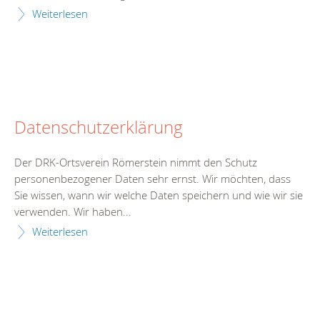
Weiterlesen
Datenschutzerklärung
Der DRK-Ortsverein Römerstein nimmt den Schutz
personenbezogener Daten sehr ernst. Wir möchten, dass
Sie wissen, wann wir welche Daten speichern und wie wir sie
verwenden. Wir haben...
Weiterlesen