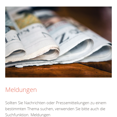
Meldungen
Sollten Sie Nachrichten oder Pressemitteilungen zu einem
bestimmten Thema suchen, verwenden Sie bitte auch die
Suchfunktion. Meldungen