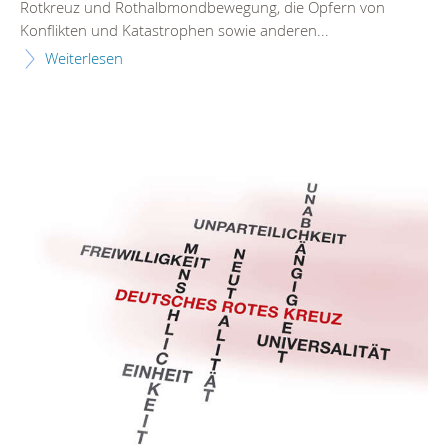
Rotkreuz und Rothalbmondbewegung, die Opfern von
Konflikten und Katastrophen sowie anderen...
Weiterlesen