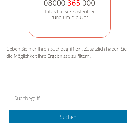
08000
365
000
Infos für Sie kostenfrei
rund um die Uhr
Geben Sie hier Ihren Suchbegriff ein. Zusätzlich haben Sie
die Möglichkeit ihre Ergebnisse zu filtern.
Suchen