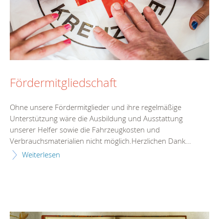
Fördermitgliedschaft
Ohne unsere Fördermitglieder und ihre regelmäßige
Unterstützung wäre die Ausbildung und Ausstattung
unserer Helfer sowie die Fahrzeugkosten und
Verbrauchsmaterialien nicht möglich.Herzlichen Dank...
Weiterlesen