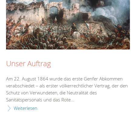
Unser Auftrag
Am 22. August 1864 wurde das erste Genfer Abkommen
verabschiedet – als erster völkerrechtlicher Vertrag, der den
Schutz von Verwundeten, die Neutralität des
Sanitätspersonals und das Rote...
Weiterlesen