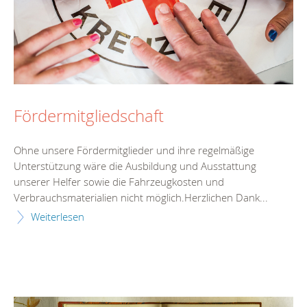
Fördermitgliedschaft
Ohne unsere Fördermitglieder und ihre regelmäßige
Unterstützung wäre die Ausbildung und Ausstattung
unserer Helfer sowie die Fahrzeugkosten und
Verbrauchsmaterialien nicht möglich.Herzlichen Dank...
Weiterlesen