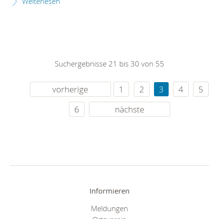
Weiterlesen
Suchergebnisse 21 bis 30 von 55
vorherige
1
2
3
4
5
6
nächste
Informieren
Meldungen