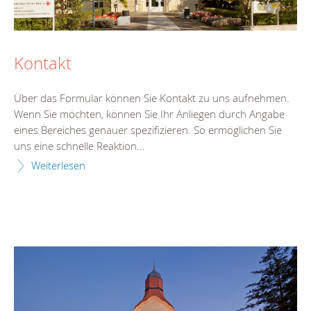
Kontakt
Über das Formular können Sie Kontakt zu uns aufnehmen.
Wenn Sie möchten, können Sie Ihr Anliegen durch Angabe
eines Bereiches genauer spezifizieren. So ermöglichen Sie
uns eine schnelle Reaktion...
Weiterlesen