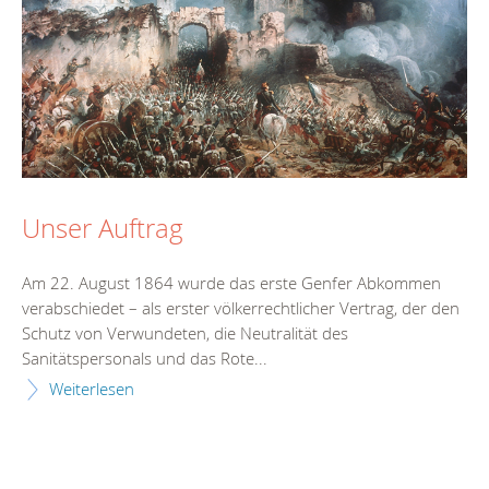
Unser Auftrag
Am 22. August 1864 wurde das erste Genfer Abkommen
verabschiedet – als erster völkerrechtlicher Vertrag, der den
Schutz von Verwundeten, die Neutralität des
Sanitätspersonals und das Rote...
Weiterlesen