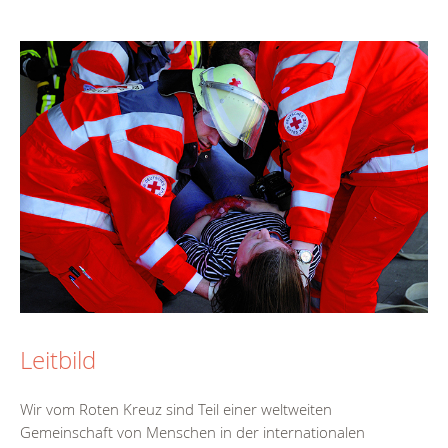
Leitbild
Wir vom Roten Kreuz sind Teil einer weltweiten
Gemeinschaft von Menschen in der internationalen