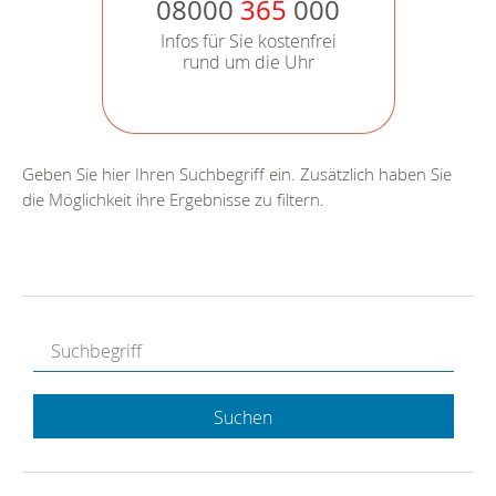
08000
365
000
Infos für Sie kostenfrei
rund um die Uhr
Geben Sie hier Ihren Suchbegriff ein. Zusätzlich haben Sie
die Möglichkeit ihre Ergebnisse zu filtern.
Suchen