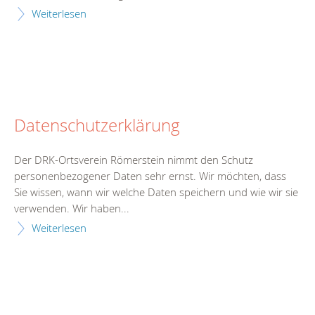
Weiterlesen
Datenschutzerklärung
Der DRK-Ortsverein Römerstein nimmt den Schutz
personenbezogener Daten sehr ernst. Wir möchten, dass
Sie wissen, wann wir welche Daten speichern und wie wir sie
verwenden. Wir haben...
Weiterlesen