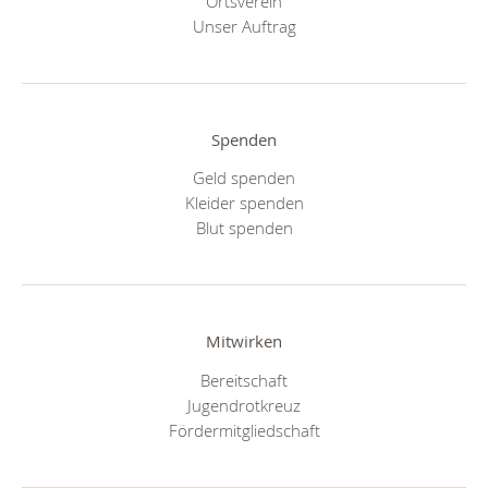
Ortsverein
Unser Auftrag
Spenden
Geld spenden
Kleider spenden
Blut spenden
Mitwirken
Bereitschaft
Jugendrotkreuz
Fördermitgliedschaft