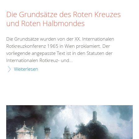
Die Grundsätze des Roten Kreuzes
und Roten Halbmondes
Die Grundsätze wurden von der XX. Internationalen
Rotkreuzkonferenz 1965 in Wien proklamiert. Der
vorliegende angepasste Text ist in den Statuten der
Internationalen Rotkreuz- und...
Weiterlesen