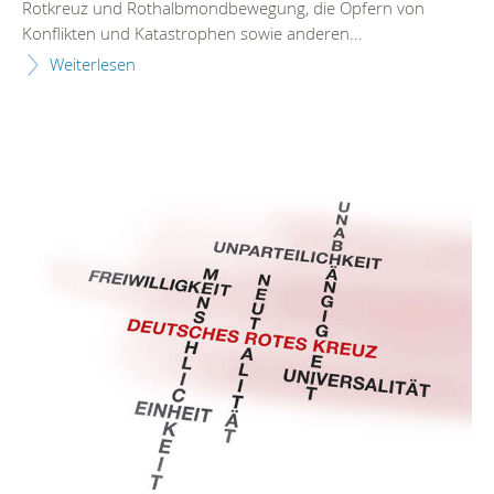
Rotkreuz und Rothalbmondbewegung, die Opfern von
Konflikten und Katastrophen sowie anderen...
Weiterlesen