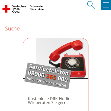
Ortsverein
Römerstein
Suche
Kostenlose DRK-Hotline.
Wir beraten Sie gerne.