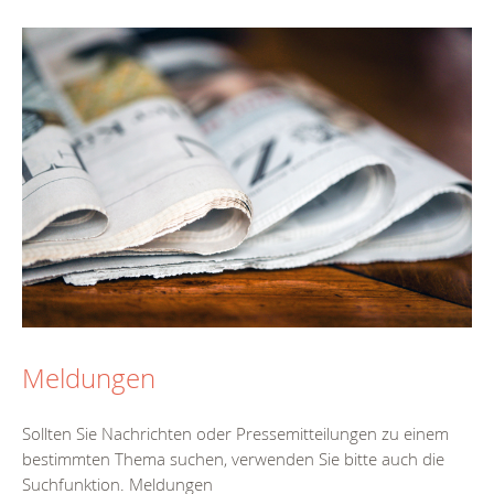
Meldungen
Sollten Sie Nachrichten oder Pressemitteilungen zu einem
bestimmten Thema suchen, verwenden Sie bitte auch die
Suchfunktion. Meldungen