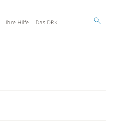
Ihre Hilfe
Das DRK