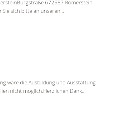
ersteinBurgstraße 672587 Römerstein
ie sich bitte an unseren...
ng wäre die Ausbildung und Ausstattung
en nicht möglich.Herzlichen Dank...