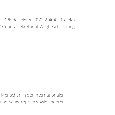
 DRK.de Telefon: 030 85404 - 0Telefax:
Generalsekretariat Wegbeschreibung...
n Menschen in der internationalen
und Katastrophen sowie anderen...