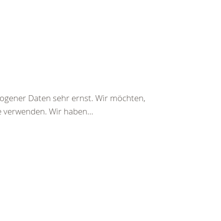
gener Daten sehr ernst. Wir möchten,
e verwenden. Wir haben...