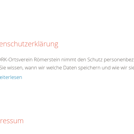
enschutzerklärung
DRK-Ortsverein Römerstein nimmt den Schutz personenbezo
Sie wissen, wann wir welche Daten speichern und wie wir si
eiterlesen
ressum