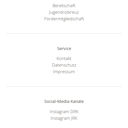
Bereitschaft
Jugendrotkreuz
Fördermitgliedschaft
Service
Kontakt
Datenschutz
Impressum
Social-Media Kanäle
Instagram DRK
Instagram JRK