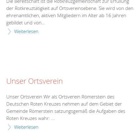
Die Bereitschaft ist die Rotkreuzgemeinschaft zur Erfüllung
der Rotkreuztätigkeit auf Ortsvereinsebene. Sie wird von den
ehrenamtlichen, aktiven Mitgliedern im Alter ab 16 Jahren
gebildet und von...
Weiterlesen
Unser Ortsverein
Unser Ortsverein Wir als Ortsverein Römerstein des
Deutschen Roten Kreuzes nehmen auf dem Gebiet der
Gemeinde Römerstein satzungsgemäß die Aufgaben des
Roten Kreuzes wahr: ...
Weiterlesen