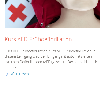
Kurs AED-Frühdefibrillation
Kurs AED-Frühdefibrillation Kurs AED-Frühdefibrillation In
diesem Lehrgang wird der Umgang mit automatisierten
externen Defibrillatoren (AED) geschult. Der Kurs richtet sich
auch an...
Weiterlesen