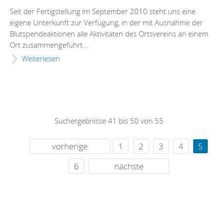
Seit der Fertigstellung im September 2010 steht uns eine
eigene Unterkunft zur Verfügung, in der mit Ausnahme der
Blutspendeaktionen alle Aktivitäten des Ortsvereins an einem
Ort zusammengeführt...
Weiterlesen
Suchergebnisse 41 bis 50 von 55
vorherige
1
2
3
4
5
6
nächste