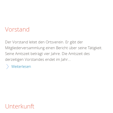
Vorstand
Der Vorstand leitet den Ortsverein. Er gibt der
Mitgliederversammlung einen Bericht über seine Tätigkeit.
Seine Amtszeit beträgt vier Jahre. Die Amtszeit des
derzeitigen Vorstandes endet im Jahr...
Weiterlesen
Unterkunft