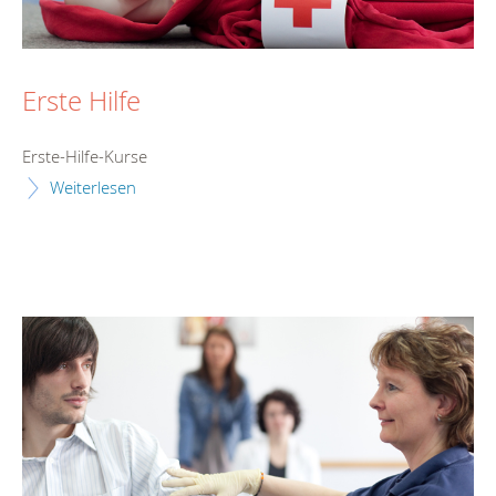
Erste Hilfe
Erste-Hilfe-Kurse
Weiterlesen