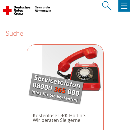
Ortsverein
Römerstein
Suche
Kostenlose DRK-Hotline.
Wir beraten Sie gerne.