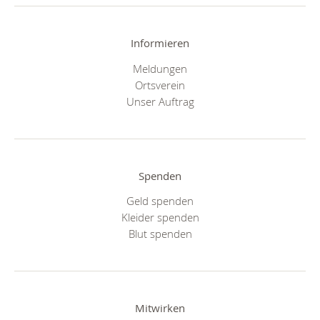
Informieren
Meldungen
Ortsverein
Unser Auftrag
Spenden
Geld spenden
Kleider spenden
Blut spenden
Mitwirken