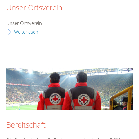
Unser Ortsverein
Unser Ortsverein
Weiterlesen
Bereitschaft