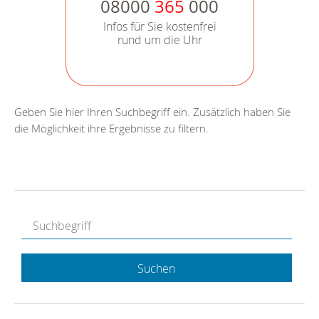
08000
365
000
Infos für Sie kostenfrei
rund um die Uhr
Geben Sie hier Ihren Suchbegriff ein. Zusätzlich haben Sie
die Möglichkeit ihre Ergebnisse zu filtern.
Suchen