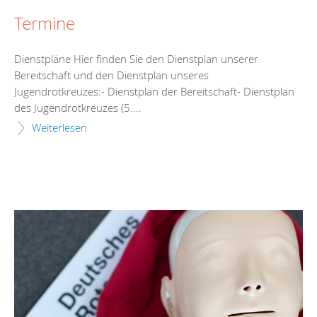
Termine
Dienstpläne Hier finden Sie den Dienstplan unserer
Bereitschaft und den Dienstplan unseres
Jugendrotkreuzes:- Dienstplan der Bereitschaft- Dienstplan
des Jugendrotkreuzes (5....
Weiterlesen