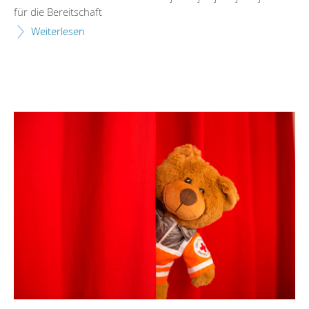
für die Bereitschaft
Weiterlesen