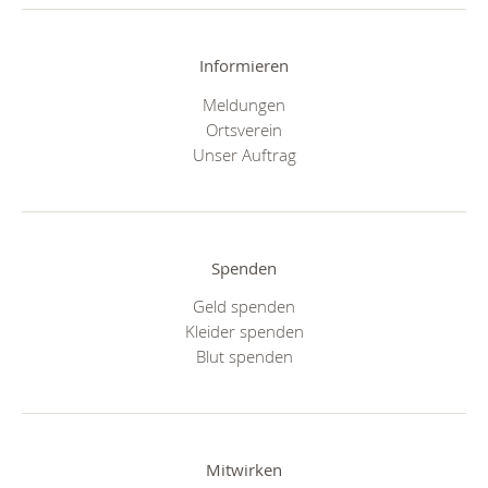
Informieren
Meldungen
Ortsverein
Unser Auftrag
Spenden
Geld spenden
Kleider spenden
Blut spenden
Mitwirken