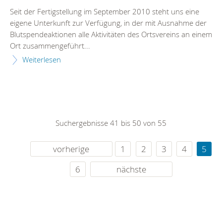
Seit der Fertigstellung im September 2010 steht uns eine
eigene Unterkunft zur Verfügung, in der mit Ausnahme der
Blutspendeaktionen alle Aktivitäten des Ortsvereins an einem
Ort zusammengeführt...
Weiterlesen
Suchergebnisse 41 bis 50 von 55
vorherige
1
2
3
4
5
6
nächste