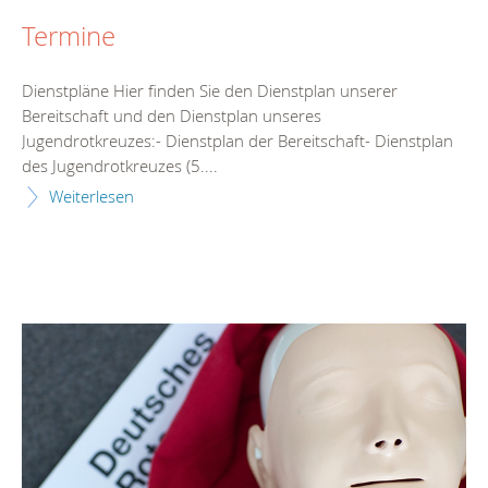
Termine
Dienstpläne Hier finden Sie den Dienstplan unserer
Bereitschaft und den Dienstplan unseres
Jugendrotkreuzes:- Dienstplan der Bereitschaft- Dienstplan
des Jugendrotkreuzes (5....
Weiterlesen