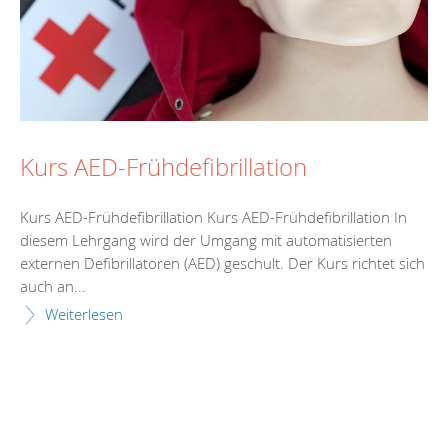
Kurs AED-Frühdefibrillation
Kurs AED-Frühdefibrillation Kurs AED-Frühdefibrillation In
diesem Lehrgang wird der Umgang mit automatisierten
externen Defibrillatoren (AED) geschult. Der Kurs richtet sich
auch an...
Weiterlesen