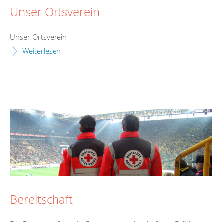
Unser Ortsverein
Unser Ortsverein
Weiterlesen
Bereitschaft