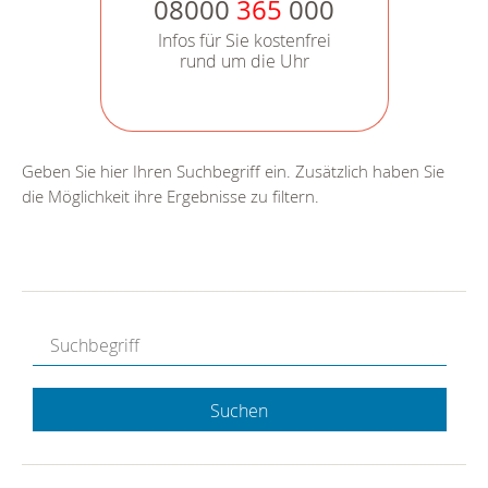
08000
365
000
Infos für Sie kostenfrei
rund um die Uhr
Geben Sie hier Ihren Suchbegriff ein. Zusätzlich haben Sie
die Möglichkeit ihre Ergebnisse zu filtern.
Suchen