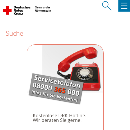
Ortsverein
Römerstein
Suche
Kostenlose DRK-Hotline.
Wir beraten Sie gerne.