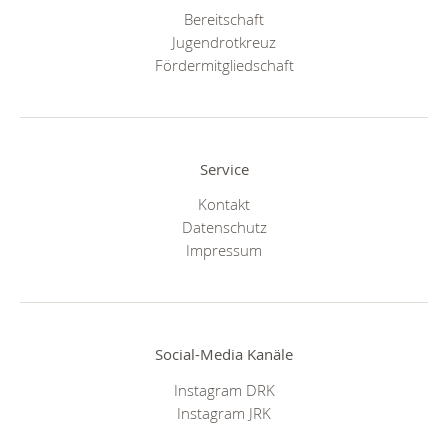
Bereitschaft
Jugendrotkreuz
Fördermitgliedschaft
Service
Kontakt
Datenschutz
Impressum
Social-Media Kanäle
Instagram DRK
Instagram JRK