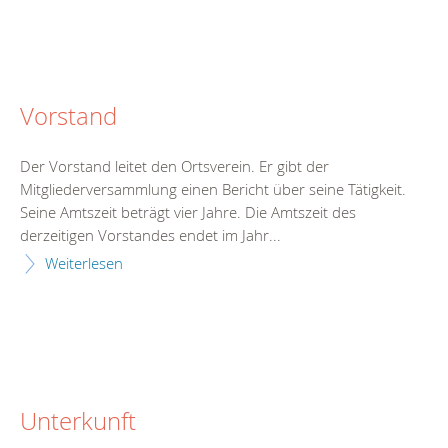
Vorstand
Der Vorstand leitet den Ortsverein. Er gibt der
Mitgliederversammlung einen Bericht über seine Tätigkeit.
Seine Amtszeit beträgt vier Jahre. Die Amtszeit des
derzeitigen Vorstandes endet im Jahr...
Weiterlesen
Unterkunft