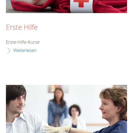
Erste Hilfe
Erste-Hilfe-Kurse
Weiterlesen