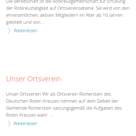
Die Bereitschaft ist die Rotkreuzgemeinschaft zur Erfüllung
der Rotkreuztätigkeit auf Ortsvereinsebene. Sie wird von den
ehrenamtlichen, aktiven Mitgliedern im Alter ab 16 Jahren
gebildet und von...
Weiterlesen
Unser Ortsverein
Unser Ortsverein Wir als Ortsverein Römerstein des
Deutschen Roten Kreuzes nehmen auf dem Gebiet der
Gemeinde Römerstein satzungsgemäß die Aufgaben des
Roten Kreuzes wahr: ...
Weiterlesen