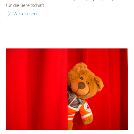
für die Bereitschaft
Weiterlesen