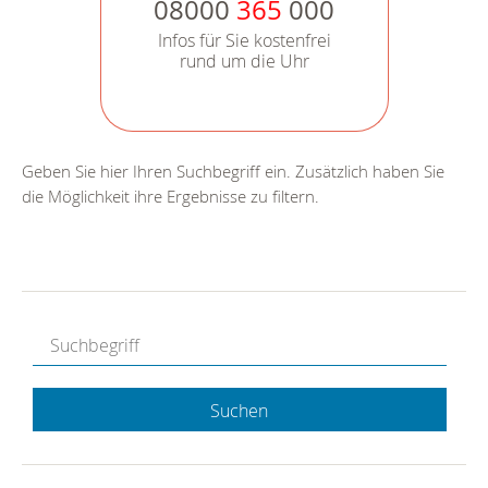
08000
365
000
Infos für Sie kostenfrei
rund um die Uhr
Geben Sie hier Ihren Suchbegriff ein. Zusätzlich haben Sie
die Möglichkeit ihre Ergebnisse zu filtern.
Suchen