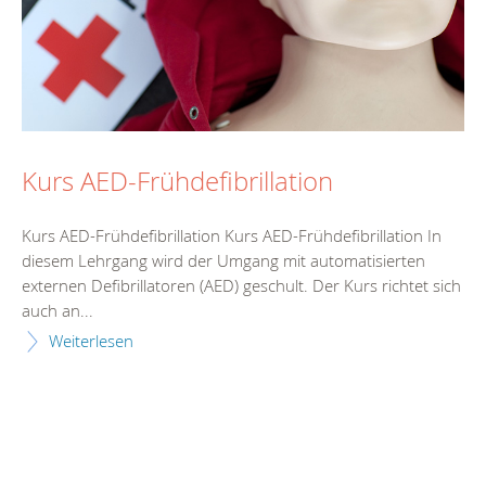
Kurs AED-Frühdefibrillation
Kurs AED-Frühdefibrillation Kurs AED-Frühdefibrillation In
diesem Lehrgang wird der Umgang mit automatisierten
externen Defibrillatoren (AED) geschult. Der Kurs richtet sich
auch an...
Weiterlesen