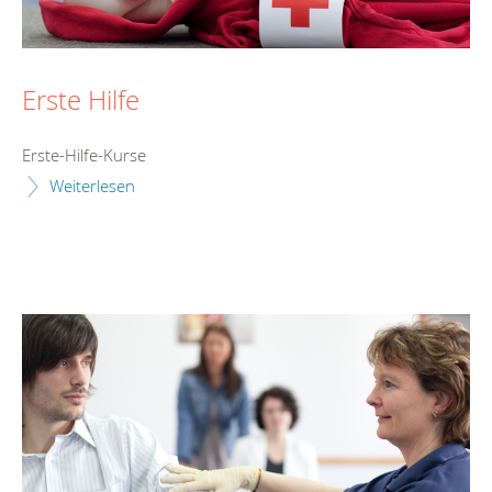
Erste Hilfe
Erste-Hilfe-Kurse
Weiterlesen