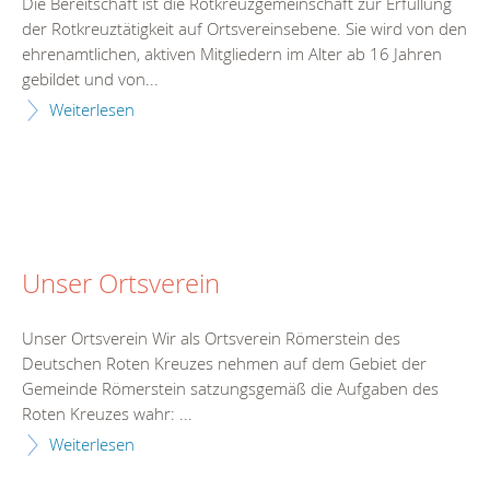
Die Bereitschaft ist die Rotkreuzgemeinschaft zur Erfüllung
der Rotkreuztätigkeit auf Ortsvereinsebene. Sie wird von den
ehrenamtlichen, aktiven Mitgliedern im Alter ab 16 Jahren
gebildet und von...
Weiterlesen
Unser Ortsverein
Unser Ortsverein Wir als Ortsverein Römerstein des
Deutschen Roten Kreuzes nehmen auf dem Gebiet der
Gemeinde Römerstein satzungsgemäß die Aufgaben des
Roten Kreuzes wahr: ...
Weiterlesen