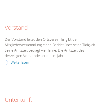
Vorstand
Der Vorstand leitet den Ortsverein. Er gibt der
Mitgliederversammlung einen Bericht über seine Tätigkeit.
Seine Amtszeit beträgt vier Jahre. Die Amtszeit des
derzeitigen Vorstandes endet im Jahr...
Weiterlesen
Unterkunft