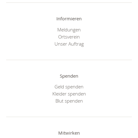
Informieren
Meldungen
Ortsverein
Unser Auftrag
Spenden
Geld spenden
Kleider spenden
Blut spenden
Mitwirken