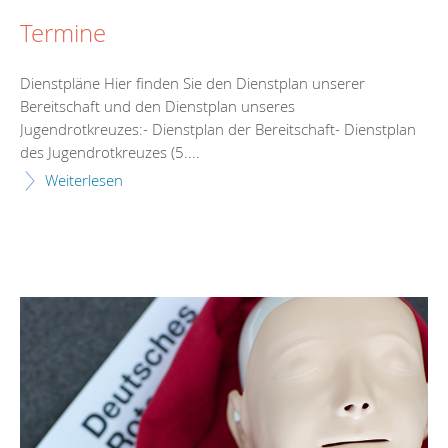
Termine
Dienstpläne Hier finden Sie den Dienstplan unserer
Bereitschaft und den Dienstplan unseres
Jugendrotkreuzes:- Dienstplan der Bereitschaft- Dienstplan
des Jugendrotkreuzes (5....
Weiterlesen