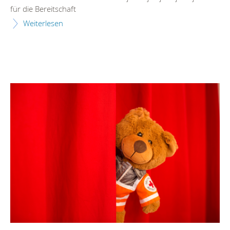
für die Bereitschaft
Weiterlesen