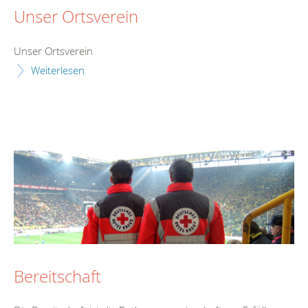
Unser Ortsverein
Unser Ortsverein
Weiterlesen
Bereitschaft