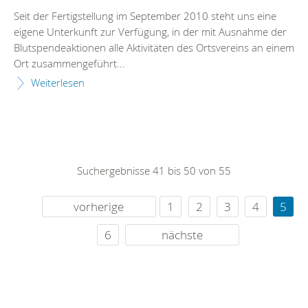
Seit der Fertigstellung im September 2010 steht uns eine
eigene Unterkunft zur Verfügung, in der mit Ausnahme der
Blutspendeaktionen alle Aktivitäten des Ortsvereins an einem
Ort zusammengeführt...
Weiterlesen
Suchergebnisse 41 bis 50 von 55
vorherige
1
2
3
4
5
6
nächste