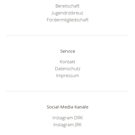
Bereitschaft
Jugendrotkreuz
Fördermitgliedschaft
Service
Kontakt
Datenschutz
Impressum
Social-Media Kanäle
Instagram DRK
Instagram JRK