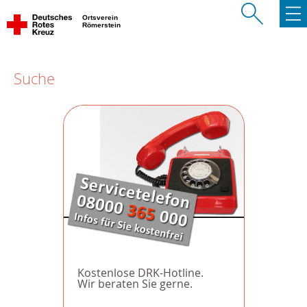
Ortsverein
Römerstein
Suche
Kostenlose DRK-Hotline.
Wir beraten Sie gerne.