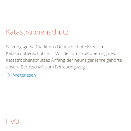
Katastrophenschutz
Satzungsgemäß wirkt das Deutsche Rote Kreuz im
Katastrophenschutz mit. Vor der Umstrukturierung des
Katastrophenschutzes Anfang der neunziger Jahre gehörte
unsere Bereitschaft zum Betreuungszug...
Weiterlesen
HvO