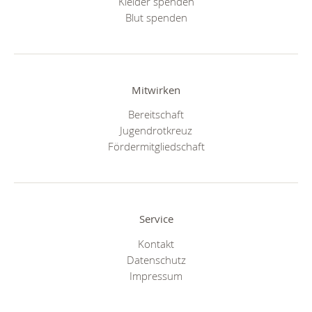
Kleider spenden
Blut spenden
Mitwirken
Bereitschaft
Jugendrotkreuz
Fördermitgliedschaft
Service
Kontakt
Datenschutz
Impressum