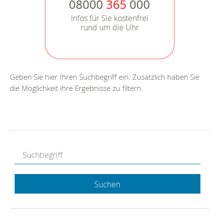
08000
365
000
Infos für Sie kostenfrei
rund um die Uhr
Geben Sie hier Ihren Suchbegriff ein. Zusätzlich haben Sie
die Möglichkeit ihre Ergebnisse zu filtern.
Suchen