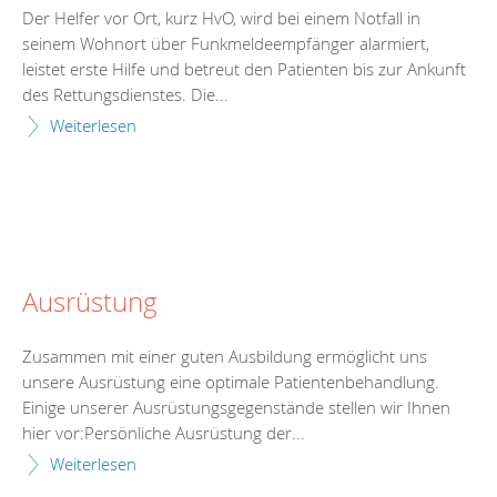
Der Helfer vor Ort, kurz HvO, wird bei einem Notfall in
seinem Wohnort über Funkmeldeempfänger alarmiert,
leistet erste Hilfe und betreut den Patienten bis zur Ankunft
des Rettungsdienstes. Die...
Weiterlesen
Ausrüstung
Zusammen mit einer guten Ausbildung ermöglicht uns
unsere Ausrüstung eine optimale Patientenbehandlung.
Einige unserer Ausrüstungsgegenstände stellen wir Ihnen
hier vor:Persönliche Ausrüstung der...
Weiterlesen