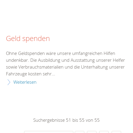
Geld spenden
Ohne Geldspenden wäre unsere umfangreichen Hilfen
undenkbar. Die Ausbildung und Ausstattung unserer Helfer
sowie Verbrauchsmaterialien und die Unterhaltung unserer
Fahrzeuge kosten sehr...
Weiterlesen
Suchergebnisse 51 bis 55 von 55