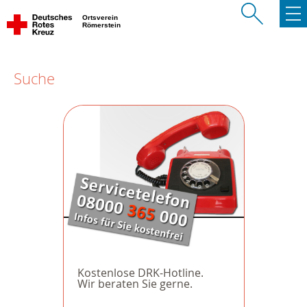
Ortsverein
Römerstein
Suche
Kostenlose DRK-Hotline.
Wir beraten Sie gerne.