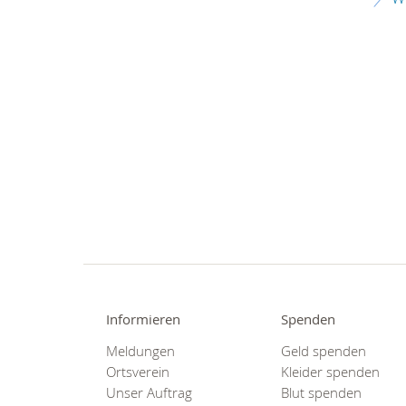
Informieren
Spenden
Meldungen
Geld spenden
Ortsverein
Kleider spenden
Unser Auftrag
Blut spenden