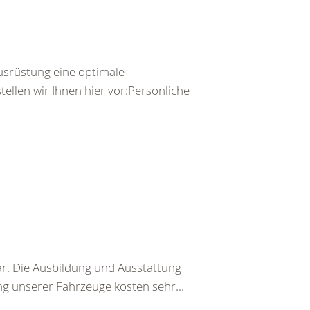
usrüstung eine optimale
llen wir Ihnen hier vor:Persönliche
. Die Ausbildung und Ausstattung
g unserer Fahrzeuge kosten sehr...