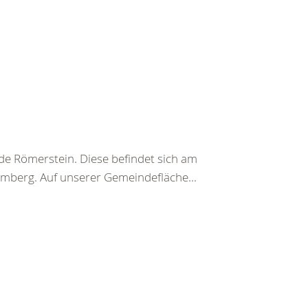
de Römerstein. Diese befindet sich am
mberg. Auf unserer Gemeindefläche...