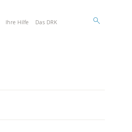
Ihre Hilfe
Das DRK