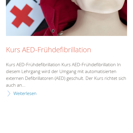
Kurs AED-Frühdefibrillation
Kurs AED-Frühdefibrillation Kurs AED-Frühdefibrillation In
diesem Lehrgang wird der Umgang mit automatisierten
externen Defibrillatoren (AED) geschult. Der Kurs richtet sich
auch an...
Weiterlesen