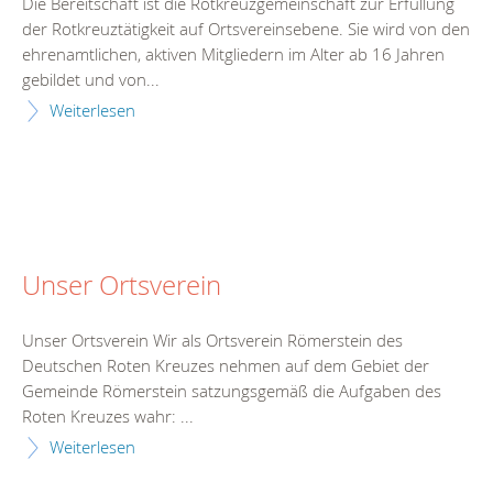
Die Bereitschaft ist die Rotkreuzgemeinschaft zur Erfüllung
der Rotkreuztätigkeit auf Ortsvereinsebene. Sie wird von den
ehrenamtlichen, aktiven Mitgliedern im Alter ab 16 Jahren
gebildet und von...
Weiterlesen
Unser Ortsverein
Unser Ortsverein Wir als Ortsverein Römerstein des
Deutschen Roten Kreuzes nehmen auf dem Gebiet der
Gemeinde Römerstein satzungsgemäß die Aufgaben des
Roten Kreuzes wahr: ...
Weiterlesen