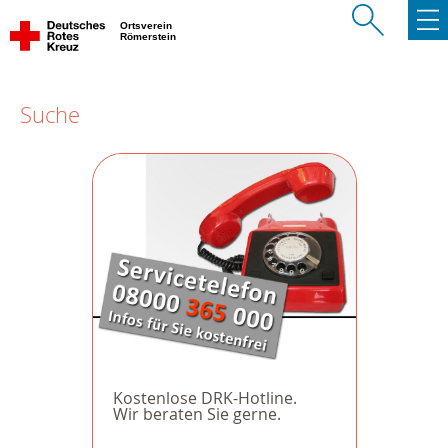
Ortsverein
Römerstein
Suche
Kostenlose DRK-Hotline.
Wir beraten Sie gerne.