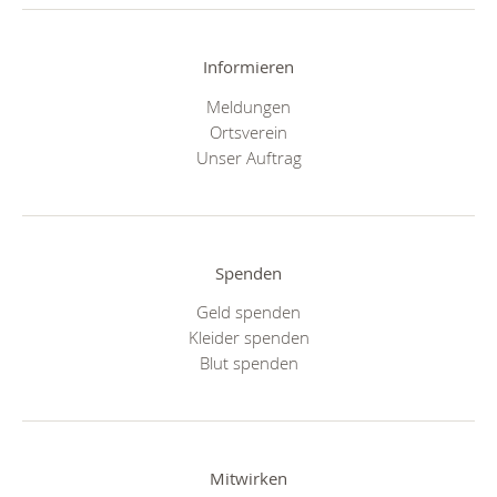
Informieren
Meldungen
Ortsverein
Unser Auftrag
Spenden
Geld spenden
Kleider spenden
Blut spenden
Mitwirken