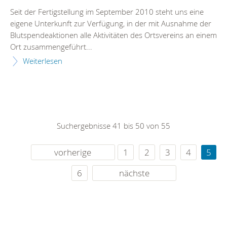
Seit der Fertigstellung im September 2010 steht uns eine
eigene Unterkunft zur Verfügung, in der mit Ausnahme der
Blutspendeaktionen alle Aktivitäten des Ortsvereins an einem
Ort zusammengeführt...
Weiterlesen
Suchergebnisse 41 bis 50 von 55
vorherige
1
2
3
4
5
6
nächste