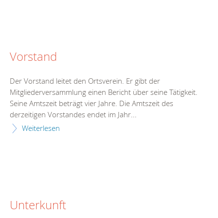
Vorstand
Der Vorstand leitet den Ortsverein. Er gibt der
Mitgliederversammlung einen Bericht über seine Tätigkeit.
Seine Amtszeit beträgt vier Jahre. Die Amtszeit des
derzeitigen Vorstandes endet im Jahr...
Weiterlesen
Unterkunft