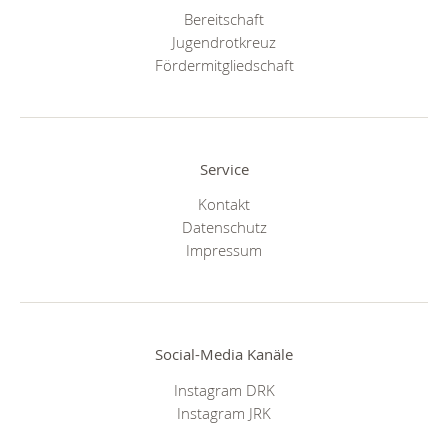
Bereitschaft
Jugendrotkreuz
Fördermitgliedschaft
Service
Kontakt
Datenschutz
Impressum
Social-Media Kanäle
Instagram DRK
Instagram JRK