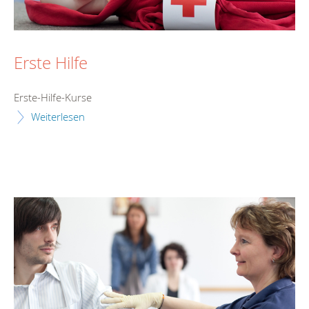
Erste Hilfe
Erste-Hilfe-Kurse
Weiterlesen