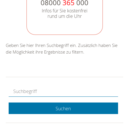
08000
365
000
Infos für Sie kostenfrei
rund um die Uhr
Geben Sie hier Ihren Suchbegriff ein. Zusätzlich haben Sie
die Möglichkeit ihre Ergebnisse zu filtern.
Suchen