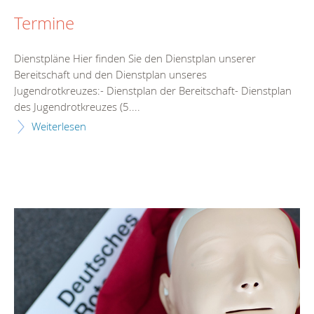
Termine
Dienstpläne Hier finden Sie den Dienstplan unserer
Bereitschaft und den Dienstplan unseres
Jugendrotkreuzes:- Dienstplan der Bereitschaft- Dienstplan
des Jugendrotkreuzes (5....
Weiterlesen