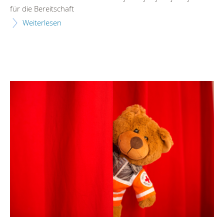
für die Bereitschaft
Weiterlesen