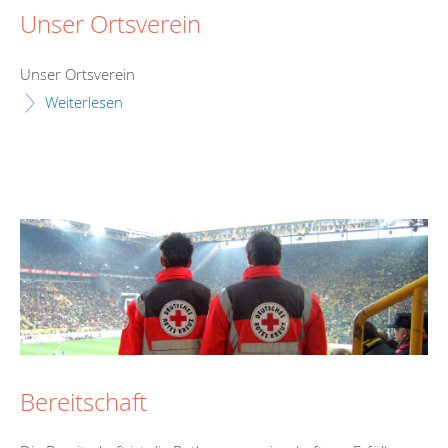
Unser Ortsverein
Unser Ortsverein
Weiterlesen
Bereitschaft