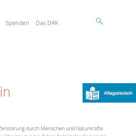
Spenden
Das DRK
in
 Zerstörung durch Menschen und Naturkräfte