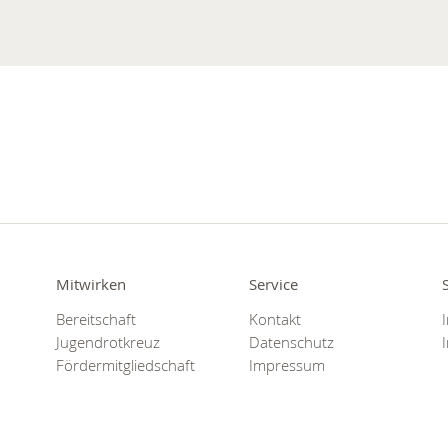
Mitwirken
Service
Bereitschaft
Kontakt
Jugendrotkreuz
Datenschutz
Fördermitgliedschaft
Impressum