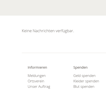
Keine Nachrichten verfügbar.
Informieren
Spenden
Meldungen
Geld spenden
Ortsverein
Kleider spenden
Unser Auftrag
Blut spenden