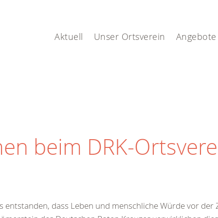
Aktuell
Unser Ortsverein
Angebote
men beim DRK-Ortsvere
us entstanden, dass Leben und menschliche Würde vor der