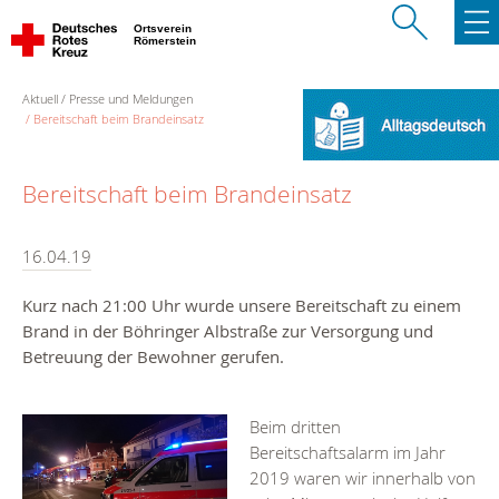
Ortsverein
Römerstein
Aktuell
Presse und Meldungen
Bereitschaft beim Brandeinsatz
Bereitschaft beim Brandeinsatz
16.04.19
Kurz nach 21:00 Uhr wurde unsere Bereitschaft zu einem
Brand in der Böhringer Albstraße zur Versorgung und
Betreuung der Bewohner gerufen.
Beim dritten
Bereitschaftsalarm im Jahr
2019 waren wir innerhalb von