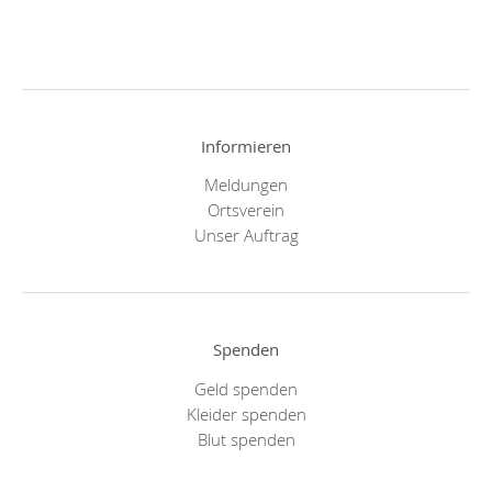
Informieren
Meldungen
Ortsverein
Unser Auftrag
Spenden
Geld spenden
Kleider spenden
Blut spenden