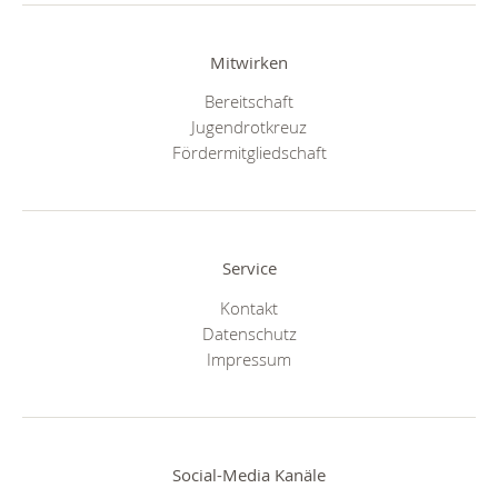
Mitwirken
Bereitschaft
Jugendrotkreuz
Fördermitgliedschaft
Service
Kontakt
Datenschutz
Impressum
Social-Media Kanäle