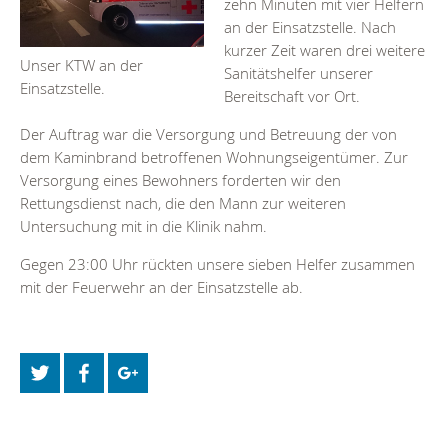
zehn Minuten mit vier Helfern
an der Einsatzstelle. Nach
kurzer Zeit waren drei weitere
Unser KTW an der
Sanitätshelfer unserer
Einsatzstelle.
Bereitschaft vor Ort.
Der Auftrag war die Versorgung und Betreuung der von
dem Kaminbrand betroffenen Wohnungseigentümer. Zur
Versorgung eines Bewohners forderten wir den
Rettungsdienst nach, die den Mann zur weiteren
Untersuchung mit in die Klinik nahm.
Gegen 23:00 Uhr rückten unsere sieben Helfer zusammen
mit der Feuerwehr an der Einsatzstelle ab.