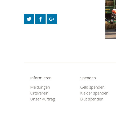
Informieren
Spenden
Meldungen
Geld spenden
Ortsverein
Kleider spenden
Unser Auftrag
Blut spenden