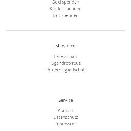
Geld spenden
Kleider spenden
Blut spenden
Mitwirken
Bereitschaft
Jugendrotkreuz
Fördermitgliedschaft
Service
Kontakt
Datenschutz
Impressum