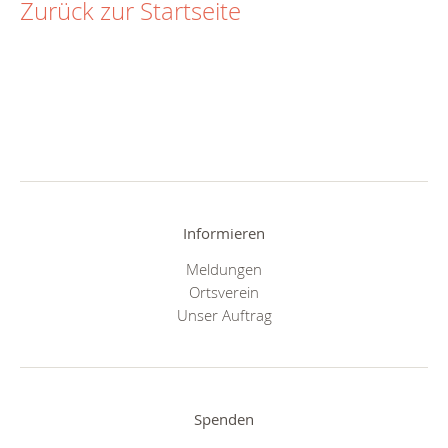
Zurück zur Startseite
Informieren
Meldungen
Ortsverein
Unser Auftrag
Spenden