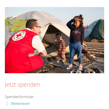
Jetzt spenden
Spendenformular
Weiterlesen