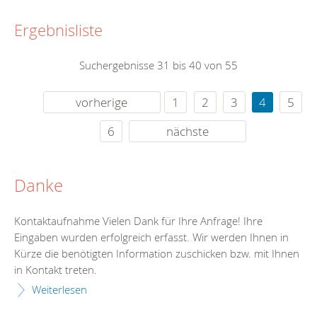
Ergebnisliste
Suchergebnisse 31 bis 40 von 55
vorherige
1
2
3
4
5
6
nächste
Danke
Kontaktaufnahme Vielen Dank für Ihre Anfrage! Ihre
Eingaben wurden erfolgreich erfasst. Wir werden Ihnen in
Kürze die benötigten Information zuschicken bzw. mit Ihnen
in Kontakt treten.
Weiterlesen