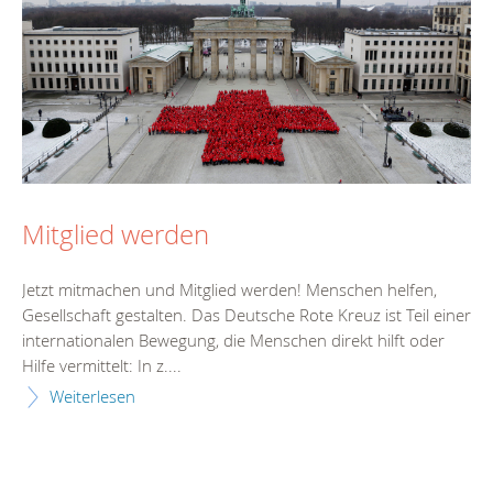
Mitglied werden
Jetzt mitmachen und Mitglied werden! Menschen helfen,
Gesellschaft gestalten. Das Deutsche Rote Kreuz ist Teil einer
internationalen Bewegung, die Menschen direkt hilft oder
Hilfe vermittelt: In z....
Weiterlesen