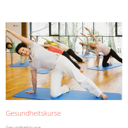
Gesundheitskurse
Gesundheitskurse