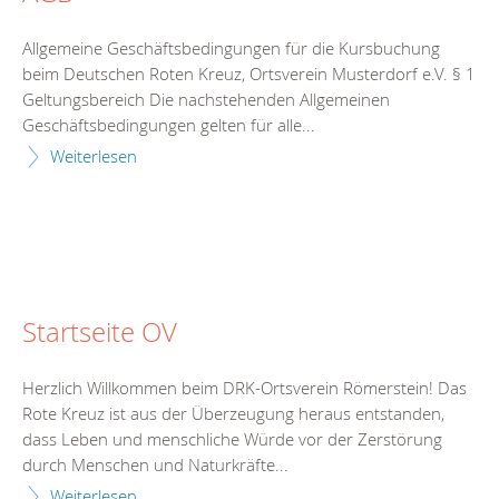
Allgemeine Geschäftsbedingungen für die Kursbuchung
beim Deutschen Roten Kreuz, Ortsverein Musterdorf e.V. § 1
Geltungsbereich Die nachstehenden Allgemeinen
Geschäftsbedingungen gelten für alle...
Weiterlesen
Startseite OV
Herzlich Willkommen beim DRK-Ortsverein Römerstein! Das
Rote Kreuz ist aus der Überzeugung heraus entstanden,
dass Leben und menschliche Würde vor der Zerstörung
durch Menschen und Naturkräfte...
Weiterlesen