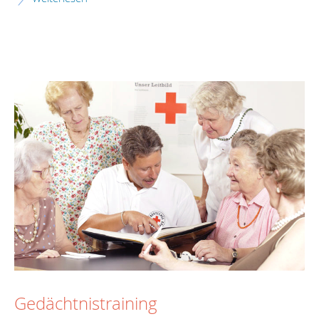
Gedächtnistraining