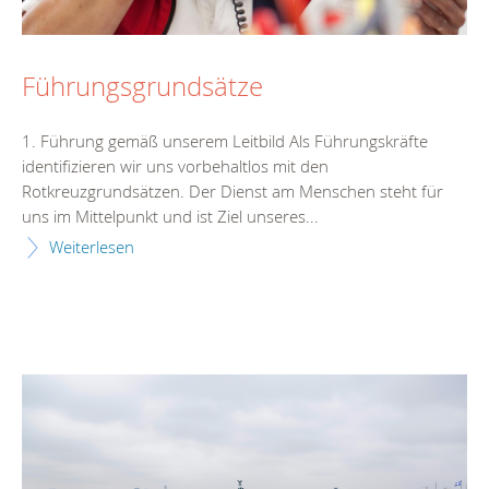
Führungsgrundsätze
1. Führung gemäß unserem Leitbild Als Führungskräfte
identifizieren wir uns vorbehaltlos mit den
Rotkreuzgrundsätzen. Der Dienst am Menschen steht für
uns im Mittelpunkt und ist Ziel unseres...
Weiterlesen