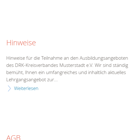
Hinweise
Hinweise für die Teilnahme an den Ausbildungsangeboten
des DRK-Kreisverbandes Musterstadt e.V. Wir sind ständig
bemüht, Ihnen ein umfangreiches und inhaltlich aktuelles
Lehrgangsangebot zur...
Weiterlesen
AGB