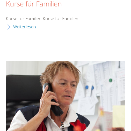
Kurse für Familien
Kurse für Familien Kurse für Familien
Weiterlesen