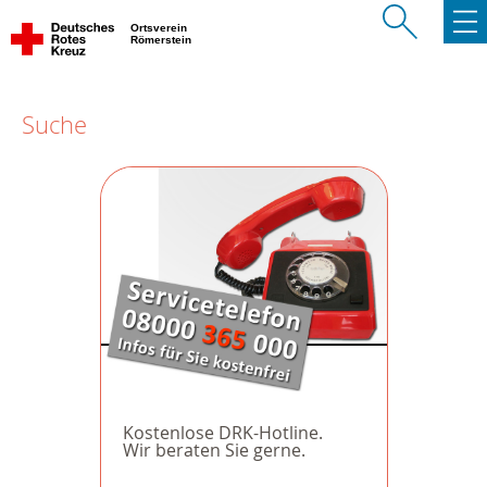
Ortsverein
Römerstein
Suche
Kostenlose DRK-Hotline.
Wir beraten Sie gerne.