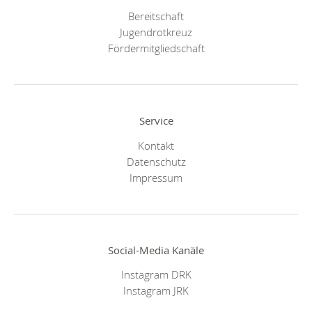
Bereitschaft
Jugendrotkreuz
Fördermitgliedschaft
Service
Kontakt
Datenschutz
Impressum
Social-Media Kanäle
Instagram DRK
Instagram JRK