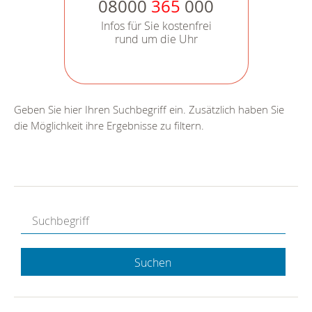
08000
365
000
Infos für Sie kostenfrei
rund um die Uhr
Geben Sie hier Ihren Suchbegriff ein. Zusätzlich haben Sie
die Möglichkeit ihre Ergebnisse zu filtern.
Suchen