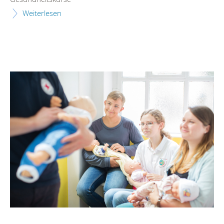
Weiterlesen