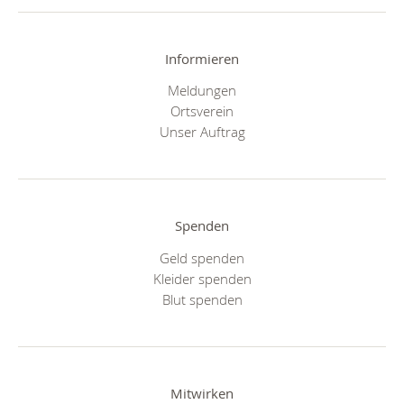
Informieren
Meldungen
Ortsverein
Unser Auftrag
Spenden
Geld spenden
Kleider spenden
Blut spenden
Mitwirken