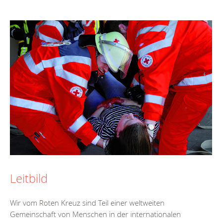
Leitbild
Wir vom Roten Kreuz sind Teil einer weltweiten
Gemeinschaft von Menschen in der internationalen