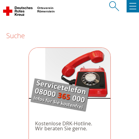
Ortsverein
Römerstein
Suche
Kostenlose DRK-Hotline.
Wir beraten Sie gerne.