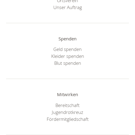
Ortsverein
Unser Auftrag
Spenden
Geld spenden
Kleider spenden
Blut spenden
Mitwirken
Bereitschaft
Jugendrotkreuz
Fördermitgliedschaft