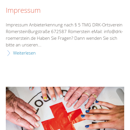
Impressum
Impressum Anbieterkennung nach § 5 TMG DRK-Ortsverein
RömersteinBurgstraße 672587 Römerstein eMail: info@drk-
roemerstein.de Haben Sie Fragen? Dann wenden Sie sich
bitte an unseren...
Weiterlesen