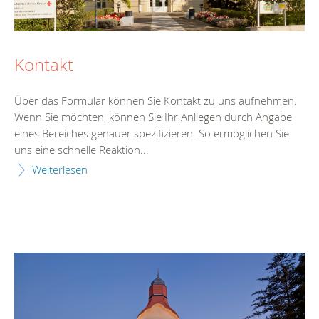
Kontakt
Über das Formular können Sie Kontakt zu uns aufnehmen.
Wenn Sie möchten, können Sie Ihr Anliegen durch Angabe
eines Bereiches genauer spezifizieren. So ermöglichen Sie
uns eine schnelle Reaktion...
Weiterlesen