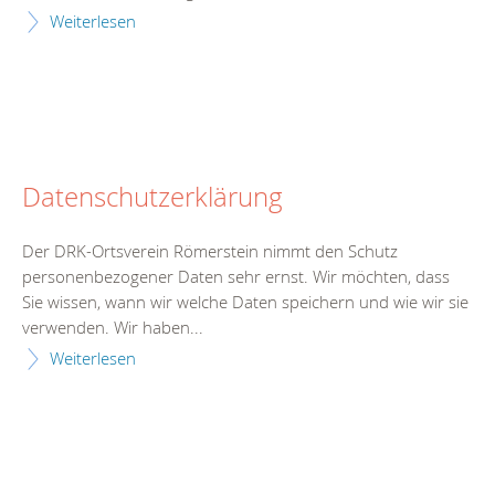
Weiterlesen
Datenschutzerklärung
Der DRK-Ortsverein Römerstein nimmt den Schutz
personenbezogener Daten sehr ernst. Wir möchten, dass
Sie wissen, wann wir welche Daten speichern und wie wir sie
verwenden. Wir haben...
Weiterlesen