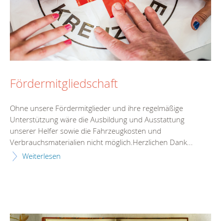
Fördermitgliedschaft
Ohne unsere Fördermitglieder und ihre regelmäßige
Unterstützung wäre die Ausbildung und Ausstattung
unserer Helfer sowie die Fahrzeugkosten und
Verbrauchsmaterialien nicht möglich.Herzlichen Dank...
Weiterlesen