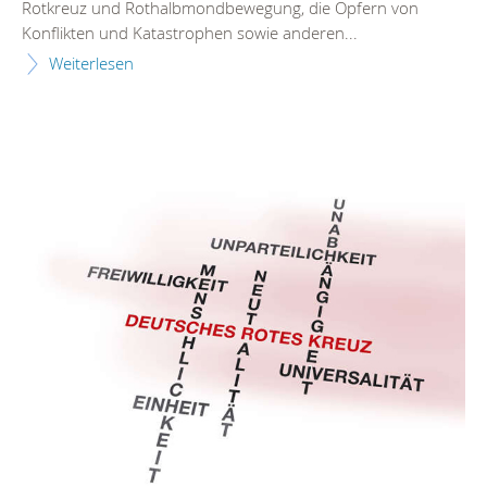
Rotkreuz und Rothalbmondbewegung, die Opfern von
Konflikten und Katastrophen sowie anderen...
Weiterlesen