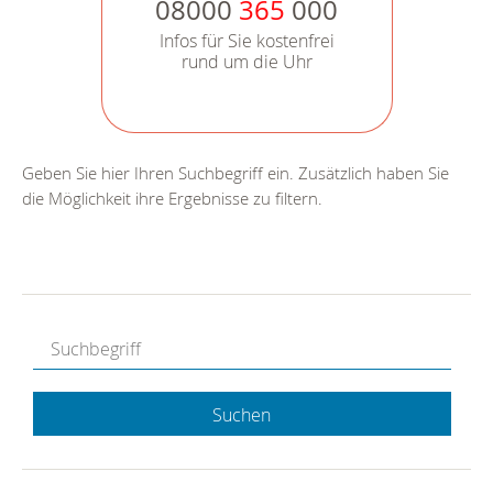
08000
365
000
Infos für Sie kostenfrei
rund um die Uhr
Geben Sie hier Ihren Suchbegriff ein. Zusätzlich haben Sie
die Möglichkeit ihre Ergebnisse zu filtern.
Suchen