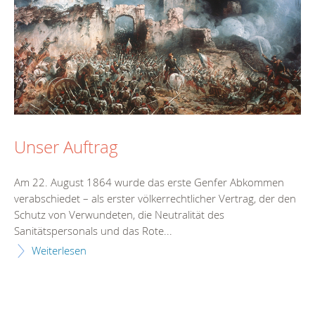
Unser Auftrag
Am 22. August 1864 wurde das erste Genfer Abkommen
verabschiedet – als erster völkerrechtlicher Vertrag, der den
Schutz von Verwundeten, die Neutralität des
Sanitätspersonals und das Rote...
Weiterlesen