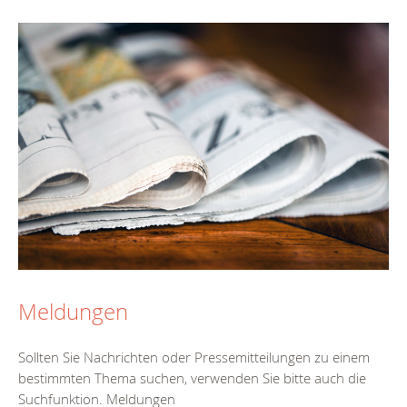
Meldungen
Sollten Sie Nachrichten oder Pressemitteilungen zu einem
bestimmten Thema suchen, verwenden Sie bitte auch die
Suchfunktion. Meldungen