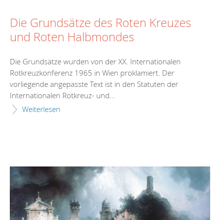
Die Grundsätze des Roten Kreuzes
und Roten Halbmondes
Die Grundsätze wurden von der XX. Internationalen
Rotkreuzkonferenz 1965 in Wien proklamiert. Der
vorliegende angepasste Text ist in den Statuten der
Internationalen Rotkreuz- und...
Weiterlesen