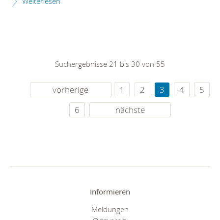
Weiterlesen
Suchergebnisse 21 bis 30 von 55
vorherige
1
2
3
4
5
6
nächste
Informieren
Meldungen