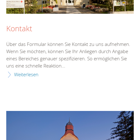
Kontakt
Über das Formular können Sie Kontakt zu uns aufnehmen.
Wenn Sie möchten, können Sie Ihr Anliegen durch Angabe
eines Bereiches genauer spezifizieren. So ermöglichen Sie
uns eine schnelle Reaktion...
Weiterlesen