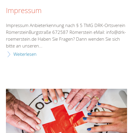
Impressum
Impressum Anbieterkennung nach § 5 TMG DRK-Ortsverein
RömersteinBurgstraße 672587 Römerstein eMail: info@drk-
roemerstein.de Haben Sie Fragen? Dann wenden Sie sich
bitte an unseren...
Weiterlesen