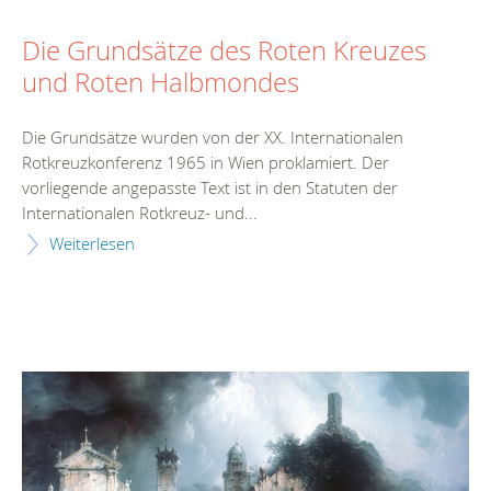
Die Grundsätze des Roten Kreuzes
und Roten Halbmondes
Die Grundsätze wurden von der XX. Internationalen
Rotkreuzkonferenz 1965 in Wien proklamiert. Der
vorliegende angepasste Text ist in den Statuten der
Internationalen Rotkreuz- und...
Weiterlesen