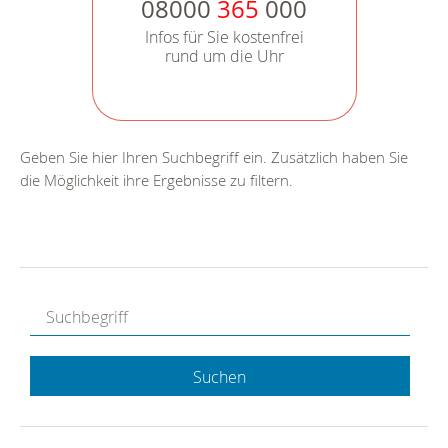
08000
365
000
Infos für Sie kostenfrei
rund um die Uhr
Geben Sie hier Ihren Suchbegriff ein. Zusätzlich haben Sie
die Möglichkeit ihre Ergebnisse zu filtern.
Suchen