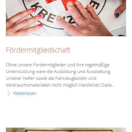
Fördermitgliedschaft
Ohne unsere Fördermitglieder und ihre regelmäßige
Unterstützung wäre die Ausbildung und Ausstattung
unserer Helfer sowie die Fahrzeugkosten und
Verbrauchsmaterialien nicht möglich.Herzlichen Dank...
Weiterlesen