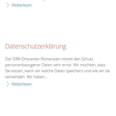
Weiterlesen
Datenschutzerklärung
Der DRK-Ortsverein Römerstein nimmt den Schutz
personenbezogener Daten sehr ernst. Wir möchten, dass
Sie wissen, wann wir welche Daten speichern und wie wir sie
verwenden. Wir haben...
Weiterlesen