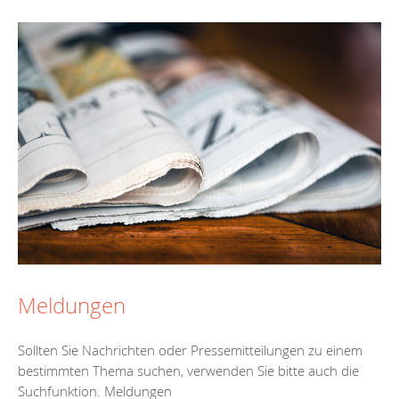
Meldungen
Sollten Sie Nachrichten oder Pressemitteilungen zu einem
bestimmten Thema suchen, verwenden Sie bitte auch die
Suchfunktion. Meldungen