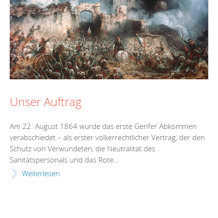
Unser Auftrag
Am 22. August 1864 wurde das erste Genfer Abkommen
verabschiedet – als erster völkerrechtlicher Vertrag, der den
Schutz von Verwundeten, die Neutralität des
Sanitätspersonals und das Rote...
Weiterlesen