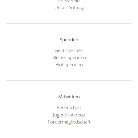
Ortsverein
Unser Auftrag
Spenden
Geld spenden
Kleider spenden
Blut spenden
Mitwirken
Bereitschaft
Jugendrotkreuz
Fördermitgliedschaft