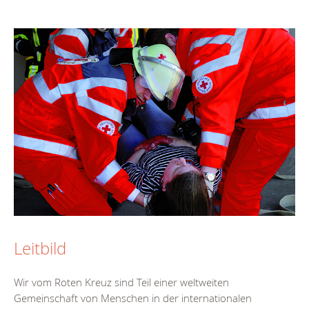
Leitbild
Wir vom Roten Kreuz sind Teil einer weltweiten
Gemeinschaft von Menschen in der internationalen