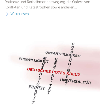
Rotkreuz und Rothalbmondbewegung, die Opfern von
Konflikten und Katastrophen sowie anderen...
Weiterlesen