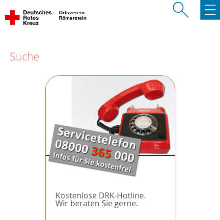
Ortsverein
Römerstein
Suche
Kostenlose DRK-Hotline.
Wir beraten Sie gerne.