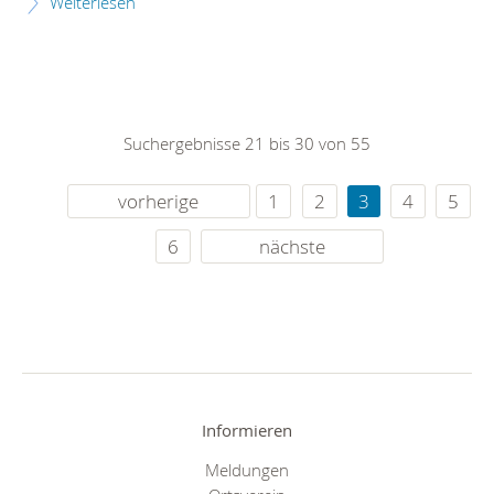
Weiterlesen
Suchergebnisse 21 bis 30 von 55
vorherige
1
2
3
4
5
6
nächste
Informieren
Meldungen