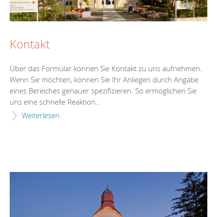
Kontakt
Über das Formular können Sie Kontakt zu uns aufnehmen.
Wenn Sie möchten, können Sie Ihr Anliegen durch Angabe
eines Bereiches genauer spezifizieren. So ermöglichen Sie
uns eine schnelle Reaktion...
Weiterlesen