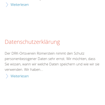
Weiterlesen
Datenschutzerklärung
Der DRK-Ortsverein Römerstein nimmt den Schutz
personenbezogener Daten sehr ernst. Wir möchten, dass
Sie wissen, wann wir welche Daten speichern und wie wir sie
verwenden. Wir haben...
Weiterlesen