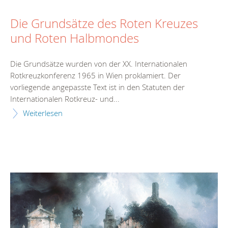
Die Grundsätze des Roten Kreuzes
und Roten Halbmondes
Die Grundsätze wurden von der XX. Internationalen
Rotkreuzkonferenz 1965 in Wien proklamiert. Der
vorliegende angepasste Text ist in den Statuten der
Internationalen Rotkreuz- und...
Weiterlesen