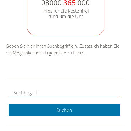
08000
365
000
Infos für Sie kostenfrei
rund um die Uhr
Geben Sie hier Ihren Suchbegriff ein. Zusätzlich haben Sie
die Möglichkeit ihre Ergebnisse zu filtern.
Suchen