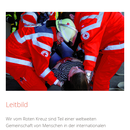
Leitbild
Wir vom Roten Kreuz sind Teil einer weltweiten
Gemeinschaft von Menschen in der internationalen