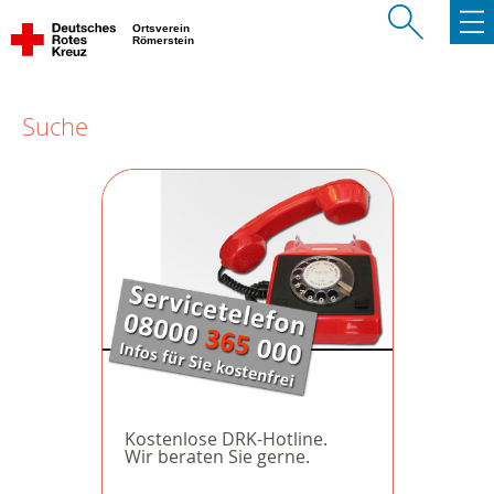
Ortsverein
Römerstein
Suche
Kostenlose DRK-Hotline.
Wir beraten Sie gerne.