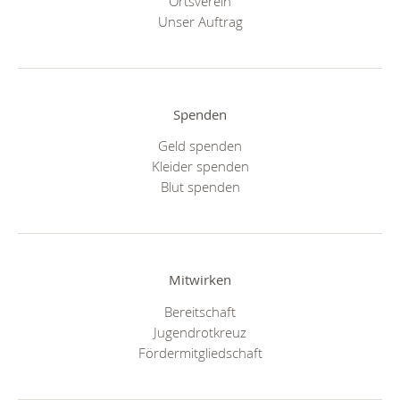
Ortsverein
Unser Auftrag
Spenden
Geld spenden
Kleider spenden
Blut spenden
Mitwirken
Bereitschaft
Jugendrotkreuz
Fördermitgliedschaft