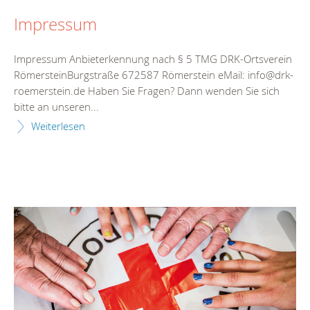
Impressum
Impressum Anbieterkennung nach § 5 TMG DRK-Ortsverein
RömersteinBurgstraße 672587 Römerstein eMail: info@drk-
roemerstein.de Haben Sie Fragen? Dann wenden Sie sich
bitte an unseren...
Weiterlesen