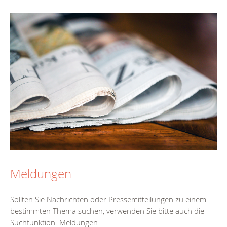
Meldungen
Sollten Sie Nachrichten oder Pressemitteilungen zu einem
bestimmten Thema suchen, verwenden Sie bitte auch die
Suchfunktion. Meldungen