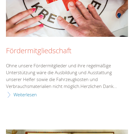
Fördermitgliedschaft
Ohne unsere Fördermitglieder und ihre regelmäßige
Unterstützung wäre die Ausbildung und Ausstattung
unserer Helfer sowie die Fahrzeugkosten und
Verbrauchsmaterialien nicht möglich.Herzlichen Dank...
Weiterlesen