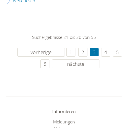
Weiterlesen
Suchergebnisse 21 bis 30 von 55
vorherige
1
2
3
4
5
6
nächste
Informieren
Meldungen