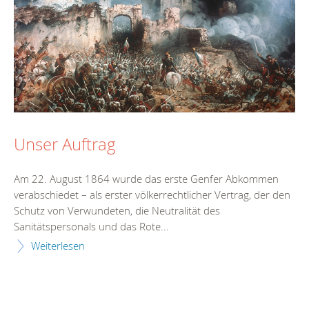
Unser Auftrag
Am 22. August 1864 wurde das erste Genfer Abkommen
verabschiedet – als erster völkerrechtlicher Vertrag, der den
Schutz von Verwundeten, die Neutralität des
Sanitätspersonals und das Rote...
Weiterlesen