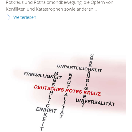
Rotkreuz und Rothalbmondbewegung, die Opfern von
Konflikten und Katastrophen sowie anderen...
Weiterlesen