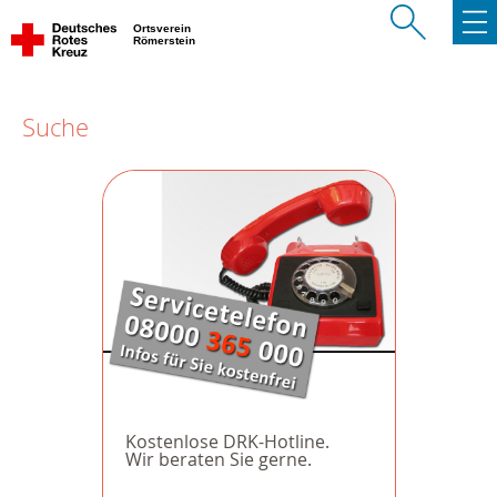
Ortsverein
Römerstein
Suche
Kostenlose DRK-Hotline.
Wir beraten Sie gerne.