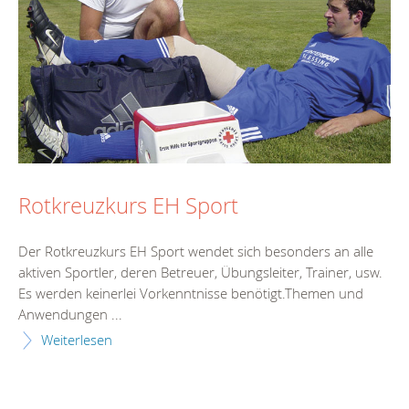
Rotkreuzkurs EH Sport
Der Rotkreuzkurs EH Sport wendet sich besonders an alle
aktiven Sportler, deren Betreuer, Übungsleiter, Trainer, usw.
Es werden keinerlei Vorkenntnisse benötigt.Themen und
Anwendungen ...
Weiterlesen