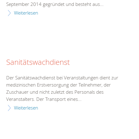
September 2014 gegründet und besteht aus...
Weiterlesen
Sanitätswachdienst
Der Sanitätswachdienst bei Veranstaltungen dient zur
medizinischen Erstversorgung der Teilnehmer, der
Zuschauer und nicht zuletzt des Personals des
Veranstalters. Der Transport eines...
Weiterlesen