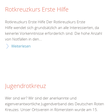
Rotkreuzkurs Erste Hilfe
Rotkreuzkurs Erste Hilfe Der Rotkreuzkurs Erste
Hilfe wendet sich grundsätzlich an alle Interessierten, da
keinerlei Vorkenntnisse erforderlich sind. Die hohe Anzahl
von Notfällen in den...
Weiterlesen
Jugendrotkreuz
Wer sind wir? Wir sind der anerkannte und
eigenverantwortliche Jugendverband des Deutschen Roten
Kreuzes. Unser Ortsverein in Römerstein wurde am 15.