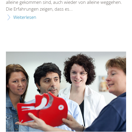
alleine gekommen sind, auch wieder von alleine weggehen.
Die Erfahrungen zeigen, dass es...
Weiterlesen