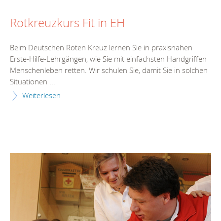
Rotkreuzkurs Fit in EH
Beim Deutschen Roten Kreuz lernen Sie in praxisnahen
Erste-Hilfe-Lehrgängen, wie Sie mit einfachsten Handgriffen
Menschenleben retten. Wir schulen Sie, damit Sie in solchen
Situationen ...
Weiterlesen