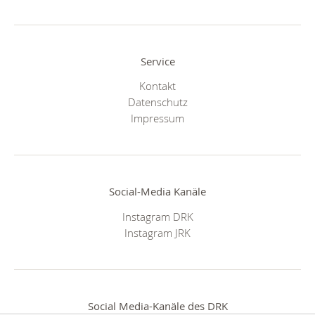
Service
Kontakt
Datenschutz
Impressum
Social-Media Kanäle
Instagram DRK
Instagram JRK
Social Media-Kanäle des DRK