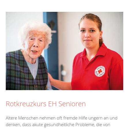
Rotkreuzkurs EH Senioren
Ältere Menschen nehmen oft fremde Hilfe ungern an und
denken, dass akute gesundheitliche Probleme, die von