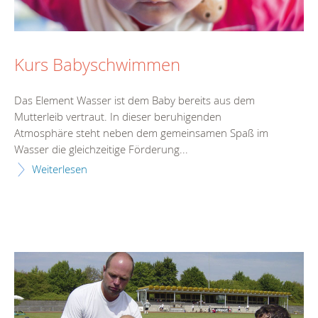
Kurs Babyschwimmen
Das Element Wasser ist dem Baby bereits aus dem
Mutterleib vertraut. In dieser beruhigenden
Atmosphäre steht neben dem gemeinsamen Spaß im
Wasser die gleichzeitige Förderung...
Weiterlesen