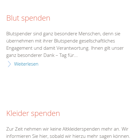
Blut spenden
Blutspender sind ganz besondere Menschen, denn sie
übernehmen mit ihrer Blutspende gesellschaftliches
Engagement und damit Verantwortung. Ihnen gilt unser
ganz besonderer Dank – Tag für...
Weiterlesen
Kleider spenden
Zur Zeit nehmen wir keine Altkleiderspenden mehr an. Wir
informieren Sie hier, sobald wir hierzu mehr sagen können.