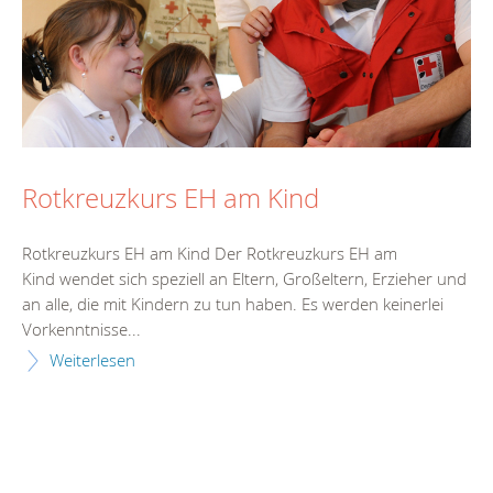
Rotkreuzkurs EH am Kind
Rotkreuzkurs EH am Kind Der Rotkreuzkurs EH am
Kind wendet sich speziell an Eltern, Großeltern, Erzieher und
an alle, die mit Kindern zu tun haben. Es werden keinerlei
Vorkenntnisse...
Weiterlesen