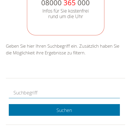
08000
365
000
Infos für Sie kostenfrei
rund um die Uhr
Geben Sie hier Ihren Suchbegriff ein. Zusätzlich haben Sie
die Möglichkeit ihre Ergebnisse zu filtern.
Suchen