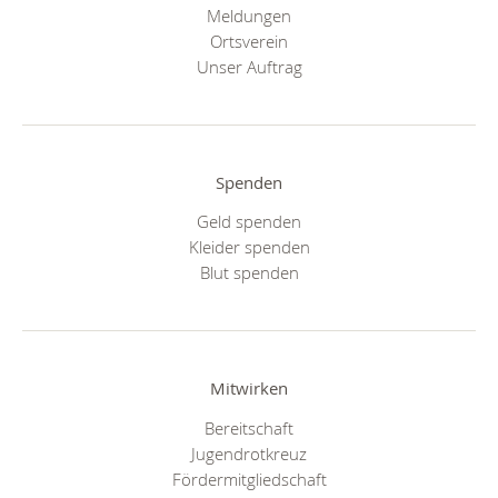
Meldungen
Ortsverein
Unser Auftrag
Spenden
Geld spenden
Kleider spenden
Blut spenden
Mitwirken
Bereitschaft
Jugendrotkreuz
Fördermitgliedschaft