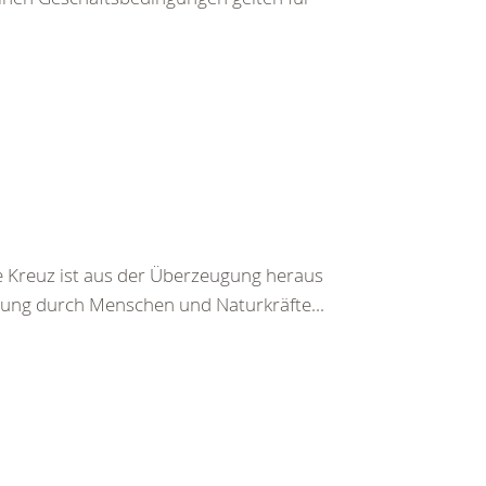
 Kreuz ist aus der Überzeugung heraus
ung durch Menschen und Naturkräfte...