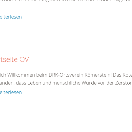
eiterlesen
rtseite OV
ich Willkommen beim DRK-Ortsverein Römerstein! Das Rote
anden, dass Leben und menschliche Würde vor der Zerstör
eiterlesen