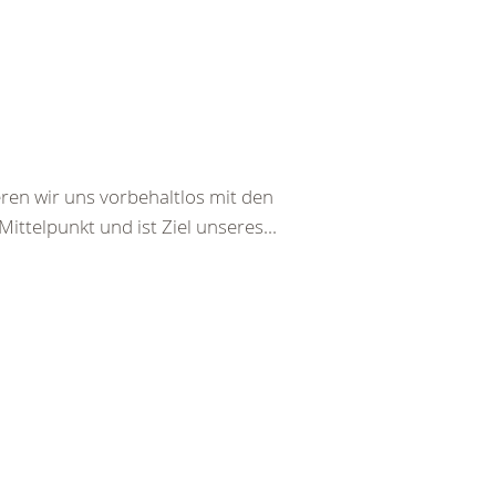
ren wir uns vorbehaltlos mit den
ttelpunkt und ist Ziel unseres...