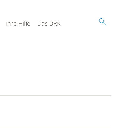
Ihre Hilfe
Das DRK