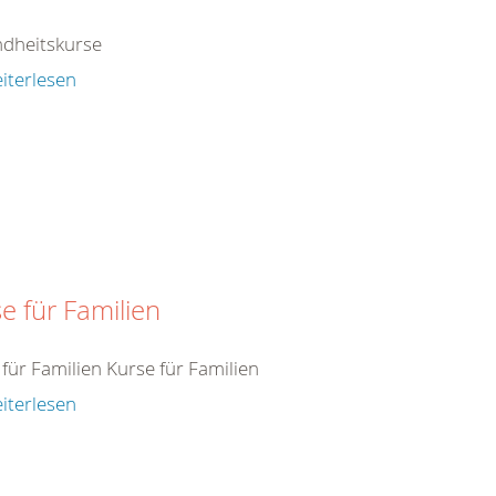
dheitskurse
iterlesen
e für Familien
für Familien Kurse für Familien
iterlesen