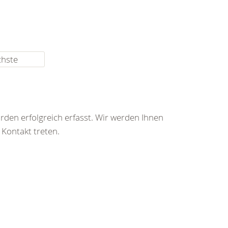
chste
rden erfolgreich erfasst. Wir werden Ihnen
 Kontakt treten.