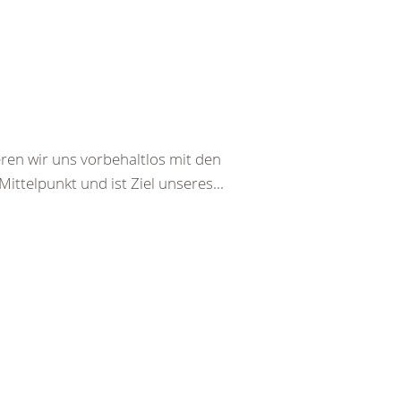
ren wir uns vorbehaltlos mit den
ttelpunkt und ist Ziel unseres...