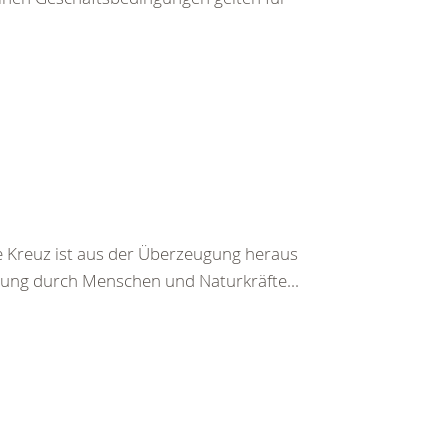
 Kreuz ist aus der Überzeugung heraus
ung durch Menschen und Naturkräfte...