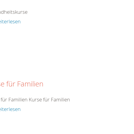
dheitskurse
iterlesen
e für Familien
für Familien Kurse für Familien
iterlesen