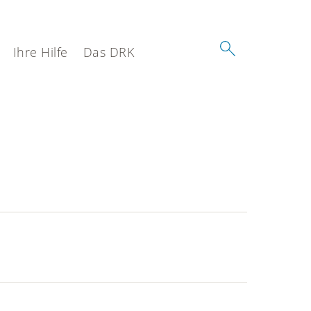
Ihre Hilfe
Das DRK