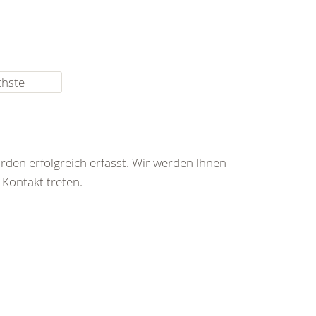
chste
rden erfolgreich erfasst. Wir werden Ihnen
 Kontakt treten.