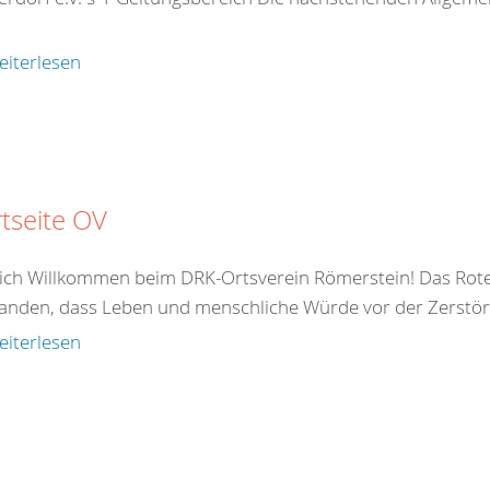
eiterlesen
rtseite OV
ich Willkommen beim DRK-Ortsverein Römerstein! Das Rote
anden, dass Leben und menschliche Würde vor der Zerstör
eiterlesen