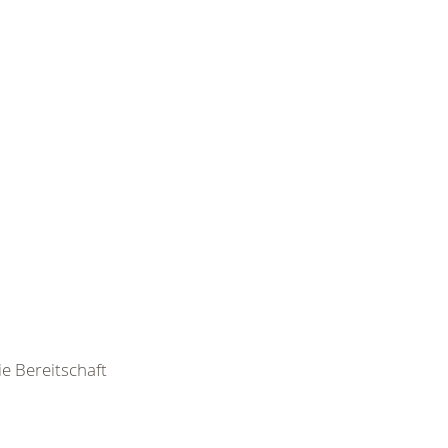
ie Bereitschaft