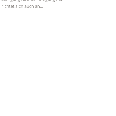
richtet sich auch an...