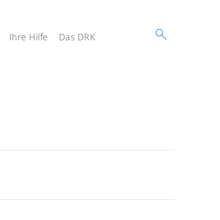
Ihre Hilfe
Das DRK