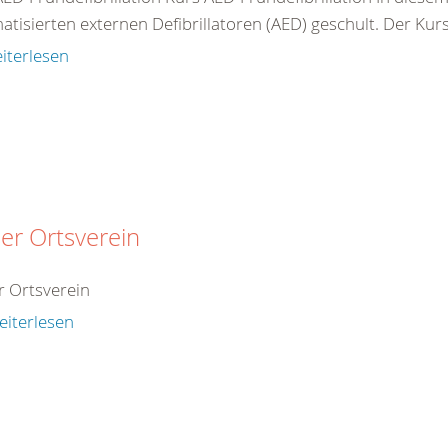
tisierten externen Defibrillatoren (AED) geschult. Der Kurs 
iterlesen
er Ortsverein
 Ortsverein
eiterlesen