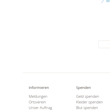
W
Informieren
Spenden
Meldungen
Geld spenden
Ortsverein
Kleider spenden
Unser Auftrag
Blut spenden