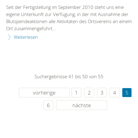
Seit der Fertigstellung im September 2010 steht uns eine
eigene Unterkunft zur Verfügung, in der mit Ausnahme der
Blutspendeaktionen alle Aktivitäten des Ortsvereins an einem
Ort zusammengeführt...
Weiterlesen
Suchergebnisse 41 bis 50 von 55
vorherige
1
2
3
4
5
6
nächste