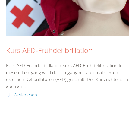
Kurs AED-Frühdefibrillation
Kurs AED-Frühdefibrillation Kurs AED-Frühdefibrillation In
diesem Lehrgang wird der Umgang mit automatisierten
externen Defibrillatoren (AED) geschult. Der Kurs richtet sich
auch an...
Weiterlesen