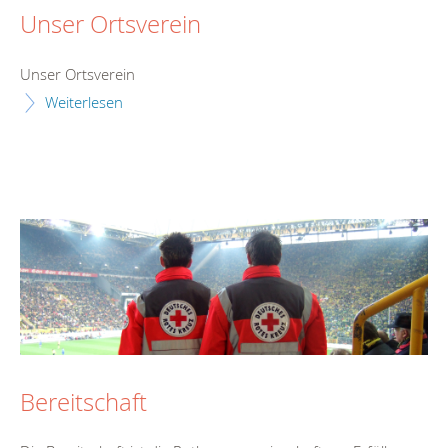
Unser Ortsverein
Unser Ortsverein
Weiterlesen
Bereitschaft