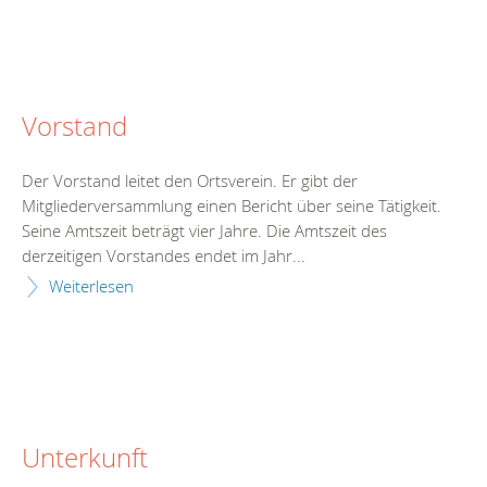
Vorstand
Der Vorstand leitet den Ortsverein. Er gibt der
Mitgliederversammlung einen Bericht über seine Tätigkeit.
Seine Amtszeit beträgt vier Jahre. Die Amtszeit des
derzeitigen Vorstandes endet im Jahr...
Weiterlesen
Unterkunft