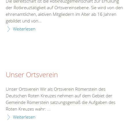
Die Bereitschaft ist die Rotkreuzgemeinschaft zur Erfüllung
der Rotkreuztätigkeit auf Ortsvereinsebene. Sie wird von den
ehrenamtlichen, aktiven Mitgliedern im Alter ab 16 Jahren
gebildet und von...
Weiterlesen
Unser Ortsverein
Unser Ortsverein Wir als Ortsverein Römerstein des
Deutschen Roten Kreuzes nehmen auf dem Gebiet der
Gemeinde Römerstein satzungsgemäß die Aufgaben des
Roten Kreuzes wahr: ...
Weiterlesen