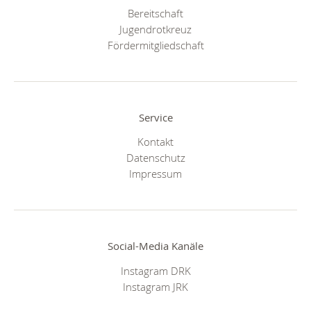
Bereitschaft
Jugendrotkreuz
Fördermitgliedschaft
Service
Kontakt
Datenschutz
Impressum
Social-Media Kanäle
Instagram DRK
Instagram JRK