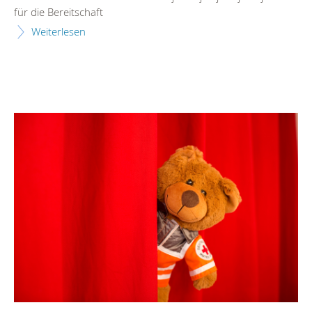
für die Bereitschaft
Weiterlesen