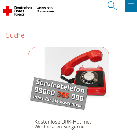
Ortsverein
Römerstein
Suche
Kostenlose DRK-Hotline.
Wir beraten Sie gerne.