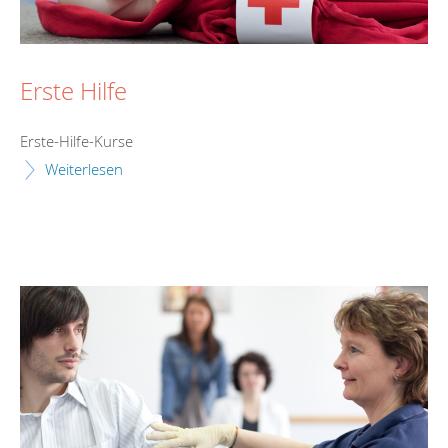
Erste Hilfe
Erste-Hilfe-Kurse
Weiterlesen