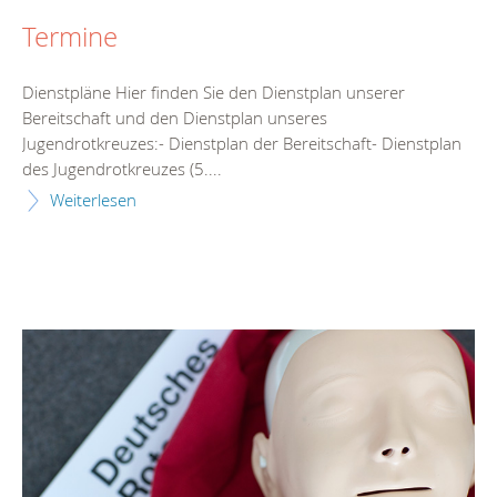
Termine
Dienstpläne Hier finden Sie den Dienstplan unserer
Bereitschaft und den Dienstplan unseres
Jugendrotkreuzes:- Dienstplan der Bereitschaft- Dienstplan
des Jugendrotkreuzes (5....
Weiterlesen