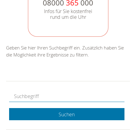
08000
365
000
Infos für Sie kostenfrei
rund um die Uhr
Geben Sie hier Ihren Suchbegriff ein. Zusätzlich haben Sie
die Möglichkeit ihre Ergebnisse zu filtern.
Suchen