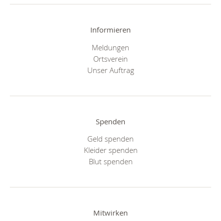
Informieren
Meldungen
Ortsverein
Unser Auftrag
Spenden
Geld spenden
Kleider spenden
Blut spenden
Mitwirken