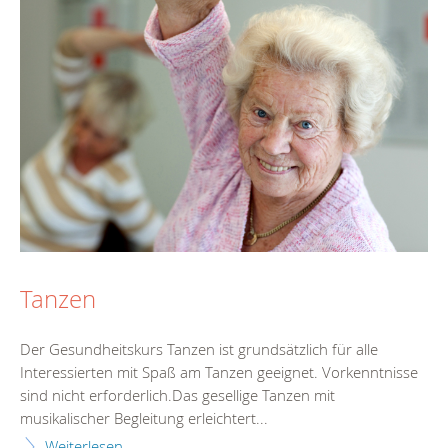
Tanzen
Der Gesundheitskurs Tanzen ist grundsätzlich für alle
Interessierten mit Spaß am Tanzen geeignet. Vorkenntnisse
sind nicht erforderlich.Das gesellige Tanzen mit
musikalischer Begleitung erleichtert...
Weiterlesen