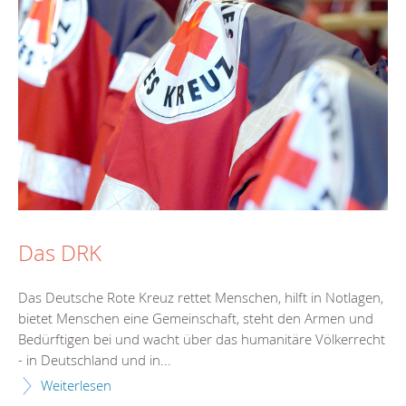
Das DRK
Das Deutsche Rote Kreuz rettet Menschen, hilft in Notlagen,
bietet Menschen eine Gemeinschaft, steht den Armen und
Bedürftigen bei und wacht über das humanitäre Völkerrecht
- in Deutschland und in...
Weiterlesen