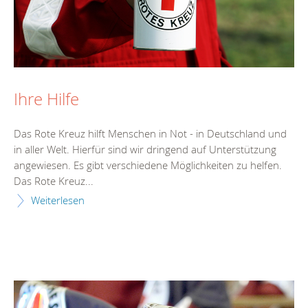
Ihre Hilfe
Das Rote Kreuz hilft Menschen in Not - in Deutschland und
in aller Welt. Hierfür sind wir dringend auf Unterstützung
angewiesen. Es gibt verschiedene Möglichkeiten zu helfen.
Das Rote Kreuz...
Weiterlesen