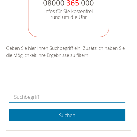
08000
365
000
Infos für Sie kostenfrei
rund um die Uhr
Geben Sie hier Ihren Suchbegriff ein. Zusätzlich haben Sie
die Möglichkeit ihre Ergebnisse zu filtern.
Suchen