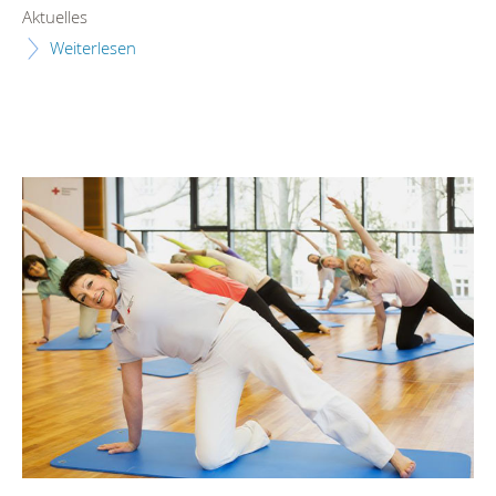
Aktuelles
Weiterlesen