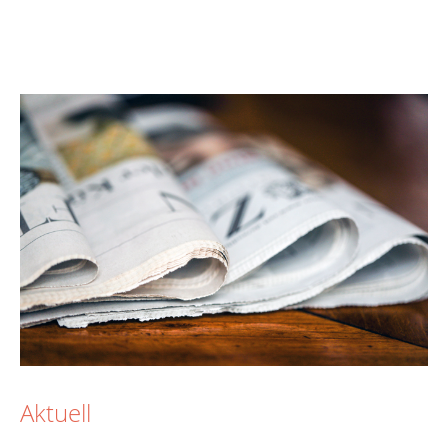
Aktuell