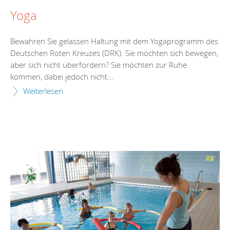
Yoga
Bewahren Sie gelassen Haltung mit dem Yogaprogramm des
Deutschen Roten Kreuzes (DRK). Sie möchten sich bewegen,
aber sich nicht überfordern? Sie möchten zur Ruhe
kommen, dabei jedoch nicht...
Weiterlesen