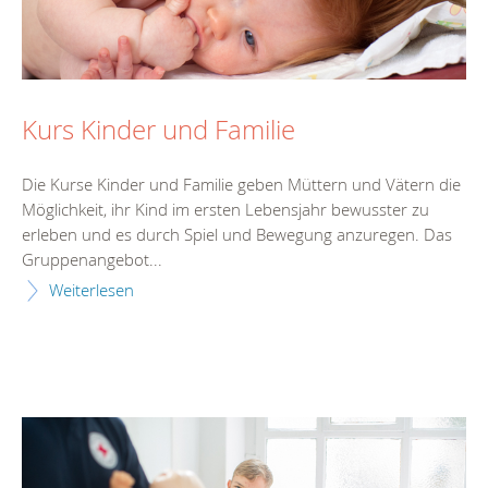
Kurs Kinder und Familie
Die Kurse Kinder und Familie geben Müttern und Vätern die
Möglichkeit, ihr Kind im ersten Lebensjahr bewusster zu
erleben und es durch Spiel und Bewegung anzuregen. Das
Gruppenangebot...
Weiterlesen