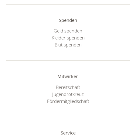
Spenden
Geld spenden
Kleider spenden
Blut spenden
Mitwirken
Bereitschaft
Jugendrotkreuz
Fördermitgliedschaft
Service