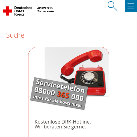
Ortsverein
Römerstein
Suche
Kostenlose DRK-Hotline.
Wir beraten Sie gerne.