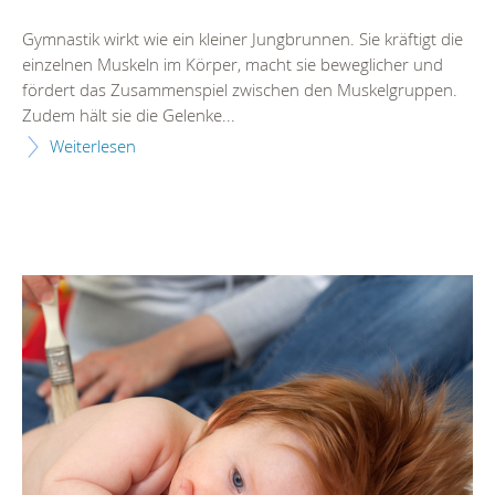
Gymnastik wirkt wie ein kleiner Jungbrunnen. Sie kräftigt die
einzelnen Muskeln im Körper, macht sie beweglicher und
fördert das Zusammenspiel zwischen den Muskelgruppen.
Zudem hält sie die Gelenke...
Weiterlesen