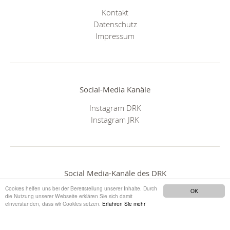
Kontakt
Datenschutz
Impressum
Social-Media Kanäle
Instagram DRK
Instagram JRK
Social Media-Kanäle des DRK
Cookies helfen uns bei der Bereitstellung unserer Inhalte. Durch
OK
die Nutzung unserer Webseite erklären Sie sich damit
einverstanden, dass wir Cookies setzen.
Erfahren Sie mehr