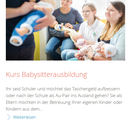
Kurs Babysitterausbildung
Ihr seid Schüler und möchtet das Taschengeld aufbessern
oder nach der Schule als Au-Pair ins Ausland gehen? Sie als
Eltern möchten in der Betreuung Ihrer eigenen Kinder oder
Kindern aus dem...
Weiterlesen