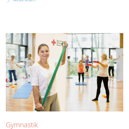
Gymnastik