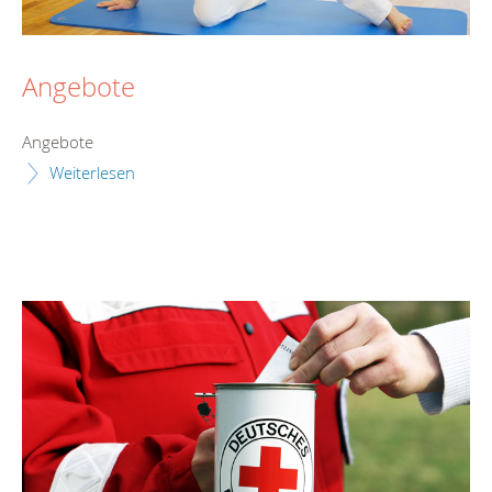
Angebote
Angebote
Weiterlesen