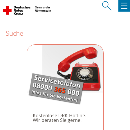
Ortsverein
Römerstein
Suche
Kostenlose DRK-Hotline.
Wir beraten Sie gerne.