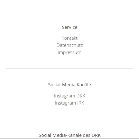
Service
Kontakt
Datenschutz
Impressum
Social-Media Kanäle
Instagram DRK
Instagram JRK
Social Media-Kanäle des DRK