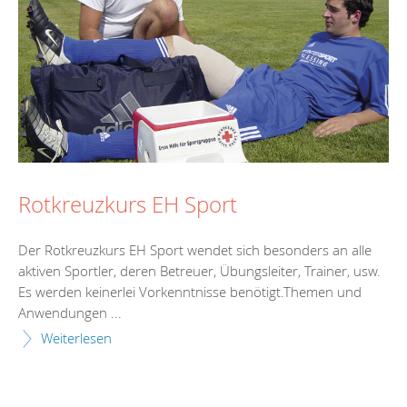
Rotkreuzkurs EH Sport
Der Rotkreuzkurs EH Sport wendet sich besonders an alle
aktiven Sportler, deren Betreuer, Übungsleiter, Trainer, usw.
Es werden keinerlei Vorkenntnisse benötigt.Themen und
Anwendungen ...
Weiterlesen