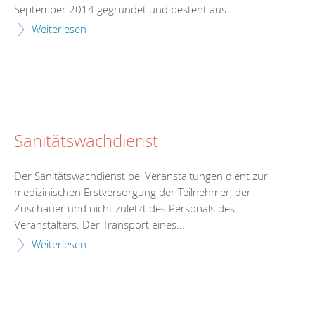
September 2014 gegründet und besteht aus...
Weiterlesen
Sanitätswachdienst
Der Sanitätswachdienst bei Veranstaltungen dient zur
medizinischen Erstversorgung der Teilnehmer, der
Zuschauer und nicht zuletzt des Personals des
Veranstalters. Der Transport eines...
Weiterlesen