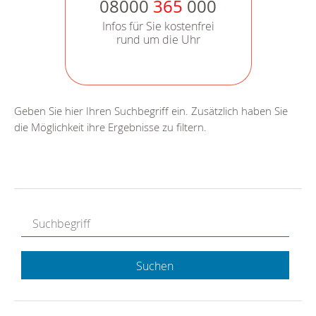
08000
365
000
Infos für Sie kostenfrei
rund um die Uhr
Geben Sie hier Ihren Suchbegriff ein. Zusätzlich haben Sie
die Möglichkeit ihre Ergebnisse zu filtern.
Suchen