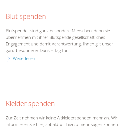
Blut spenden
Blutspender sind ganz besondere Menschen, denn sie
übernehmen mit ihrer Blutspende gesellschaftliches
Engagement und damit Verantwortung. Ihnen gilt unser
ganz besonderer Dank – Tag für...
Weiterlesen
Kleider spenden
Zur Zeit nehmen wir keine Altkleiderspenden mehr an. Wir
informieren Sie hier, sobald wir hierzu mehr sagen können.