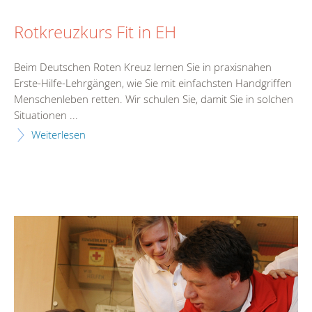
Rotkreuzkurs Fit in EH
Beim Deutschen Roten Kreuz lernen Sie in praxisnahen
Erste-Hilfe-Lehrgängen, wie Sie mit einfachsten Handgriffen
Menschenleben retten. Wir schulen Sie, damit Sie in solchen
Situationen ...
Weiterlesen