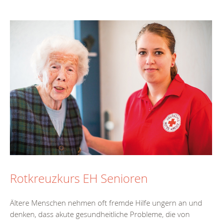
Rotkreuzkurs EH Senioren
Ältere Menschen nehmen oft fremde Hilfe ungern an und
denken, dass akute gesundheitliche Probleme, die von