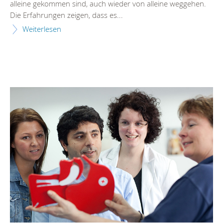
alleine gekommen sind, auch wieder von alleine weggehen.
Die Erfahrungen zeigen, dass es...
Weiterlesen