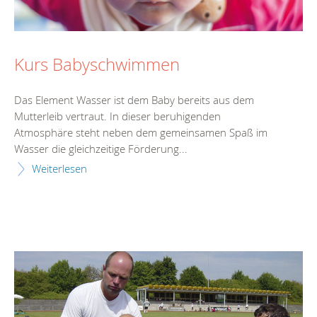
Kurs Babyschwimmen
Das Element Wasser ist dem Baby bereits aus dem
Mutterleib vertraut. In dieser beruhigenden
Atmosphäre steht neben dem gemeinsamen Spaß im
Wasser die gleichzeitige Förderung...
Weiterlesen