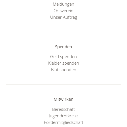
Meldungen
Ortsverein
Unser Auftrag
Spenden
Geld spenden
Kleider spenden
Blut spenden
Mitwirken
Bereitschaft
Jugendrotkreuz
Fördermitgliedschaft