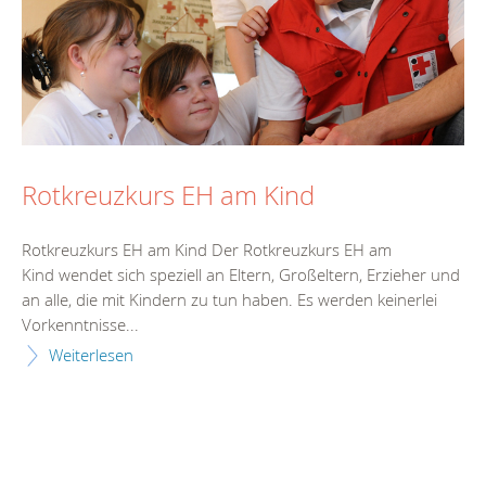
Rotkreuzkurs EH am Kind
Rotkreuzkurs EH am Kind Der Rotkreuzkurs EH am
Kind wendet sich speziell an Eltern, Großeltern, Erzieher und
an alle, die mit Kindern zu tun haben. Es werden keinerlei
Vorkenntnisse...
Weiterlesen