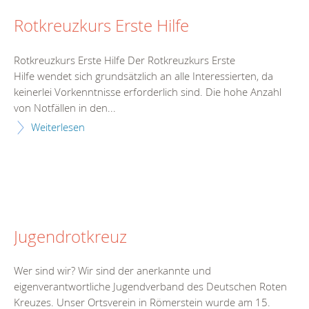
Rotkreuzkurs Erste Hilfe
Rotkreuzkurs Erste Hilfe Der Rotkreuzkurs Erste
Hilfe wendet sich grundsätzlich an alle Interessierten, da
keinerlei Vorkenntnisse erforderlich sind. Die hohe Anzahl
von Notfällen in den...
Weiterlesen
Jugendrotkreuz
Wer sind wir? Wir sind der anerkannte und
eigenverantwortliche Jugendverband des Deutschen Roten
Kreuzes. Unser Ortsverein in Römerstein wurde am 15.