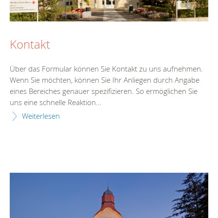
Kontakt
Über das Formular können Sie Kontakt zu uns aufnehmen.
Wenn Sie möchten, können Sie Ihr Anliegen durch Angabe
eines Bereiches genauer spezifizieren. So ermöglichen Sie
uns eine schnelle Reaktion...
Weiterlesen