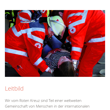
Leitbild
Wir vom Roten Kreuz sind Teil einer weltweiten
Gemeinschaft von Menschen in der internationalen