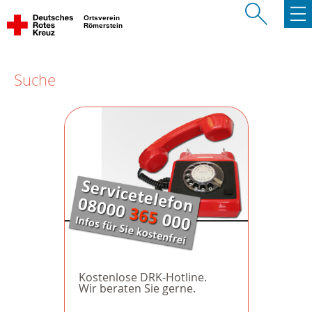
Ortsverein
Römerstein
Suche
Kostenlose DRK-Hotline.
Wir beraten Sie gerne.