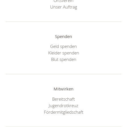
Ortsverein
Unser Auftrag
Spenden
Geld spenden
Kleider spenden
Blut spenden
Mitwirken
Bereitschaft
Jugendrotkreuz
Fördermitgliedschaft