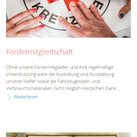
Fördermitgliedschaft
Ohne unsere Fördermitglieder und ihre regelmäßige
Unterstützung wäre die Ausbildung und Ausstattung
unserer Helfer sowie die Fahrzeugkosten und
Verbrauchsmaterialien nicht möglich.Herzlichen Dank...
Weiterlesen