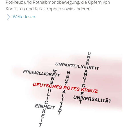
Rotkreuz und Rothalbmondbewegung, die Opfern von
Konflikten und Katastrophen sowie anderen...
Weiterlesen