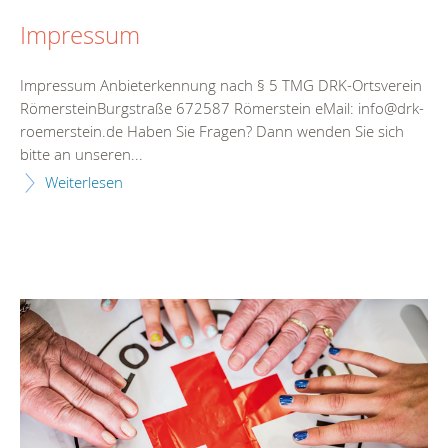
Impressum
Impressum Anbieterkennung nach § 5 TMG DRK-Ortsverein
RömersteinBurgstraße 672587 Römerstein eMail: info@drk-
roemerstein.de Haben Sie Fragen? Dann wenden Sie sich
bitte an unseren...
Weiterlesen