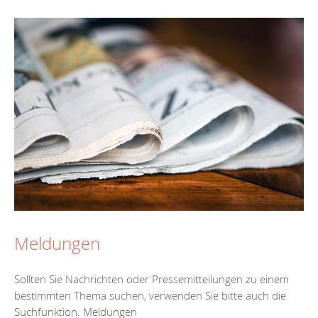
Meldungen
Sollten Sie Nachrichten oder Pressemitteilungen zu einem
bestimmten Thema suchen, verwenden Sie bitte auch die
Suchfunktion. Meldungen