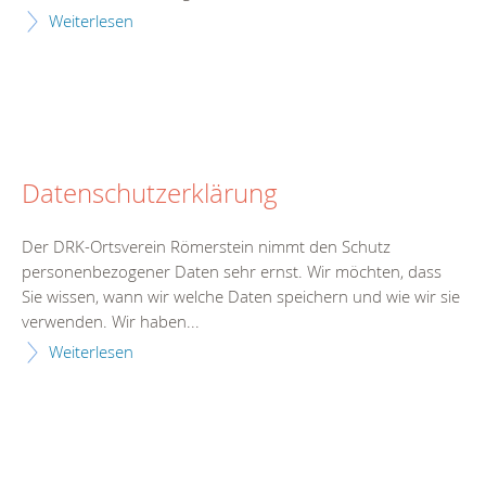
Weiterlesen
Datenschutzerklärung
Der DRK-Ortsverein Römerstein nimmt den Schutz
personenbezogener Daten sehr ernst. Wir möchten, dass
Sie wissen, wann wir welche Daten speichern und wie wir sie
verwenden. Wir haben...
Weiterlesen