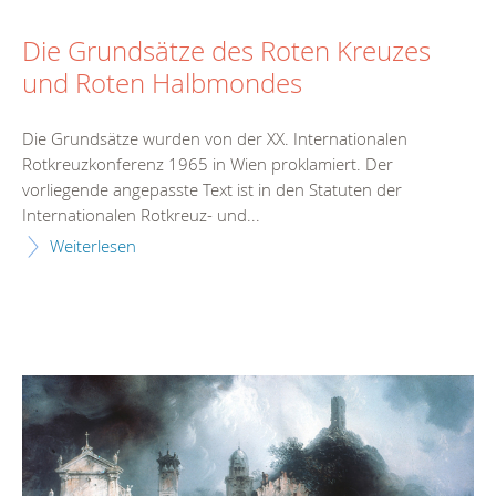
Die Grundsätze des Roten Kreuzes
und Roten Halbmondes
Die Grundsätze wurden von der XX. Internationalen
Rotkreuzkonferenz 1965 in Wien proklamiert. Der
vorliegende angepasste Text ist in den Statuten der
Internationalen Rotkreuz- und...
Weiterlesen