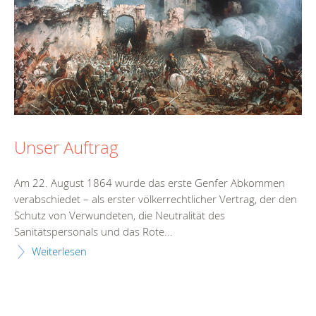
Unser Auftrag
Am 22. August 1864 wurde das erste Genfer Abkommen
verabschiedet – als erster völkerrechtlicher Vertrag, der den
Schutz von Verwundeten, die Neutralität des
Sanitätspersonals und das Rote...
Weiterlesen