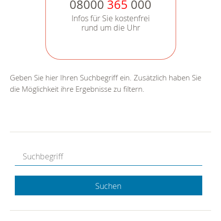
08000
365
000
Infos für Sie kostenfrei
rund um die Uhr
Geben Sie hier Ihren Suchbegriff ein. Zusätzlich haben Sie
die Möglichkeit ihre Ergebnisse zu filtern.
Suchen