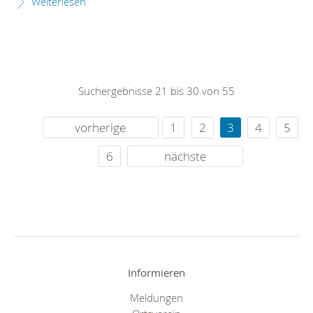
Weiterlesen
Suchergebnisse 21 bis 30 von 55
vorherige
1
2
3
4
5
6
nächste
Informieren
Meldungen