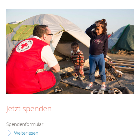
Jetzt spenden
Spendenformular
Weiterlesen