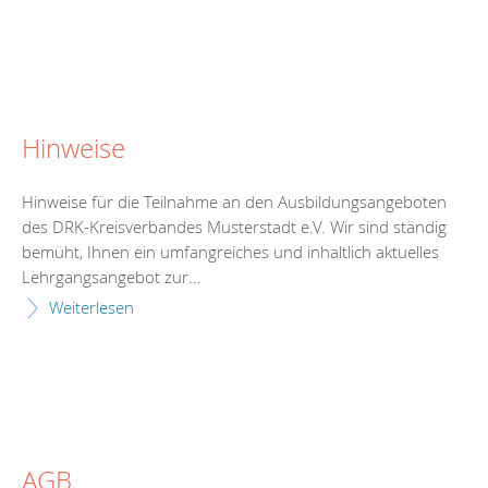
Hinweise
Hinweise für die Teilnahme an den Ausbildungsangeboten
des DRK-Kreisverbandes Musterstadt e.V. Wir sind ständig
bemüht, Ihnen ein umfangreiches und inhaltlich aktuelles
Lehrgangsangebot zur...
Weiterlesen
AGB