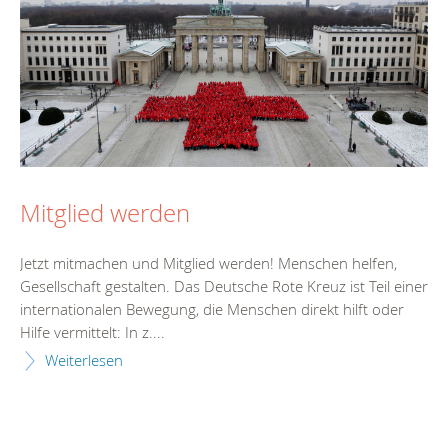
Mitglied werden
Jetzt mitmachen und Mitglied werden! Menschen helfen,
Gesellschaft gestalten. Das Deutsche Rote Kreuz ist Teil einer
internationalen Bewegung, die Menschen direkt hilft oder
Hilfe vermittelt: In z....
Weiterlesen