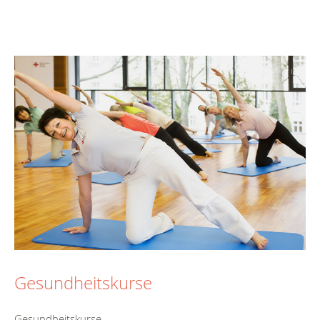
Gesundheitskurse
Gesundheitskurse