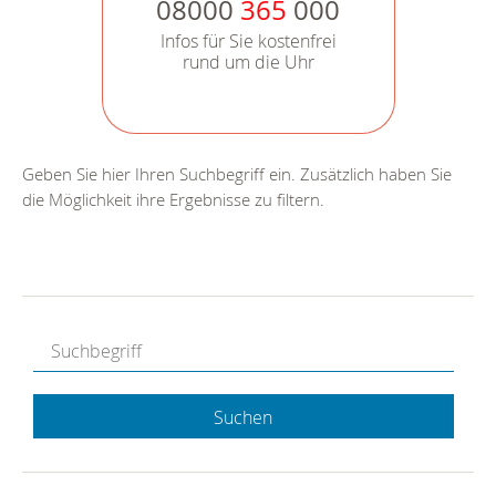
08000
365
000
Infos für Sie kostenfrei
rund um die Uhr
Geben Sie hier Ihren Suchbegriff ein. Zusätzlich haben Sie
die Möglichkeit ihre Ergebnisse zu filtern.
Suchen