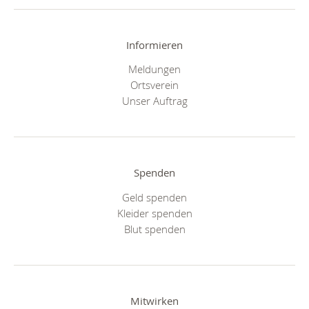
Informieren
Meldungen
Ortsverein
Unser Auftrag
Spenden
Geld spenden
Kleider spenden
Blut spenden
Mitwirken