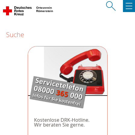
Ortsverein
Römerstein
Suche
Kostenlose DRK-Hotline.
Wir beraten Sie gerne.