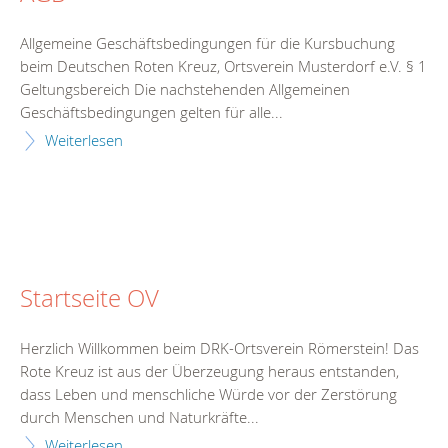
Allgemeine Geschäftsbedingungen für die Kursbuchung
beim Deutschen Roten Kreuz, Ortsverein Musterdorf e.V. § 1
Geltungsbereich Die nachstehenden Allgemeinen
Geschäftsbedingungen gelten für alle...
Weiterlesen
Startseite OV
Herzlich Willkommen beim DRK-Ortsverein Römerstein! Das
Rote Kreuz ist aus der Überzeugung heraus entstanden,
dass Leben und menschliche Würde vor der Zerstörung
durch Menschen und Naturkräfte...
Weiterlesen