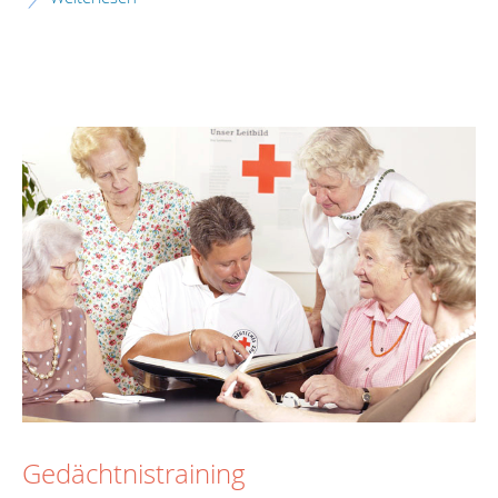
Gedächtnistraining