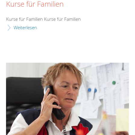
Kurse für Familien
Kurse für Familien Kurse für Familien
Weiterlesen