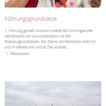
Führungsgrundsätze
1. Führung gemäß unserem Leitbild Als Führungskräfte
identifizieren wir uns vorbehaltlos mit den
Rotkreuzgrundsätzen. Der Dienst am Menschen steht für
uns im Mittelpunkt und ist Ziel unseres...
Weiterlesen