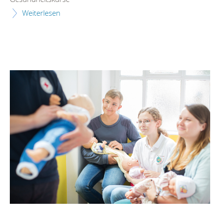
Weiterlesen