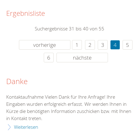
Ergebnisliste
Suchergebnisse 31 bis 40 von 55
vorherige
1
2
3
4
5
6
nächste
Danke
Kontaktaufnahme Vielen Dank für Ihre Anfrage! Ihre
Eingaben wurden erfolgreich erfasst. Wir werden Ihnen in
Kürze die benötigten Information zuschicken bzw. mit Ihnen
in Kontakt treten.
Weiterlesen