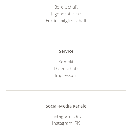
Bereitschaft
Jugendrotkreuz
Fördermitgliedschaft
Service
Kontakt
Datenschutz
Impressum
Social-Media Kanäle
Instagram DRK
Instagram JRK