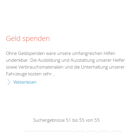
Geld spenden
Ohne Geldspenden wäre unsere umfangreichen Hilfen
undenkbar. Die Ausbildung und Ausstattung unserer Helfer
sowie Verbrauchsmaterialien und die Unterhaltung unserer
Fahrzeuge kosten sehr...
Weiterlesen
Suchergebnisse 51 bis 55 von 55