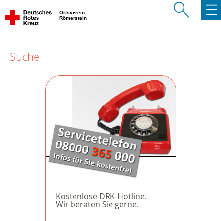
Ortsverein
Römerstein
Suche
Kostenlose DRK-Hotline.
Wir beraten Sie gerne.