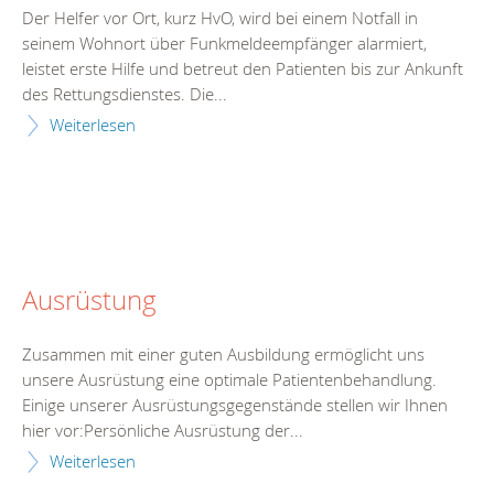
Der Helfer vor Ort, kurz HvO, wird bei einem Notfall in
seinem Wohnort über Funkmeldeempfänger alarmiert,
leistet erste Hilfe und betreut den Patienten bis zur Ankunft
des Rettungsdienstes. Die...
Weiterlesen
Ausrüstung
Zusammen mit einer guten Ausbildung ermöglicht uns
unsere Ausrüstung eine optimale Patientenbehandlung.
Einige unserer Ausrüstungsgegenstände stellen wir Ihnen
hier vor:Persönliche Ausrüstung der...
Weiterlesen