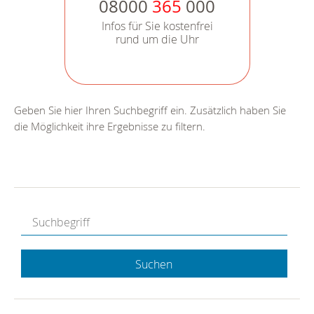
08000
365
000
Infos für Sie kostenfrei
rund um die Uhr
Geben Sie hier Ihren Suchbegriff ein. Zusätzlich haben Sie
die Möglichkeit ihre Ergebnisse zu filtern.
Suchen