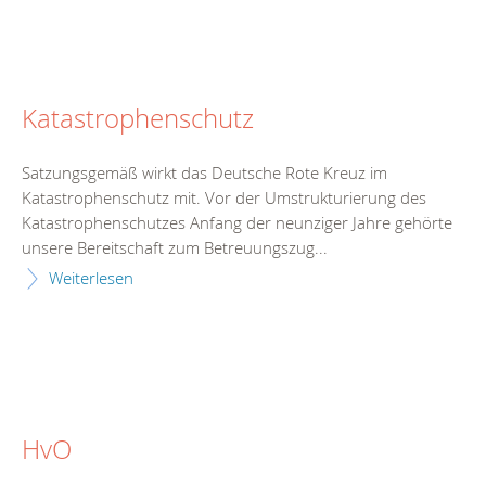
Katastrophenschutz
Satzungsgemäß wirkt das Deutsche Rote Kreuz im
Katastrophenschutz mit. Vor der Umstrukturierung des
Katastrophenschutzes Anfang der neunziger Jahre gehörte
unsere Bereitschaft zum Betreuungszug...
Weiterlesen
HvO