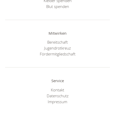
Kleider spenden
Blut spenden
Mitwirken
Bereitschaft
Jugendrotkreuz
Fördermitgliedschaft
Service
Kontakt
Datenschutz
Impressum